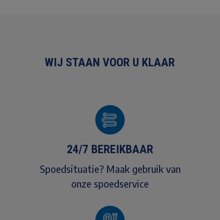
WIJ STAAN VOOR U KLAAR
24/7 BEREIKBAAR
Spoedsituatie? Maak gebruik van
onze spoedservice