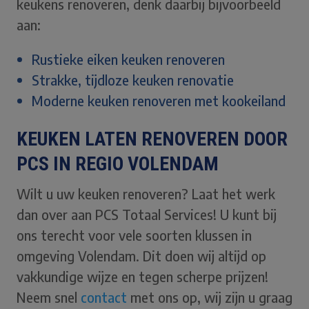
keukens renoveren, denk daarbij bijvoorbeeld
aan:
Rustieke eiken keuken renoveren
Strakke, tijdloze keuken renovatie
Moderne keuken renoveren met kookeiland
KEUKEN LATEN RENOVEREN DOOR
PCS IN REGIO VOLENDAM
Wilt u uw keuken renoveren? Laat het werk
dan over aan PCS Totaal Services! U kunt bij
ons terecht voor vele soorten klussen in
omgeving Volendam. Dit doen wij altijd op
vakkundige wijze en tegen scherpe prijzen!
Neem snel
contact
met ons op, wij zijn u graag