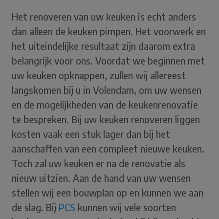
Het renoveren van uw keuken is echt anders
dan alleen de keuken pimpen. Het voorwerk en
het uiteindelijke resultaat zijn daarom extra
belangrijk voor ons. Voordat we beginnen met
uw keuken opknappen, zullen wij allereest
langskomen bij u in Volendam, om uw wensen
en de mogelijkheden van de keukenrenovatie
te bespreken. Bij uw keuken renoveren liggen
kosten vaak een stuk lager dan bij het
aanschaffen van een compleet nieuwe keuken.
Toch zal uw keuken er na de renovatie als
nieuw uitzien. Aan de hand van uw wensen
stellen wij een bouwplan op en kunnen we aan
de slag. Bij
PCS
kunnen wij vele soorten