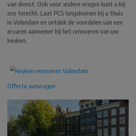
van dienst. Ook voor andere vragen kunt u bij
ons terecht. Laat PCS langskomen bij u thuis
in Volendam en ontdek de voordelen van een
ervaren aannemer bij het renoveren van uw
keuken.
Offerte aanvragen