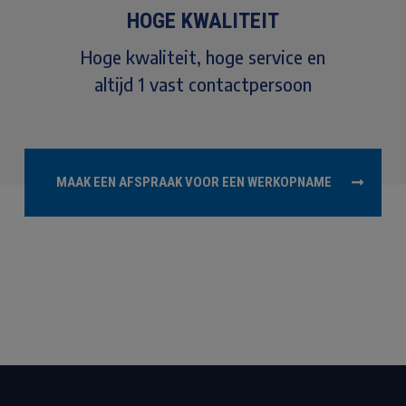
HOGE KWALITEIT
Hoge kwaliteit, hoge service en
altijd 1 vast contactpersoon
MAAK EEN AFSPRAAK VOOR EEN WERKOPNAME