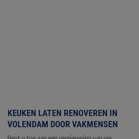
KEUKEN LATEN RENOVEREN IN
VOLENDAM DOOR VAKMENSEN
Bent u toe aan een vernieuwing van uw