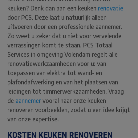
keuken? Denk dan aan een keuken
renovatie
door PCS. Deze laat u natuurlijk alleen
uitvoeren door een professionele aannemer.
Zo weet u zeker dat u niet voor vervelende
verrassingen komt te staan. PCS Totaal
Services in omgeving Volendam regelt alle
renovatiewerkzaamheden voor u: van
toepassen van elektra tot wand- en
plafondafwerking en van het plaatsen van
leidingen tot timmerwerkzaamheden. Vraag
de
aannemer
vooral naar onze keuken
renoveren voorbeelden, zodat u een idee krijgt
van onze expertise.
KOSTEN KEUKEN RENOVEREN