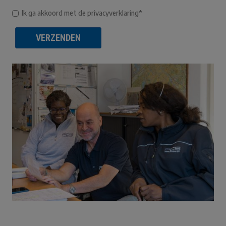
Ik ga akkoord met de privacyverklaring*
VERZENDEN