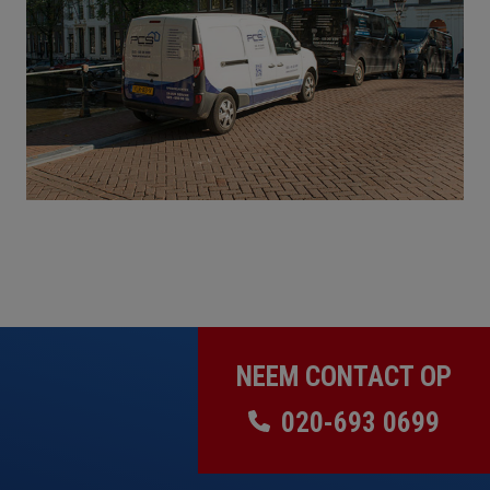
NEEM CONTACT OP
020-693 0699