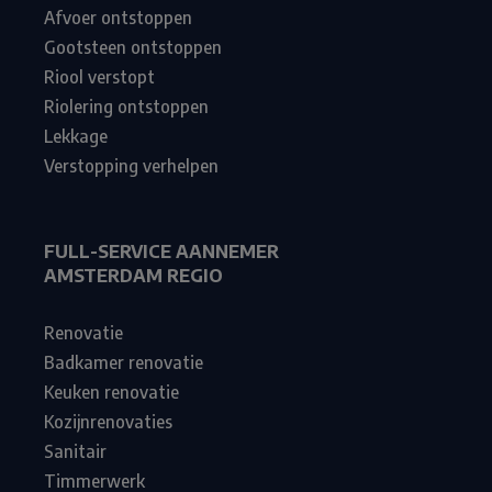
Afvoer ontstoppen
Gootsteen ontstoppen
Riool verstopt
Riolering ontstoppen
Lekkage
Verstopping verhelpen
FULL-SERVICE AANNEMER
AMSTERDAM REGIO
Renovatie
Badkamer renovatie
Keuken renovatie
Kozijnrenovaties
Sanitair
Timmerwerk