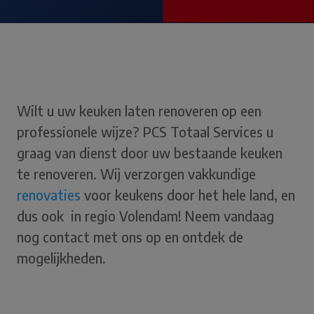
Wilt u uw keuken laten renoveren op een
professionele wijze? PCS Totaal Services u
graag van dienst door uw bestaande keuken
te renoveren. Wij verzorgen vakkundige
renovaties
voor keukens door het hele land, en
dus ook in regio Volendam! Neem vandaag
nog contact met ons op en ontdek de
mogelijkheden.