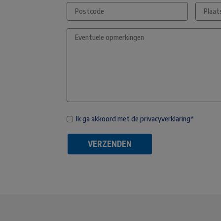
Ik ga akkoord met de privacyverklaring*
VERZENDEN