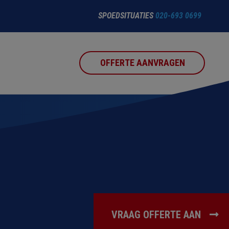
SPOEDSITUATIES
020-693 0699
OFFERTE AANVRAGEN
VRAAG OFFERTE AAN