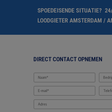
SPOEDEISENDE SITUATIE? 24
LOODGIETER AMSTERDAM / A
DIRECT CONTACT OPNEMEN