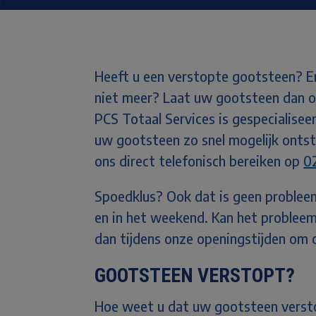
Heeft u een verstopte gootsteen? E
niet meer? Laat
uw gootsteen dan 
PCS Totaal Services is gespecialisee
uw gootsteen zo snel mogelijk onts
ons direct telefonisch bereiken op
0
Spoedklus? Ook dat is geen probleem
en in het weekend. Kan het problee
dan tijdens onze openingstijden om
GOOTSTEEN VERSTOPT?
Hoe weet u dat uw gootsteen verstop