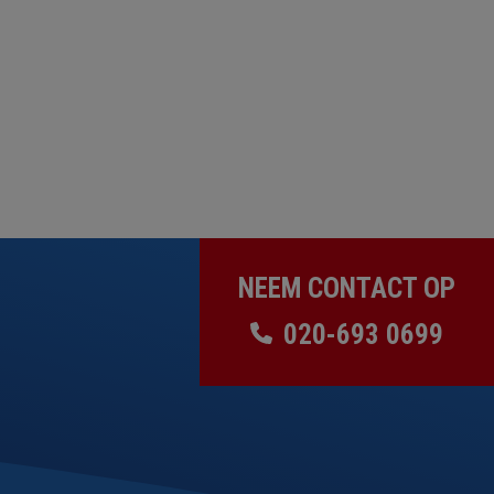
NEEM CONTACT OP
020-693 0699