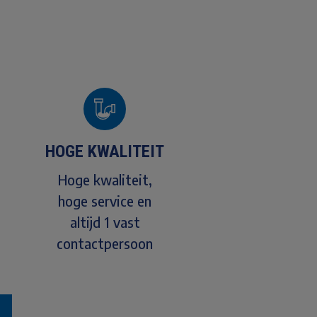
HOGE KWALITEIT
Hoge kwaliteit,
hoge service en
altijd 1 vast
contactpersoon