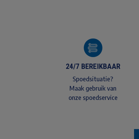
24/7 BEREIKBAAR
Spoedsituatie?
Maak gebruik van
onze spoedservice