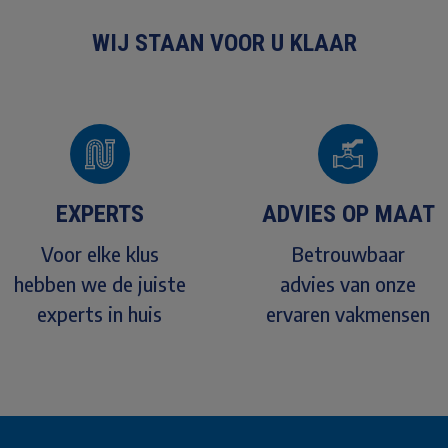
WIJ STAAN VOOR U KLAAR
EXPERTS
ADVIES OP MAAT
Voor elke klus
Betrouwbaar
hebben we de juiste
advies van onze
experts in huis
ervaren vakmensen