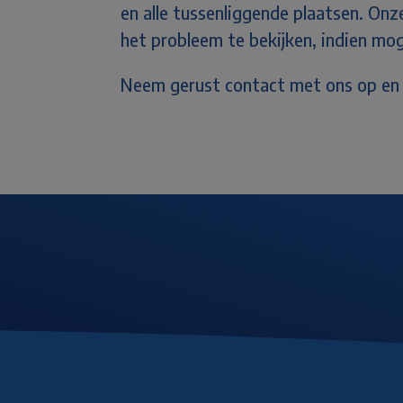
en alle tussenliggende plaatsen.
Onze
het probleem te bekijken, indien moge
Neem gerust contact met ons op en