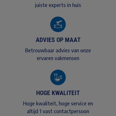
juiste experts in huis
ADVIES OP MAAT
Betrouwbaar advies van onze
ervaren vakmensen
HOGE KWALITEIT
Hoge kwaliteit, hoge service en
altijd 1 vast contactpersoon