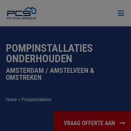

POMPINSTALLATIES
ONDERHOUDEN
AMSTERDAM / AMSTELVEEN &
OMSTREKEN
Home
>
Pompinstallaties
VRAAG OFFERTE AAN