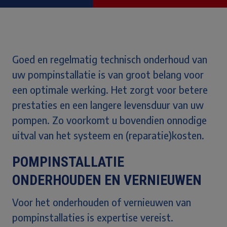
Goed en regelmatig technisch onderhoud
van
uw pompinstallatie is van groot belang voor
een optimale werking
. Het zorgt voor betere
prestaties en een langere levensduur van uw
pompen. Zo voorkomt u bovendien onnodige
uitval van het systeem en (reparatie)kosten.
POMPINSTALLATIE
ONDERHOUDEN EN VERNIEUWEN
Voor het onderhouden of vernieuwen van
pompinstallaties is expertise vereist.