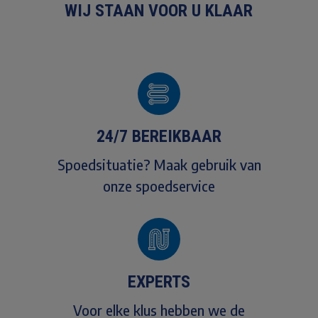
WIJ STAAN VOOR U KLAAR
24/7 BEREIKBAAR
Spoedsituatie? Maak gebruik van
onze spoedservice
EXPERTS
Voor elke klus hebben we de