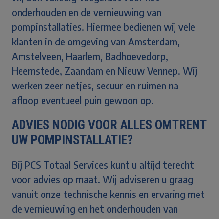
onderhouden en de vernieuwing van
pompinstallaties. Hiermee bedienen wij vele
klanten in de omgeving van Amsterdam,
Amstelveen, Haarlem, Badhoevedorp,
Heemstede, Zaandam en Nieuw Vennep. Wij
werken zeer netjes, secuur en ruimen na
afloop eventueel puin gewoon op.
ADVIES NODIG VOOR ALLES OMTRENT
UW POMPINSTALLATIE?
Bij PCS Totaal Services kunt u altijd terecht
voor advies op maat. Wij adviseren u graag
vanuit onze technische kennis en ervaring met
de vernieuwing en het onderhouden van