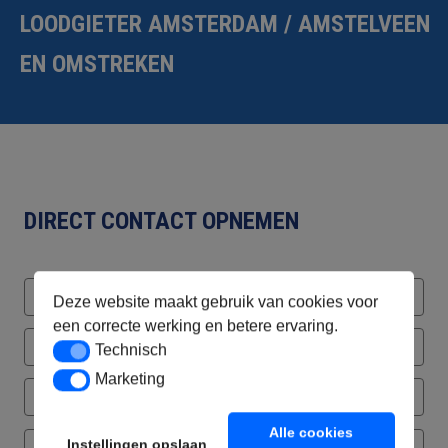
LOODGIETER AMSTERDAM / AMSTELVEEN
EN OMSTREKEN
DIRECT CONTACT OPNEMEN
Deze website maakt gebruik van cookies voor
een correcte werking en betere ervaring.
Technisch
Technisch
Marketing
Marketing
Alle cookies
Instellingen opslaan