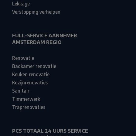
Lekkage
Verstopping verhelpen
FULL-SERVICE AANNEMER
AMSTERDAM REGIO
Renovatie
Badkamer renovatie
Keuken renovatie
Kozijnrenovaties
Sanitair
Timmerwerk
Traprenovaties
PCS TOTAAL 24 UURS SERVICE