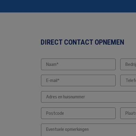
DIRECT CONTACT OPNEMEN