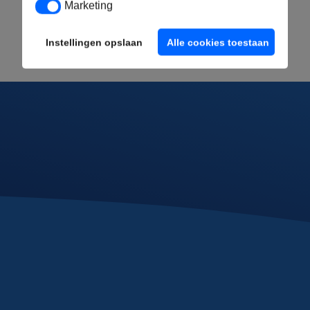
Marketing
Marketing
Instellingen opslaan
Alle cookies toestaan