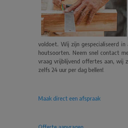
voldoet. Wij zijn gespecialiseerd in 
houtsoorten. Neem snel contact m
vraag vrijblijvend offertes aan, wij
zelfs 24 uur per dag bellen!
Maak direct een afspraak
Offerte aanvragen