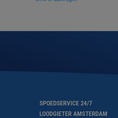
SPOEDSERVICE 24/7
LOODGIETER AMSTERDAM