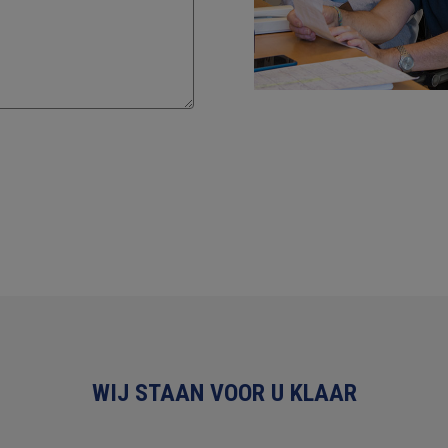
WIJ STAAN VOOR U KLAAR