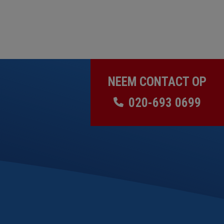
NEEM CONTACT OP
020-693 0699