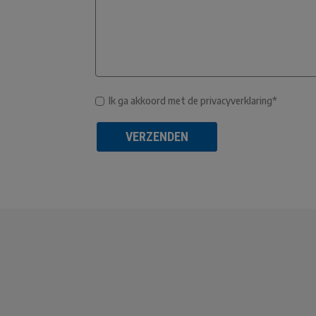
Ik ga akkoord met de privacyverklaring*
VERZENDEN