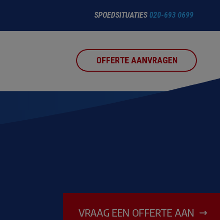
SPOEDSITUATIES
020-693 0699
OFFERTE AANVRAGEN
VRAAG EEN OFFERTE AAN