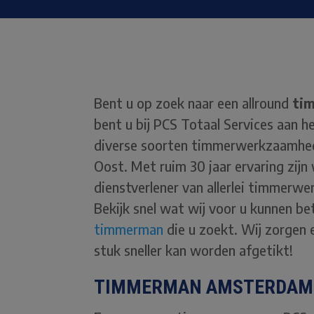
Bent u op zoek naar een allround
ti
bent u bij PCS Totaal Services aan 
diverse soorten timmerwerkzaamhed
Oost. Met ruim 30 jaar ervaring zijn 
dienstverlener van allerlei timmerwer
Bekijk snel wat wij voor u kunnen b
timmerman
die u zoekt. Wij zorgen 
stuk sneller kan worden afgetikt!
TIMMERMAN AMSTERDAM 