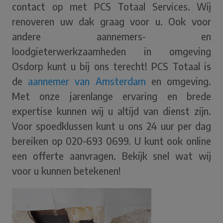
contact op met PCS Totaal Services. Wij
renoveren uw dak graag voor u. Ook voor
andere aannemers- en
loodgieterwerkzaamheden in omgeving
Osdorp kunt u bij ons terecht! PCS Totaal is
de
aannemer van Amsterdam
en omgeving.
Met onze jarenlange ervaring en brede
expertise kunnen wij u altijd van dienst zijn.
Voor spoedklussen kunt u ons 24 uur per dag
bereiken op 020-693 0699. U kunt ook online
een offerte aanvragen. Bekijk snel wat wij
voor u kunnen betekenen!