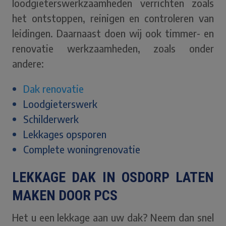
loodgieterswerkzaamheden verrichten zoals
het ontstoppen, reinigen en controleren van
leidingen. Daarnaast doen wij ook timmer- en
renovatie werkzaamheden, zoals onder
andere:
Dak renovatie
Loodgieterswerk
Schilderwerk
Lekkages opsporen
Complete woningrenovatie
LEKKAGE DAK IN OSDORP LATEN
MAKEN DOOR PCS
Het u een lekkage aan uw dak? Neem dan snel