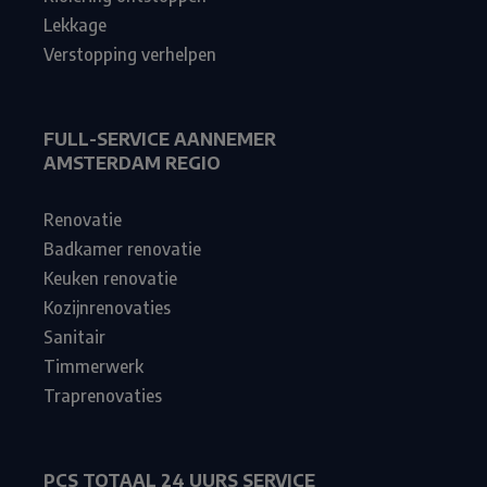
Lekkage
Verstopping verhelpen
FULL-SERVICE AANNEMER
AMSTERDAM REGIO
Renovatie
Badkamer renovatie
Keuken renovatie
Kozijnrenovaties
Sanitair
Timmerwerk
Traprenovaties
PCS TOTAAL 24 UURS SERVICE