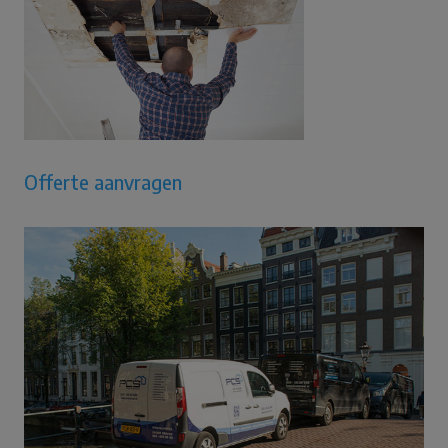
Offerte aanvragen