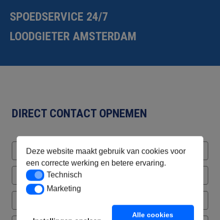
SPOEDSERVICE 24/7
LOODGIETER AMSTERDAM
DIRECT CONTACT OPNEMEN
Deze website maakt gebruik van cookies voor
een correcte werking en betere ervaring.
Technisch
Technisch
Marketing
Marketing
Alle cookies