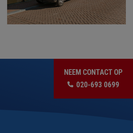
NEEM CONTACT OP
020-693 0699