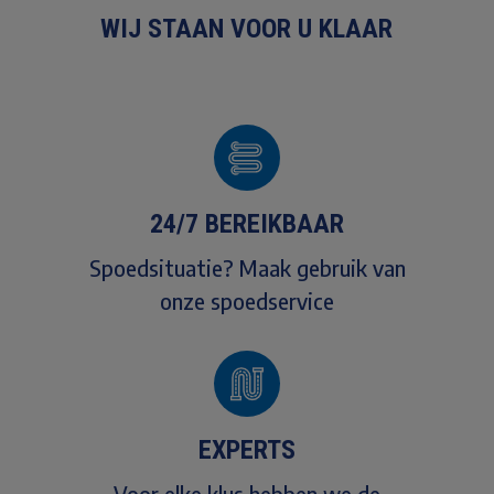
WIJ STAAN VOOR U KLAAR
24/7 BEREIKBAAR
Spoedsituatie? Maak gebruik van
onze spoedservice
EXPERTS
Voor elke klus hebben we de