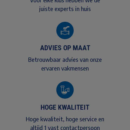
juiste experts in huis
ADVIES OP MAAT
Betrouwbaar advies van onze
ervaren vakmensen
HOGE KWALITEIT
Hoge kwaliteit, hoge service en
altijd 1 vast contactpersoon