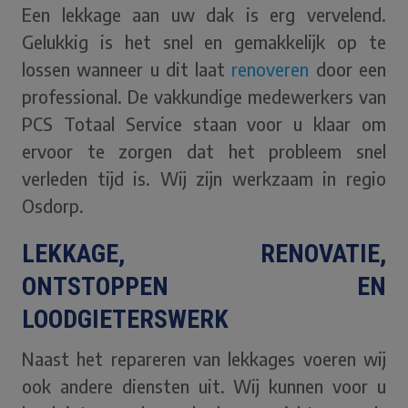
Een lekkage aan uw dak is erg vervelend.
Gelukkig is het snel en gemakkelijk op te
lossen wanneer u dit laat
renoveren
door een
professional. De vakkundige medewerkers van
PCS Totaal Service staan voor u klaar om
ervoor te zorgen dat het probleem snel
verleden tijd is. Wij zijn werkzaam in regio
Osdorp.
LEKKAGE, RENOVATIE,
ONTSTOPPEN EN
LOODGIETERSWERK
Naast het repareren van lekkages voeren wij
ook andere diensten uit. Wij kunnen voor u