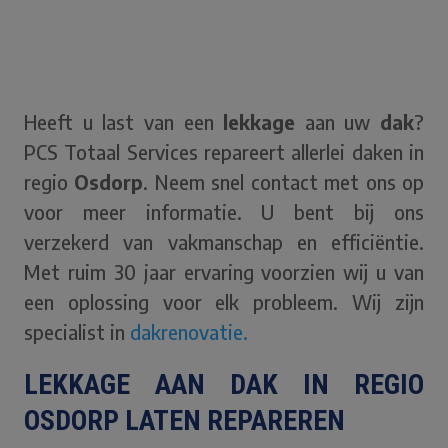
Heeft u last van een
lekkage
aan uw
dak
?
PCS Totaal Services repareert allerlei daken in
regio
Osdorp
. Neem snel contact met ons op
voor meer informatie. U bent bij ons
verzekerd van vakmanschap en efficiëntie.
Met ruim 30 jaar ervaring voorzien wij u van
een oplossing voor elk probleem. Wij zijn
specialist in
dakrenovatie.
LEKKAGE AAN DAK IN REGIO
OSDORP LATEN REPAREREN