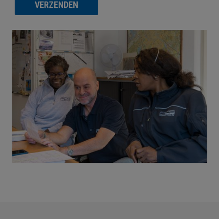
VERZENDEN