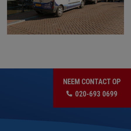
NEEM CONTACT OP
020-693 0699