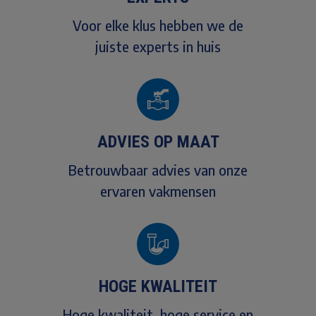
Voor elke klus hebben we de
juiste experts in huis
ADVIES OP MAAT
Betrouwbaar advies van onze
ervaren vakmensen
HOGE KWALITEIT
Hoge kwaliteit, hoge service en