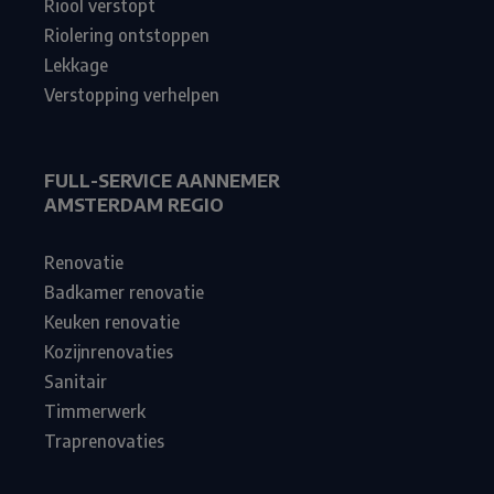
Riool verstopt
Riolering ontstoppen
Lekkage
Verstopping verhelpen
FULL-SERVICE AANNEMER
AMSTERDAM REGIO
Renovatie
Badkamer renovatie
Keuken renovatie
Kozijnrenovaties
Sanitair
Timmerwerk
Traprenovaties