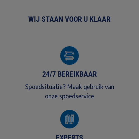
WIJ STAAN VOOR U KLAAR
24/7 BEREIKBAAR
Spoedsituatie? Maak gebruik van
onze spoedservice
EXPERTS