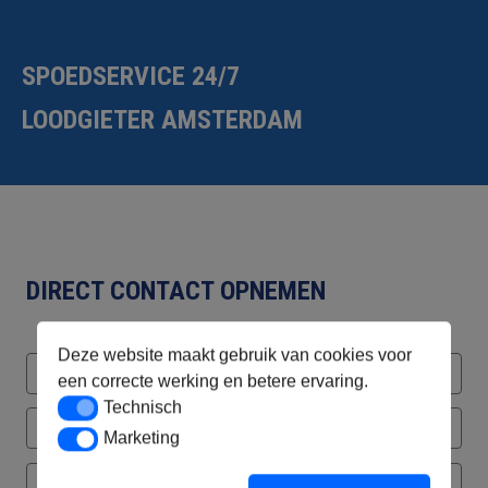
SPOEDSERVICE 24/7
LOODGIETER AMSTERDAM
DIRECT CONTACT OPNEMEN
Deze website maakt gebruik van cookies voor
een correcte werking en betere ervaring.
Technisch
Technisch
Marketing
Marketing