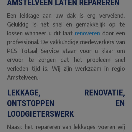
AMSTELVEEN LATEN REPAREREN
Een lekkage aan uw dak is erg vervelend.
Gelukkig is het snel en gemakkelijk op te
lossen wanneer u dit laat
renoveren
door een
professional. De vakkundige medewerkers van
PCS Totaal Service staan voor u klaar om
ervoor te zorgen dat het probleem snel
verleden tijd is. Wij zijn werkzaam in regio
Amstelveen.
LEKKAGE, RENOVATIE,
ONTSTOPPEN EN
LOODGIETERSWERK
Naast het repareren van lekkages voeren wij