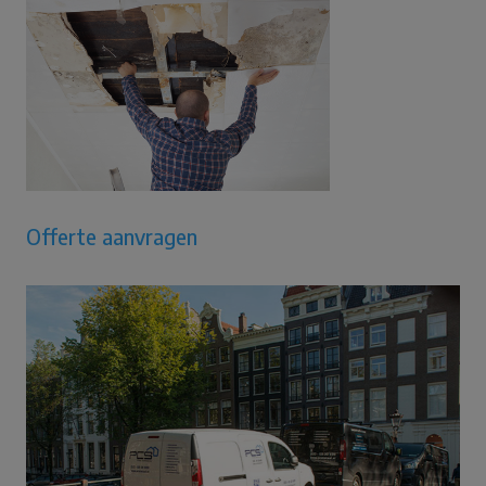
Offerte aanvragen