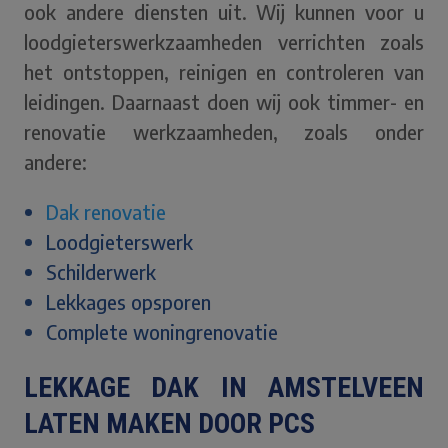
ook andere diensten uit. Wij kunnen voor u
loodgieterswerkzaamheden verrichten zoals
het ontstoppen, reinigen en controleren van
leidingen. Daarnaast doen wij ook timmer- en
renovatie werkzaamheden, zoals onder
andere:
Dak renovatie
Loodgieterswerk
Schilderwerk
Lekkages opsporen
Complete woningrenovatie
LEKKAGE DAK IN AMSTELVEEN
LATEN MAKEN DOOR PCS