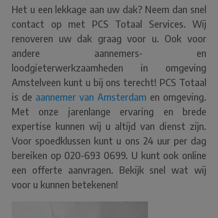
Het u een lekkage aan uw dak? Neem dan snel
contact op met PCS Totaal Services. Wij
renoveren uw dak graag voor u. Ook voor
andere aannemers- en
loodgieterwerkzaamheden in omgeving
Amstelveen kunt u bij ons terecht! PCS Totaal
is de
aannemer van Amsterdam
en omgeving.
Met onze jarenlange ervaring en brede
expertise kunnen wij u altijd van dienst zijn.
Voor spoedklussen kunt u ons 24 uur per dag
bereiken op 020-693 0699. U kunt ook online
een offerte aanvragen. Bekijk snel wat wij
voor u kunnen betekenen!