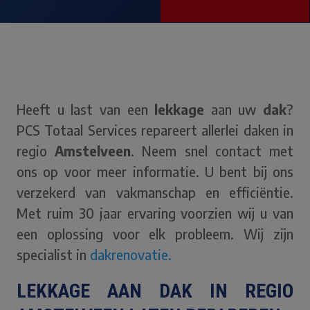
Heeft u last van een
lekkage
aan uw
dak
?
PCS Totaal Services repareert allerlei daken in
regio
Amstelveen
. Neem snel contact met
ons op voor meer informatie. U bent bij ons
verzekerd van vakmanschap en efficiëntie.
Met ruim 30 jaar ervaring voorzien wij u van
een oplossing voor elk probleem. Wij zijn
specialist in
dakrenovatie.
LEKKAGE AAN DAK IN REGIO