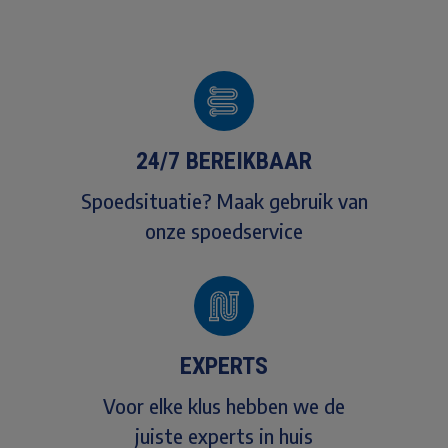
24/7 BEREIKBAAR
Spoedsituatie? Maak gebruik van
onze spoedservice
EXPERTS
Voor elke klus hebben we de
juiste experts in huis