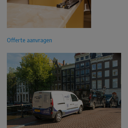
Offerte aanvragen