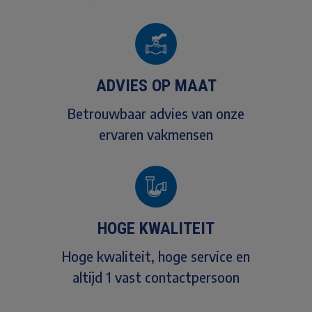
ADVIES OP MAAT
Betrouwbaar advies van onze
ervaren vakmensen
HOGE KWALITEIT
Hoge kwaliteit, hoge service en
altijd 1 vast contactpersoon