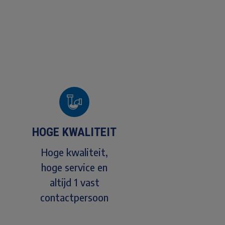
HOGE KWALITEIT
Hoge kwaliteit,
hoge service en
altijd 1 vast
contactpersoon