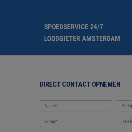
SPOEDSERVICE 24/7
LOODGIETER AMSTERDAM
DIRECT CONTACT OPNEMEN