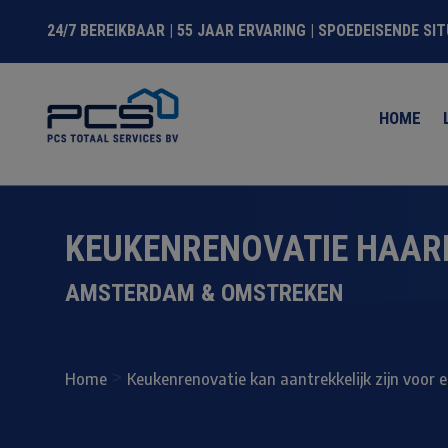
24/7 BEREIKBAAR | 55 JAAR ERVARING | SPOEDEISENDE SI
HOME
KEUKENRENOVATIE HAAR
AMSTERDAM & OMSTREKEN
>
Home
Keukenrenovatie kan aantrekkelijk zijn voor 