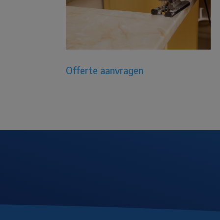
Offerte aanvragen