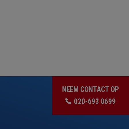
NEEM CONTACT OP
020-693 0699