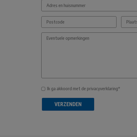
Ik ga akkoord met de privacyverklaring*
VERZENDEN