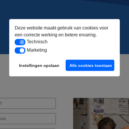
Deze website maakt gebruik van cookies voor
een correcte werking en betere ervaring.
Technisch
Technisch
Marketing
Marketing
Instellingen opslaan
Alle cookies toestaan