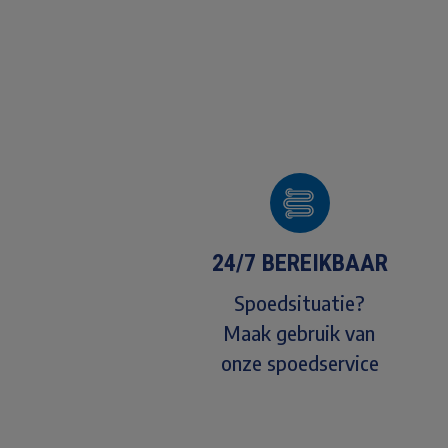
24/7 BEREIKBAAR
Spoedsituatie?
Maak gebruik van
onze spoedservice