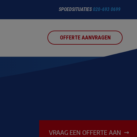
SPOEDSITUATIES
020-693 0699
OFFERTE AANVRAGEN
VRAAG EEN OFFERTE AAN