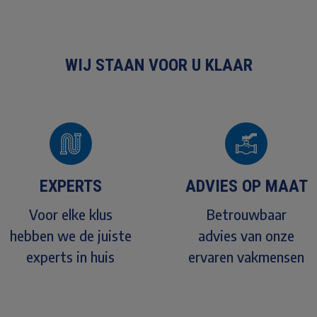
WIJ STAAN VOOR U KLAAR
EXPERTS
ADVIES OP MAAT
Voor elke klus
Betrouwbaar
hebben we de juiste
advies van onze
experts in huis
ervaren vakmensen