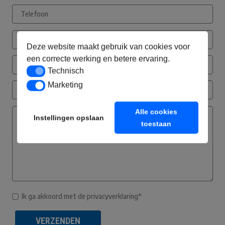
Deze website maakt gebruik van cookies voor
een correcte werking en betere ervaring.
Technisch
Technisch
Marketing
Marketing
Alle cookies
Instellingen opslaan
toestaan
Ik ga akkoord met de privacyverklaring*
VERZENDEN