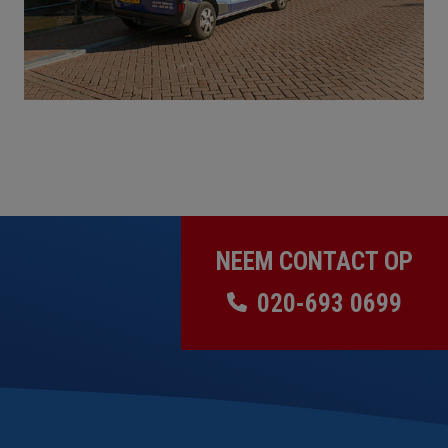
NEEM CONTACT OP
020-693 0699