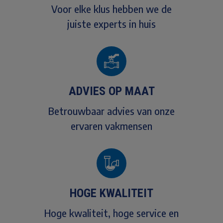
Voor elke klus hebben we de
juiste experts in huis
ADVIES OP MAAT
Betrouwbaar advies van onze
ervaren vakmensen
HOGE KWALITEIT
Hoge kwaliteit, hoge service en