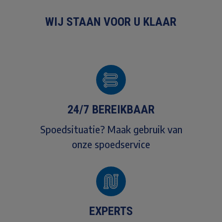
WIJ STAAN VOOR U KLAAR
24/7 BEREIKBAAR
Spoedsituatie? Maak gebruik van
onze spoedservice
EXPERTS