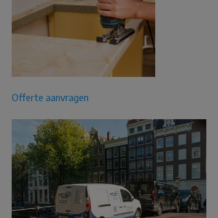
Offerte aanvragen