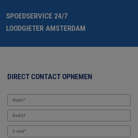
SPOEDSERVICE 24/7
LOODGIETER AMSTERDAM
DIRECT CONTACT OPNEMEN