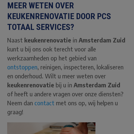
MEER WETEN OVER
KEUKENRENOVATIE DOOR PCS
TOTAAL SERVICES?
Naast
keukenrenovatie
in
Amsterdam Zuid
kunt u bij ons ook terecht voor alle
werkzaamheden op het gebied van
ontstoppen
, reinigen, inspecteren, lokaliseren
en onderhoud. Wilt u meer weten over
keukenrenovatie
bij u in
Amsterdam Zuid
of heeft u andere vragen over onze diensten?
Neem dan
contact
met ons op, wij helpen u
graag!