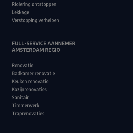
Riolering ontstoppen
Lekkage
Verstopping verhelpen
FULL-SERVICE AANNEMER
AMSTERDAM REGIO
Renovatie
Badkamer renovatie
Keuken renovatie
Kozijnrenovaties
Sanitair
Timmerwerk
Traprenovaties