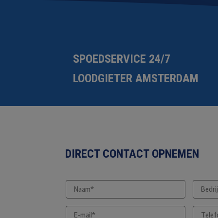
SPOEDSERVICE 24/7
LOODGIETER AMSTERDAM
DIRECT CONTACT OPNEMEN