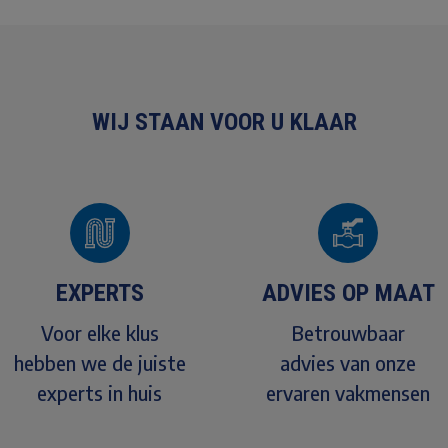
WIJ STAAN VOOR U KLAAR
EXPERTS
ADVIES OP MAAT
Voor elke klus
Betrouwbaar
hebben we de juiste
advies van onze
experts in huis
ervaren vakmensen