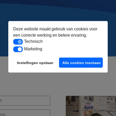
Deze website maakt gebruik van cookies voor
een correcte werking en betere ervaring.
Technisch
Technisch
Marketing
Marketing
Instellingen opslaan
Alle cookies toestaan