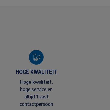
HOGE KWALITEIT
Hoge kwaliteit,
hoge service en
altijd 1 vast
contactpersoon