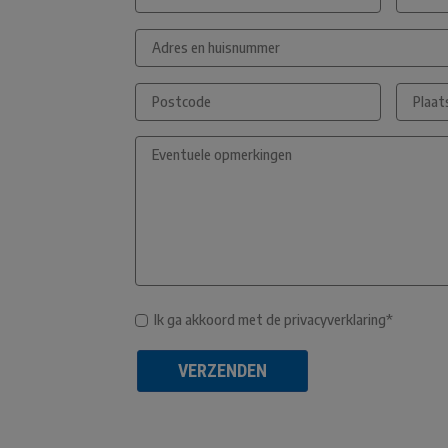
Ik ga akkoord met de privacyverklaring*
VERZENDEN