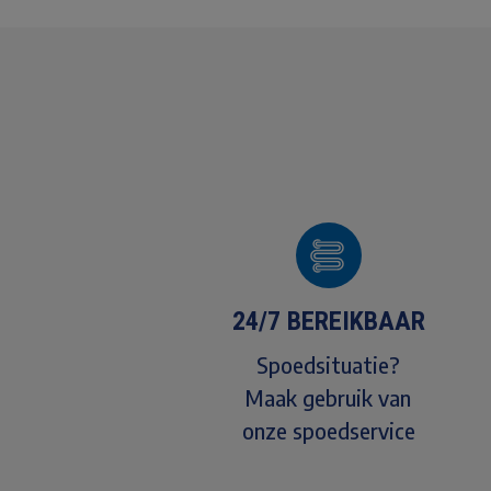
24/7 BEREIKBAAR
Spoedsituatie?
Maak gebruik van
onze spoedservice