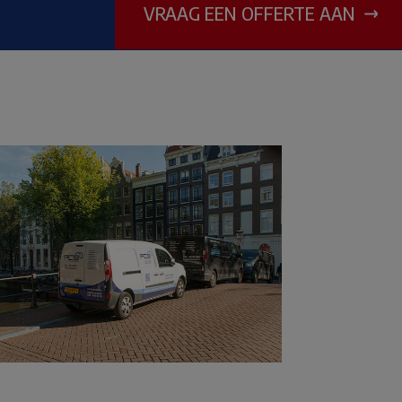
VRAAG EEN OFFERTE AAN