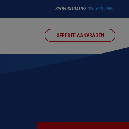
SPOEDSITUATIES
020-693 0699
OFFERTE AANVRAGEN