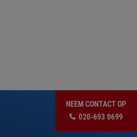
NEEM CONTACT OP
020-693 0699