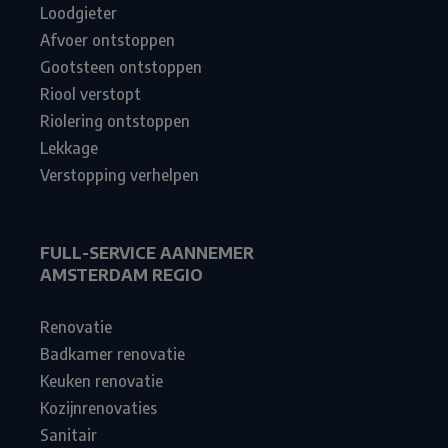
Loodgieter
Afvoer ontstoppen
Gootsteen ontstoppen
Riool verstopt
Riolering ontstoppen
Lekkage
Verstopping verhelpen
FULL-SERVICE AANNEMER
AMSTERDAM REGIO
Renovatie
Badkamer renovatie
Keuken renovatie
Kozijnrenovaties
Sanitair