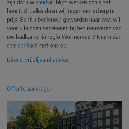
zijn dat uw
sani
tair
blijft werken zoals het
hoort. Dit alles doen wij tegen een scherpte
prijs! Bent u benieuwd geworden naar wat wij
voor u kunnen betekenen bij het renoveren van
uw badkamer in regio Wormerveer? Neem dan
snel
contact
met ons op!
Direct vrijblijvend advies
Offerte aanvragen