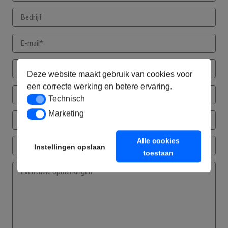
Deze website maakt gebruik van cookies voor
een correcte werking en betere ervaring.
Technisch
Technisch
Marketing
Marketing
Alle cookies
Instellingen opslaan
toestaan