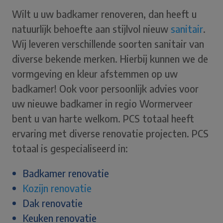
Wilt u uw badkamer renoveren, dan heeft u
natuurlijk behoefte aan stijlvol nieuw
sanitair
.
Wij leveren verschillende soorten sanitair van
diverse bekende merken. Hierbij kunnen we de
vormgeving en kleur afstemmen op uw
badkamer! Ook voor persoonlijk advies voor
uw nieuwe badkamer in regio Wormerveer
bent u van harte welkom. PCS totaal heeft
ervaring met diverse renovatie projecten. PCS
totaal is gespecialiseerd in:
Badkamer renovatie
Kozijn renovatie
Dak renovatie
Keuken renovatie