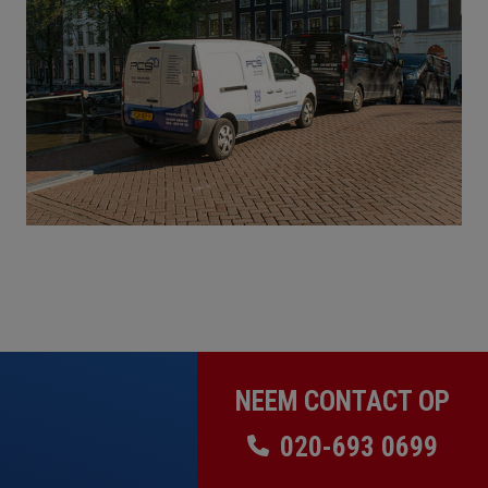
NEEM CONTACT OP
020-693 0699