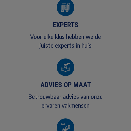
EXPERTS
Voor elke klus hebben we de
juiste experts in huis
ADVIES OP MAAT
Betrouwbaar advies van onze
ervaren vakmensen