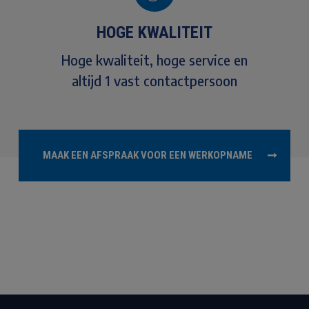
HOGE KWALITEIT
Hoge kwaliteit, hoge service en
altijd 1 vast contactpersoon
MAAK EEN AFSPRAAK VOOR EEN WERKOPNAME