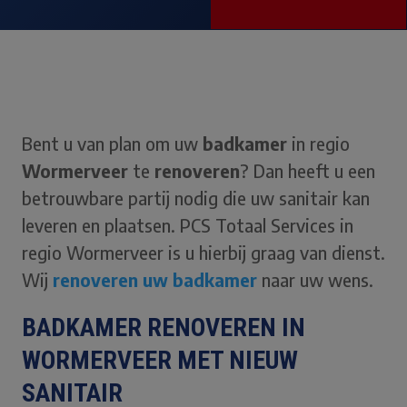
Bent u van plan om uw
badkamer
in regio
Wormerveer
te
renoveren
? Dan heeft u een
betrouwbare partij nodig die uw sanitair kan
leveren en plaatsen. PCS Totaal Services in
regio Wormerveer is u hierbij graag van dienst.
Wij
renoveren uw badkamer
naar uw wens.
BADKAMER RENOVEREN IN
WORMERVEER MET NIEUW
SANITAIR