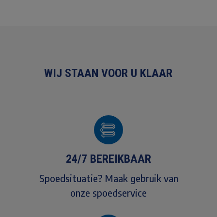
WIJ STAAN VOOR U KLAAR
24/7 BEREIKBAAR
Spoedsituatie? Maak gebruik van
onze spoedservice