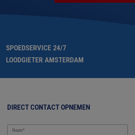
SPOEDSERVICE 24/7
LOODGIETER AMSTERDAM
DIRECT CONTACT OPNEMEN