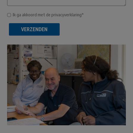
Ik ga akkoord met de privacyverklaring*
VERZENDEN