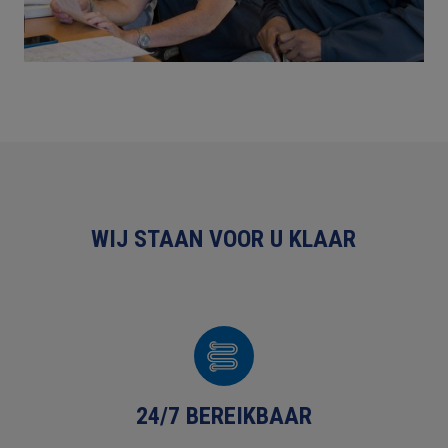
WIJ STAAN VOOR U KLAAR
24/7 BEREIKBAAR