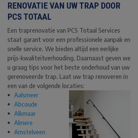
RENOVATIE VAN UW TRAP DOOR
PCS TOTAAL
Een traprenovatie van PCS Totaal Services
staat garant voor een professionele aanpak en
snelle service. We bieden altijd een eerlijke
prijs-kwaliteitverhouding. Daarnaast geven we
u graag tips voor het beste onderhoud van uw
gerenoveerde trap. Laat uw trap renoveren in
een van de volgende locaties:
Aalsmeer
Abcoude
Alkmaar
Almere
Amstelveen