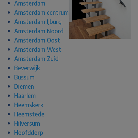
Amsterdam
Amsterdam centrum
Amsterdam IJburg
Amsterdam Noord
Amsterdam Oost
Amsterdam West
Amsterdam Zuid
Beverwijk
Bussum
Diemen
Haarlem
Heemskerk
Heemstede
Hilversum
Hoofddorp