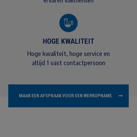
HOGE KWALITEIT
Hoge kwaliteit, hoge service en
altijd 1 vast contactpersoon
MAAK EEN AFSPRAAK VOOR EEN WERKOPNAME