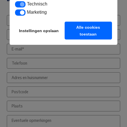
Technisch
Technisch
Marketing
Marketing
Alle cookies
Instellingen opslaan
toestaan