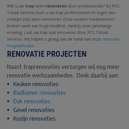
Wilt u uw
trap
laten
renoveren
door professionals? Bij PCS
Totaal Services kunt u uw trap professioneel en tegen een
scherpe prijs laten renoveren. Onze ervaren medewerkers
leveren werk van hoge kwaliteit, dankzij onze jarenlange
ervaring. Laat uw trap ook renoveren door PCS Totaal
Services. Wij helpen u graag aan de hand van onze
renovatie
mogelijkheden.
RENOVATIE PROJECTEN
Naast traprenovaties verzorgen wij nog meer
renovatie werkzaamheden. Denk daarbij aan:
Keuken renovaties
Badkamer renovaties
Dak renovaties
Gevel renovaties
Kozijn renovaties