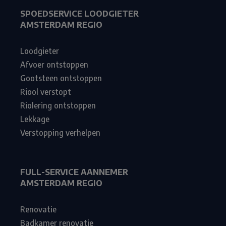
SPOEDSERVICE LOODGIETER
AMSTERDAM REGIO
Loodgieter
Afvoer ontstoppen
Gootsteen ontstoppen
Riool verstopt
Riolering ontstoppen
Lekkage
Verstopping verhelpen
FULL-SERVICE AANNEMER
AMSTERDAM REGIO
Renovatie
Badkamer renovatie