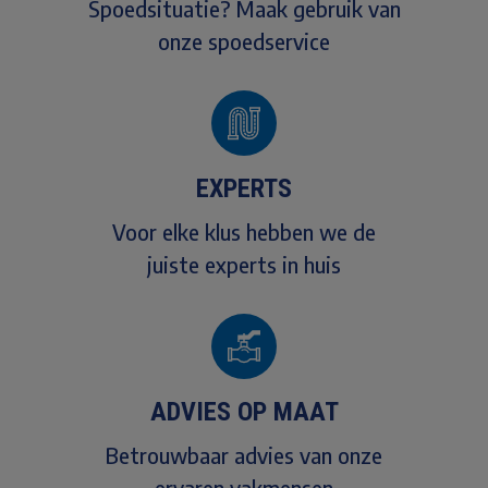
Spoedsituatie? Maak gebruik van
onze spoedservice
EXPERTS
Voor elke klus hebben we de
juiste experts in huis
ADVIES OP MAAT
Betrouwbaar advies van onze
ervaren vakmensen