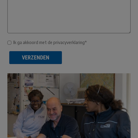
Ik ga akkoord met de privacyverklaring*
VERZENDEN