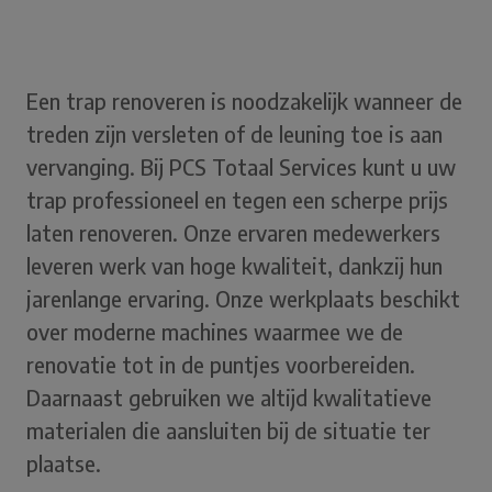
Een
trap renoveren is noodzakelijk wanneer de
treden zijn versleten of de leuning toe is aan
vervanging. Bij PCS Totaal Services kunt u uw
trap professioneel en tegen een scherpe prijs
laten renoveren. Onze ervaren medewerkers
leveren werk van hoge kwaliteit, dankzij hun
jarenlange ervaring. Onze werkplaats beschikt
over moderne machines waarmee we de
renovatie tot in de puntjes voorbereiden.
Daarnaast gebruiken we altijd kwalitatieve
materialen die aansluiten bij de situatie ter
plaatse.