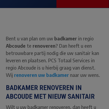
Bent u van plan om uw
badkamer
in regio
Abcoude
te
renoveren
? Dan heeft u een
betrouwbare partij nodig die uw sanitair kan
leveren en plaatsen. PCS Totaal Services in
regio Abcoude is u hierbij graag van dienst.
Wij
renoveren uw badkamer
naar uw wens.
BADKAMER RENOVEREN IN
ABCOUDE MET NIEUW SANITAIR
Wilt u uw badkamer renoveren, dan heeft u