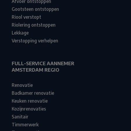
Afvoer ontstoppen
Gootsteen ontstoppen
Riool verstopt
Riolering ontstoppen
Lekkage
Verstopping verhelpen
FULL-SERVICE AANNEMER
AMSTERDAM REGIO
Renovatie
Badkamer renovatie
Keuken renovatie
Kozijnrenovaties
Sanitair
Timmerwerk