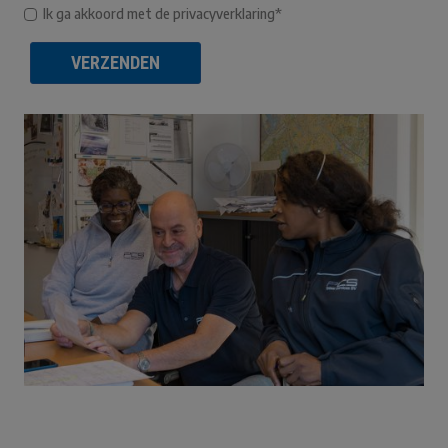
Ik ga akkoord met de privacyverklaring*
VERZENDEN