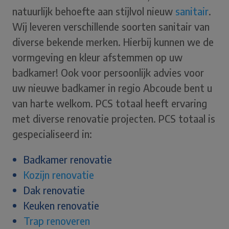
natuurlijk behoefte aan stijlvol nieuw
sanitair
.
Wij leveren verschillende soorten sanitair van
diverse bekende merken. Hierbij kunnen we de
vormgeving en kleur afstemmen op uw
badkamer! Ook voor persoonlijk advies voor
uw nieuwe badkamer in regio Abcoude bent u
van harte welkom. PCS totaal heeft ervaring
met diverse renovatie projecten. PCS totaal is
gespecialiseerd in:
Badkamer renovatie
Kozijn renovatie
Dak renovatie
Keuken renovatie
Trap renoveren