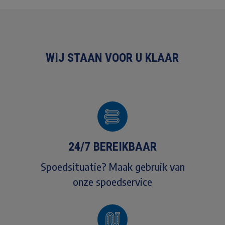
WIJ STAAN VOOR U KLAAR
24/7 BEREIKBAAR
Spoedsituatie? Maak gebruik van
onze spoedservice