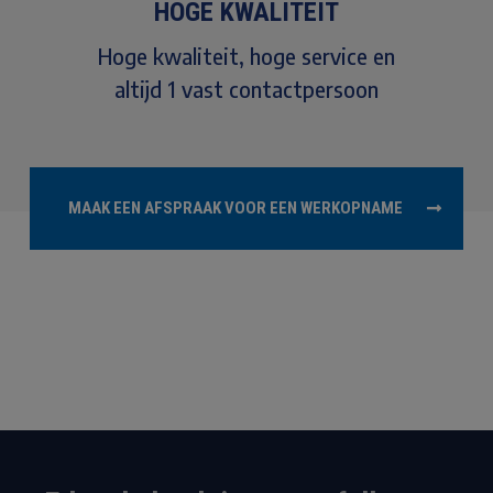
HOGE KWALITEIT
Hoge kwaliteit, hoge service en
altijd 1 vast contactpersoon
MAAK EEN AFSPRAAK VOOR EEN WERKOPNAME