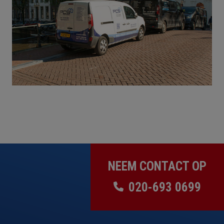
NEEM CONTACT OP
020-693 0699