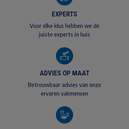
EXPERTS
Voor elke klus hebben we de
juiste experts in huis
ADVIES OP MAAT
Betrouwbaar advies van onze
ervaren vakmensen