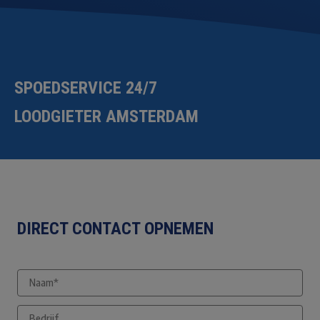
SPOEDSERVICE 24/7
LOODGIETER AMSTERDAM
DIRECT CONTACT OPNEMEN