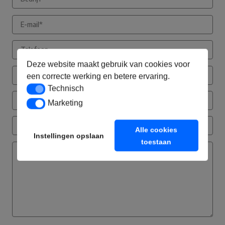
Deze website maakt gebruik van cookies voor
een correcte werking en betere ervaring.
Technisch
Technisch
Marketing
Marketing
Alle cookies
Instellingen opslaan
toestaan