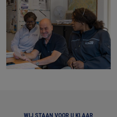
WIJ STAAN VOOR U KLAAR