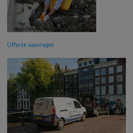
Offerte aanvragen