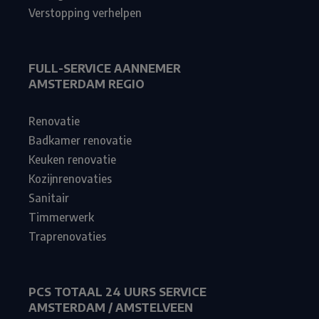
Verstopping verhelpen
FULL-SERVICE AANNEMER
AMSTERDAM REGIO
Renovatie
Badkamer renovatie
Keuken renovatie
Kozijnrenovaties
Sanitair
Timmerwerk
Traprenovaties
PCS TOTAAL 24 UURS SERVICE
AMSTERDAM / AMSTELVEEN