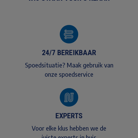
24/7 BEREIKBAAR
Spoedsituatie? Maak gebruik van
onze spoedservice
EXPERTS
Voor elke klus hebben we de
juiste experts in huis