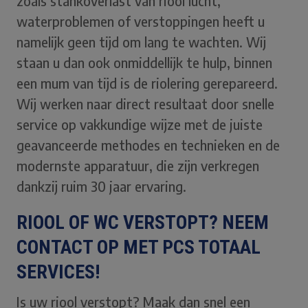
zoals stankoverlast van riool lucht,
waterproblemen of verstoppingen heeft u
namelijk geen tijd om lang te wachten. Wij
staan u dan ook onmiddellijk te hulp, binnen
een mum van tijd is de riolering gerepareerd.
Wij werken naar direct resultaat door snelle
service op vakkundige wijze met de juiste
geavanceerde methodes en technieken en de
modernste apparatuur, die zijn verkregen
dankzij ruim 30 jaar ervaring.
RIOOL OF WC VERSTOPT? NEEM
CONTACT OP MET PCS TOTAAL
SERVICES!
Is uw riool verstopt? Maak dan snel een