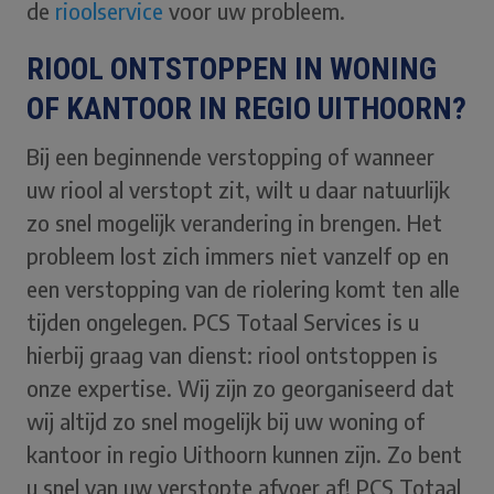
de
rioolservice
voor uw probleem.
RIOOL ONTSTOPPEN IN WONING
OF KANTOOR IN REGIO UITHOORN?
Bij een beginnende verstopping of wanneer
uw riool al verstopt zit, wilt u daar natuurlijk
zo snel mogelijk verandering in brengen. Het
probleem lost zich immers niet vanzelf op en
een verstopping van de riolering komt ten alle
tijden ongelegen. PCS Totaal Services is u
hierbij graag van dienst: riool ontstoppen is
onze expertise. Wij zijn zo georganiseerd dat
wij altijd zo snel mogelijk bij uw woning of
kantoor in regio Uithoorn kunnen zijn. Zo bent
u snel van uw verstopte afvoer af! PCS Totaal