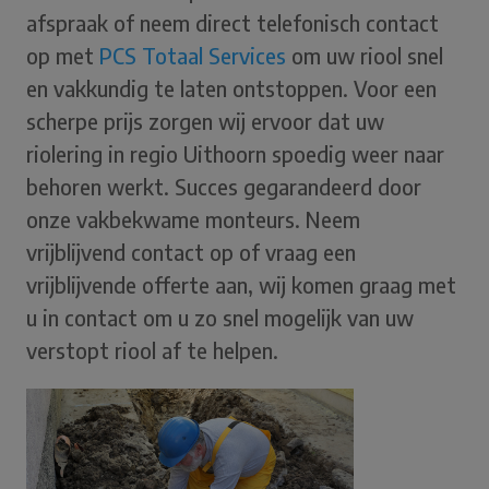
afspraak of neem direct telefonisch contact
op met
PCS Totaal Services
om uw riool snel
en vakkundig te laten ontstoppen. Voor een
scherpe prijs zorgen wij ervoor dat uw
riolering in regio Uithoorn spoedig weer naar
behoren werkt. Succes gegarandeerd door
onze vakbekwame monteurs. Neem
vrijblijvend contact op of vraag een
vrijblijvende offerte aan, wij komen graag met
u in contact om u zo snel mogelijk van uw
verstopt riool af te helpen.