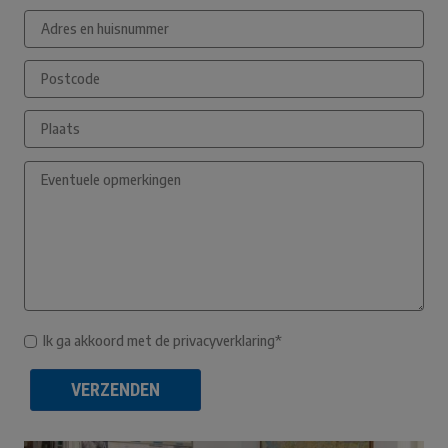
Ik ga akkoord met de privacyverklaring*
VERZENDEN