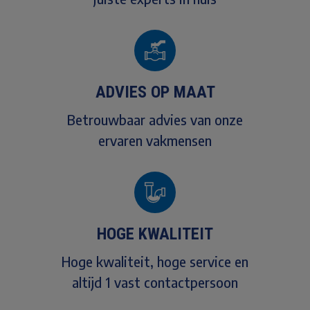
ADVIES OP MAAT
Betrouwbaar advies van onze
ervaren vakmensen
HOGE KWALITEIT
Hoge kwaliteit, hoge service en
altijd 1 vast contactpersoon