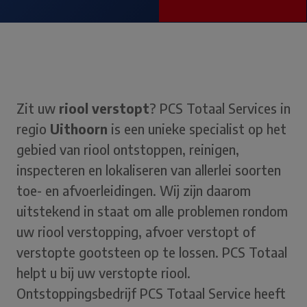
Zit uw
riool verstopt
? PCS Totaal Services in
regio
Uithoorn
is een unieke specialist op het
gebied van riool ontstoppen, reinigen,
inspecteren en lokaliseren van allerlei soorten
toe- en afvoerleidingen. Wij zijn daarom
uitstekend in staat om alle problemen rondom
uw riool verstopping, afvoer verstopt of
verstopte gootsteen op te lossen. PCS Totaal
helpt u bij uw verstopte riool.
Ontstoppingsbedrijf PCS Totaal Service heeft