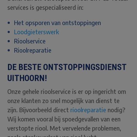
services is gespecialiseerd in:
Het opsporen van ontstoppingen
Loodgieterswerk
Rioolservice
Rioolreparatie
DE BESTE ONTSTOPPINGSDIENST
UITHOORN!
Onze gehele rioolservice is er op ingericht om
onze klanten zo snel mogelijk van dienst te
zijn. Bijvoorbeeld direct
rioolreparatie
nodig?
Wij komen vooral bij spoedgevallen van een
verstopte riool. Met vervelende problemen,