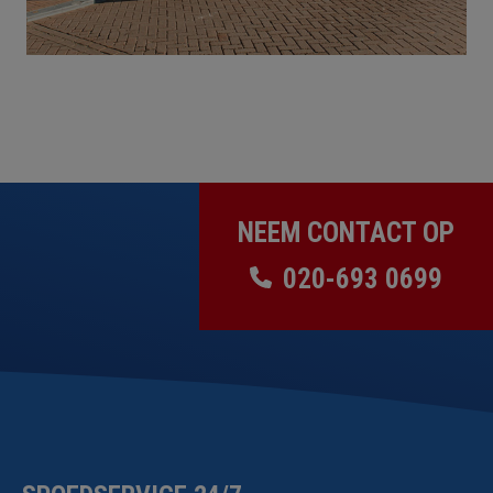
NEEM CONTACT OP
020-693 0699