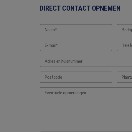
DIRECT CONTACT OPNEMEN