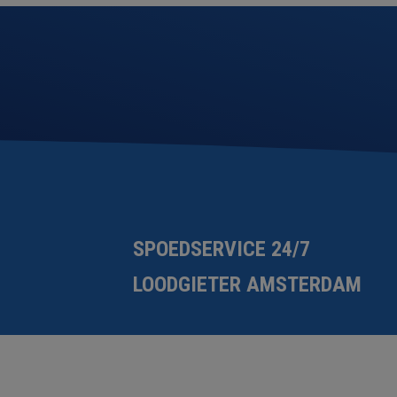
SPOEDSERVICE 24/7
LOODGIETER AMSTERDAM