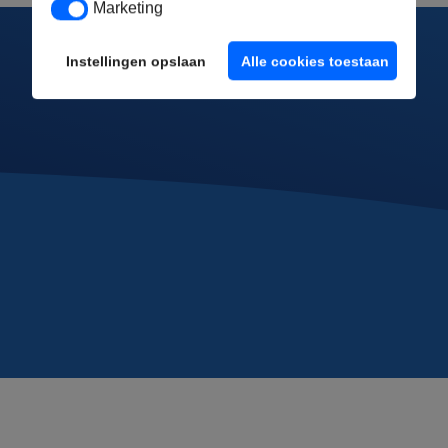
Marketing
Marketing
Instellingen opslaan
Alle cookies toestaan