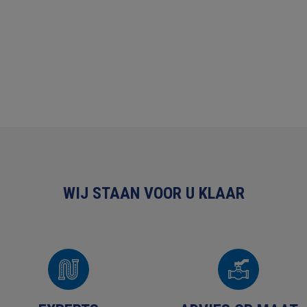
WIJ STAAN VOOR U KLAAR