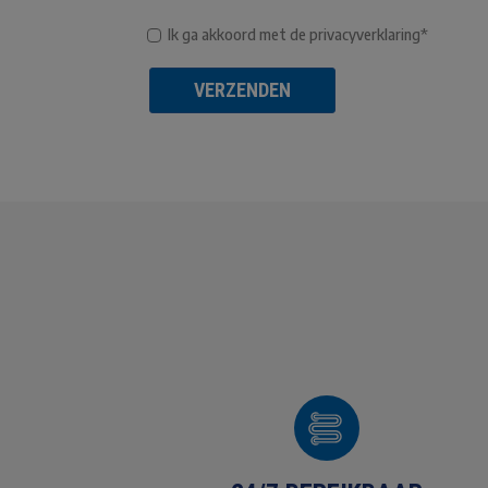
Ik ga akkoord met de privacyverklaring*
VERZENDEN