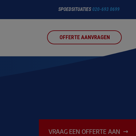
SPOEDSITUATIES
020-693 0699
OFFERTE AANVRAGEN
VRAAG EEN OFFERTE AAN