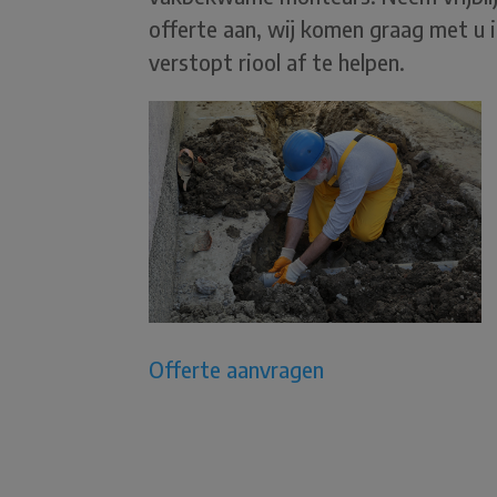
offerte aan, wij komen graag met u 
verstopt riool af te helpen.
Offerte aanvragen