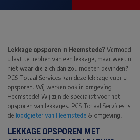
Lekkage opsporen
in
Heemstede
? Vermoed
u last te hebben van een lekkage, maar weet u
niet waar die zich dan zou moeten bevinden?
PCS Totaal Services kan deze lekkage voor u
opsporen. Wij werken ook in omgeving
Heemstede! Wij zijn de specialist voor het
opsporen van lekkages. PCS Totaal Services is
de
loodgieter van Heemstede
& omgeving.
LEKKAGE OPSPOREN MET