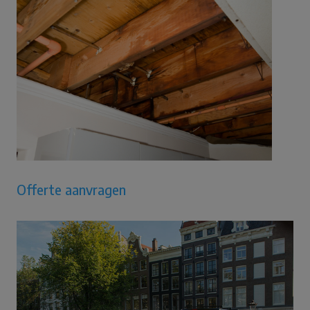
Offerte aanvragen