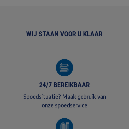
WIJ STAAN VOOR U KLAAR
24/7 BEREIKBAAR
Spoedsituatie? Maak gebruik van
onze spoedservice