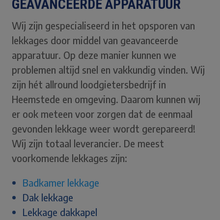
GEAVANCEERDE APPARATUUR
Wij zijn gespecialiseerd in het opsporen van
lekkages door middel van geavanceerde
apparatuur. Op deze manier kunnen we
problemen altijd snel en vakkundig vinden. Wij
zijn hét allround loodgietersbedrijf in
Heemstede en omgeving. Daarom kunnen wij
er ook meteen voor zorgen dat de eenmaal
gevonden lekkage weer wordt gerepareerd!
Wij zijn totaal leverancier. De meest
voorkomende lekkages zijn:
Badkamer lekkage
Dak lekkage
Lekkage dakkapel