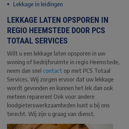
Lekkage in leidingen
LEKKAGE LATEN OPSPOREN IN
REGIO HEEMSTEDE DOOR PCS
TOTAAL SERVICES
Wilt u een lekkage laten opsporen in uw
woning of bedrijfsruimte in regio Heemstede,
neem dan snel
contact
op met PCS Totaal
Services. Wij zorgen ervoor dat uw lekkage
wordt gevonden en kunnen het lek dan ook
meteen repareren! Ook voor andere
loodgieterswerkzaamheden kunt u bij ons
terecht. Wij zijn u graag van dienst.