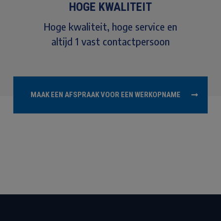
HOGE KWALITEIT
Hoge kwaliteit, hoge service en
altijd 1 vast contactpersoon
MAAK EEN AFSPRAAK VOOR EEN WERKOPNAME