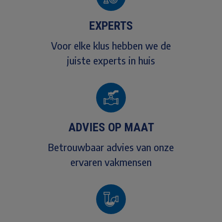
EXPERTS
Voor elke klus hebben we de
juiste experts in huis
ADVIES OP MAAT
Betrouwbaar advies van onze
ervaren vakmensen