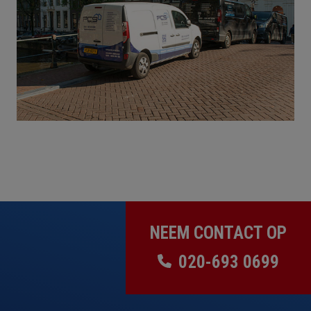
NEEM CONTACT OP
020-693 0699