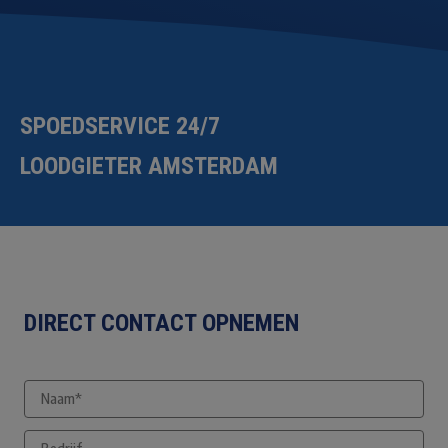
SPOEDSERVICE 24/7
LOODGIETER AMSTERDAM
DIRECT CONTACT OPNEMEN