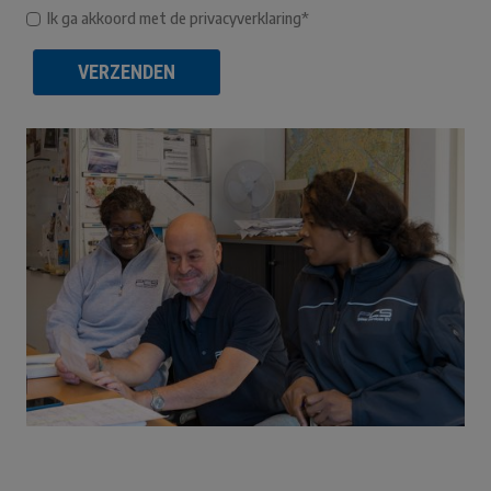
Ik ga akkoord met de privacyverklaring*
VERZENDEN