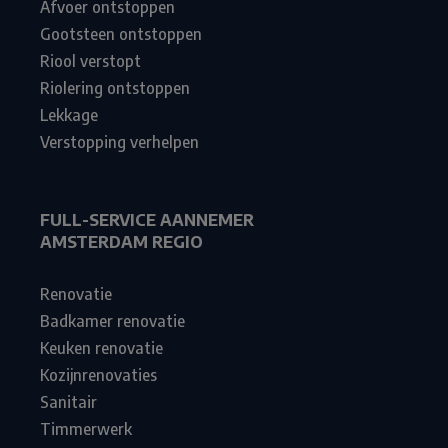
Afvoer ontstoppen
Gootsteen ontstoppen
Riool verstopt
Riolering ontstoppen
Lekkage
Verstopping verhelpen
FULL-SERVICE AANNEMER
AMSTERDAM REGIO
Renovatie
Badkamer renovatie
Keuken renovatie
Kozijnrenovaties
Sanitair
Timmerwerk