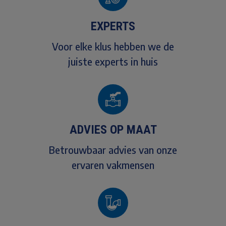
EXPERTS
Voor elke klus hebben we de
juiste experts in huis
ADVIES OP MAAT
Betrouwbaar advies van onze
ervaren vakmensen