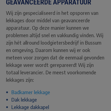
GEAVANCEERDE APPARATUUR
Wij zijn gespecialiseerd in het opsporen van
lekkages door middel van geavanceerde
apparatuur. Op deze manier kunnen we
problemen altijd snel en vakkundig vinden. Wij
zijn hét allround loodgietersbedrijf in Bussum
en omgeving. Daarom kunnen wij er ook
meteen voor zorgen dat de eenmaal gevonden
lekkage weer wordt gerepareerd! Wij zijn
totaal leverancier. De meest voorkomende
lekkages zijn:
Badkamer lekkage
Dak lekkage
Lekkage dakkapel