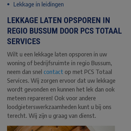
Lekkage in leidingen
LEKKAGE LATEN OPSPOREN IN
REGIO BUSSUM DOOR PCS TOTAAL
SERVICES
Wilt u een lekkage laten opsporen in uw
woning of bedrijfsruimte in regio Bussum,
neem dan snel
contact
op met PCS Totaal
Services. Wij zorgen ervoor dat uw lekkage
wordt gevonden en kunnen het lek dan ook
meteen repareren! Ook voor andere
loodgieterswerkzaamheden kunt u bij ons
terecht. Wij zijn u graag van dienst.