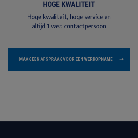
HOGE KWALITEIT
Hoge kwaliteit, hoge service en
altijd 1 vast contactpersoon
MAAK EEN AFSPRAAK VOOR EEN WERKOPNAME