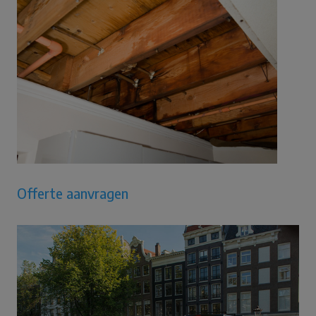
Offerte aanvragen