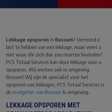
Lekkage opsporen
in
Bussum
? Vermoed u
last te hebben van een lekkage, maar weet u
niet waar die zich dan zou moeten bevinden?
PCS Totaal Services kan deze lekkage voor u
opsporen. Wij werken ook in omgeving
Bussum! Wij zijn de specialist voor het
opsporen van lekkages. PCS Totaal Services is
de
loodgieter van Bussum
& omgeving.
LEKKAGE OPSPOREN MET