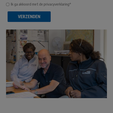
Ik ga akkoord met de privacyverklaring*
VERZENDEN