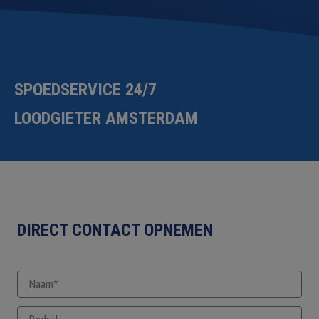
SPOEDSERVICE 24/7
LOODGIETER AMSTERDAM
DIRECT CONTACT OPNEMEN