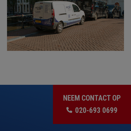
NEEM CONTACT OP
020-693 0699