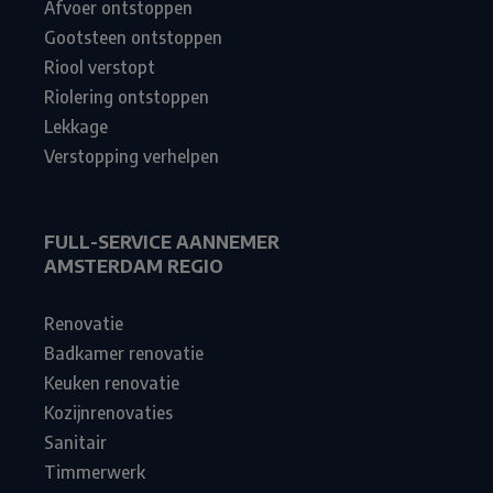
Afvoer ontstoppen
Gootsteen ontstoppen
Riool verstopt
Riolering ontstoppen
Lekkage
Verstopping verhelpen
FULL-SERVICE AANNEMER
AMSTERDAM REGIO
Renovatie
Badkamer renovatie
Keuken renovatie
Kozijnrenovaties
Sanitair
Timmerwerk