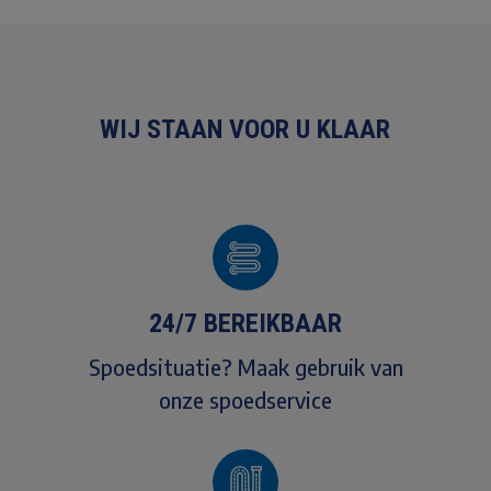
WIJ STAAN VOOR U KLAAR
24/7 BEREIKBAAR
Spoedsituatie? Maak gebruik van
onze spoedservice