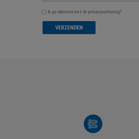
Ik ga akkoord met de privacyverklaring*
VERZENDEN