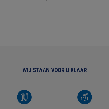
WIJ STAAN VOOR U KLAAR