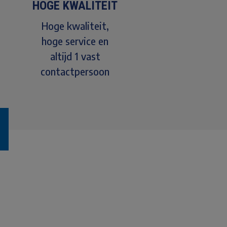
HOGE KWALITEIT
Hoge kwaliteit,
hoge service en
altijd 1 vast
contactpersoon