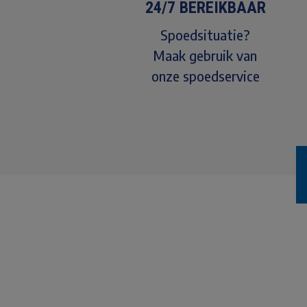
24/7 BEREIKBAAR
Spoedsituatie?
Maak gebruik van
onze spoedservice