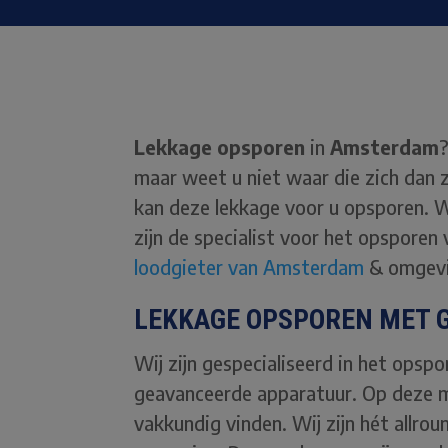
Lekkage opsporen
in
Amsterdam
maar weet u niet waar die zich dan
kan deze lekkage voor u opsporen. 
zijn de specialist voor het opsporen 
loodgieter van Amsterdam
& omgevi
LEKKAGE OPSPOREN MET 
Wij zijn gespecialiseerd in het opsp
geavanceerde apparatuur. Op deze m
vakkundig vinden. Wij zijn hét allro