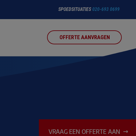
SPOEDSITUATIES
020-693 0699
OFFERTE AANVRAGEN
VRAAG EEN OFFERTE AAN