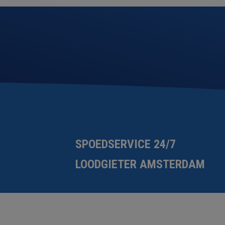
SPOEDSERVICE 24/7
LOODGIETER AMSTERDAM