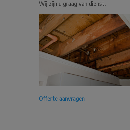
Wij zijn u graag van dienst.
Offerte aanvragen