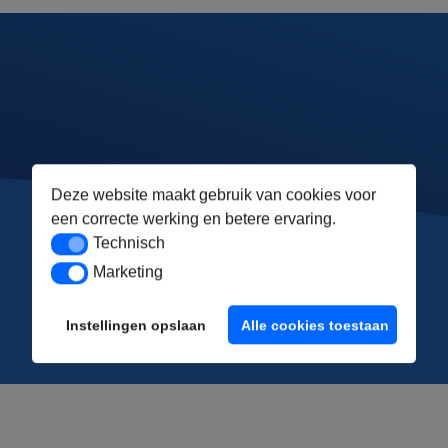
Deze website maakt gebruik van cookies voor
een correcte werking en betere ervaring.
Technisch
Technisch
Marketing
Marketing
Instellingen opslaan
Alle cookies toestaan