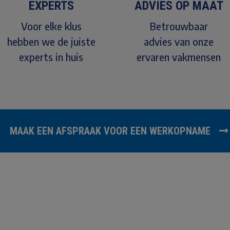
EXPERTS
ADVIES OP MAAT
Voor elke klus
Betrouwbaar
hebben we de juiste
advies van onze
experts in huis
ervaren vakmensen
MAAK EEN AFSPRAAK VOOR EEN WERKOPNAME