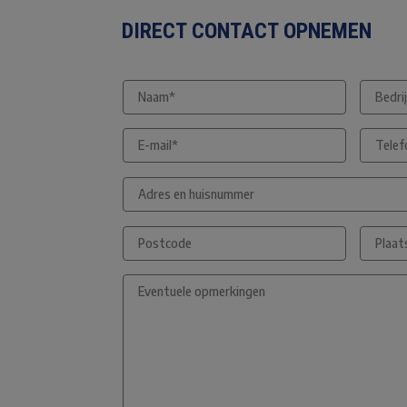
DIRECT CONTACT OPNEMEN