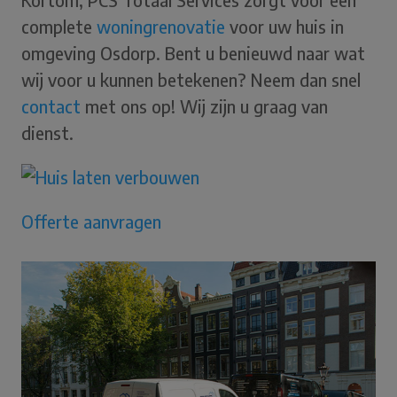
complete
woningrenovatie
voor uw huis in
omgeving Osdorp. Bent u benieuwd naar wat
wij voor u kunnen betekenen? Neem dan snel
contact
met ons op! Wij zijn u graag van
dienst.
Offerte aanvragen