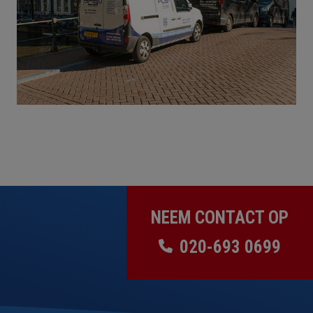
NEEM CONTACT OP
020-693 0699