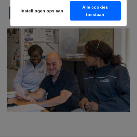
Alle cookies
Instellingen opslaan
VERZENDEN
toestaan