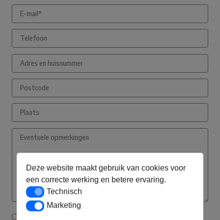
Deze website maakt gebruik van cookies voor
een correcte werking en betere ervaring.
Technisch
Technisch
Marketing
Marketing
Ik ga akkoord met de privacyverklaring*