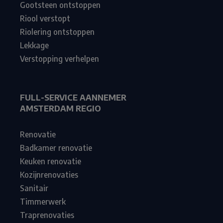
Gootsteen ontstoppen
Riool verstopt
Riolering ontstoppen
Lekkage
Verstopping verhelpen
FULL-SERVICE AANNEMER
AMSTERDAM REGIO
Renovatie
Badkamer renovatie
Keuken renovatie
Kozijnrenovaties
Sanitair
Timmerwerk
Traprenovaties