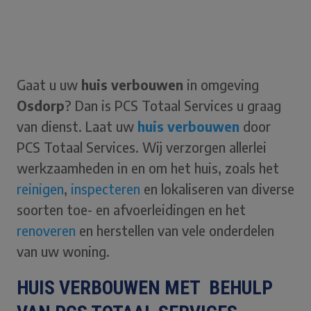
Gaat u uw
huis verbouwen
in omgeving
Osdorp
? Dan is PCS Totaal Services u graag
van dienst. Laat uw
huis verbouwen
door
PCS Totaal Services. Wij verzorgen allerlei
werkzaamheden in en om het huis, zoals het
reinigen
,
inspecteren
en lokaliseren van diverse
soorten toe- en afvoerleidingen en het
renoveren
en herstellen van vele onderdelen
van uw woning.
HUIS VERBOUWEN MET BEHULP