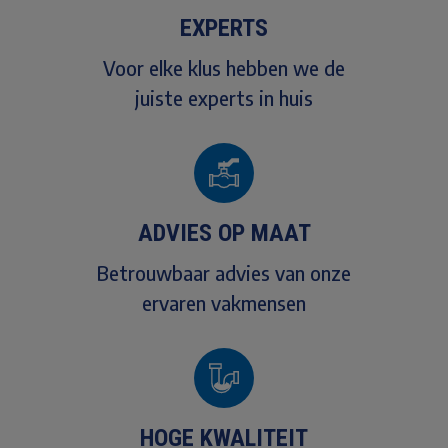
EXPERTS
Voor elke klus hebben we de
juiste experts in huis
ADVIES OP MAAT
Betrouwbaar advies van onze
ervaren vakmensen
HOGE KWALITEIT