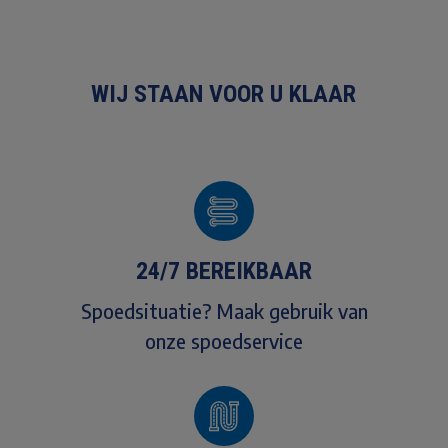
WIJ STAAN VOOR U KLAAR
24/7 BEREIKBAAR
Spoedsituatie? Maak gebruik van
onze spoedservice