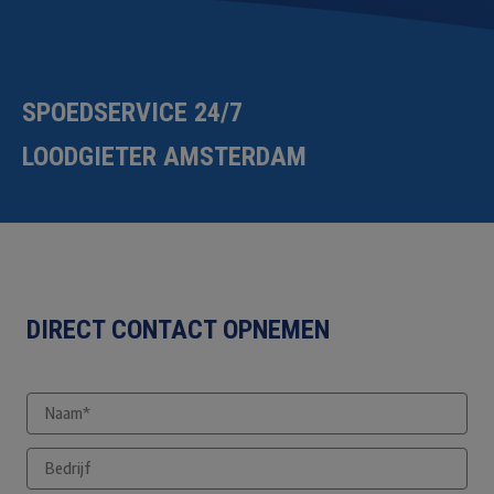
SPOEDSERVICE 24/7
LOODGIETER AMSTERDAM
DIRECT CONTACT OPNEMEN