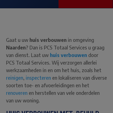
Gaat u uw
huis verbouwen
in omgeving
Naarden
? Dan is PCS Totaal Services u graag
van dienst. Laat uw
huis verbouwen
door
PCS Totaal Services. Wij verzorgen allerlei
werkzaamheden in en om het huis, zoals het
reinigen
,
inspecteren
en lokaliseren van diverse
soorten toe- en afvoerleidingen en het
renoveren
en herstellen van vele onderdelen
van uw woning.