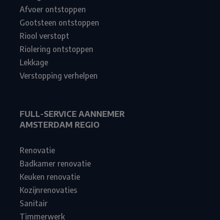
Afvoer ontstoppen
Gootsteen ontstoppen
Riool verstopt
Riolering ontstoppen
Lekkage
Verstopping verhelpen
FULL-SERVICE AANNEMER
AMSTERDAM REGIO
Renovatie
Badkamer renovatie
Keuken renovatie
Kozijnrenovaties
Sanitair
Timmerwerk