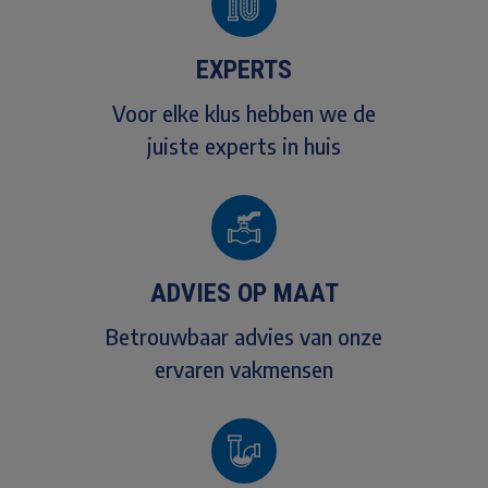
EXPERTS
Voor elke klus hebben we de
juiste experts in huis
ADVIES OP MAAT
Betrouwbaar advies van onze
ervaren vakmensen