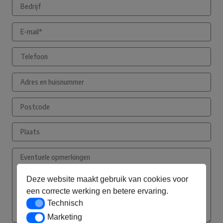
Deze website maakt gebruik van cookies voor
een correcte werking en betere ervaring.
Technisch
Technisch
Marketing
Marketing