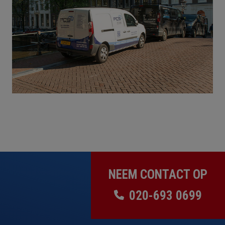
NEEM CONTACT OP
020-693 0699