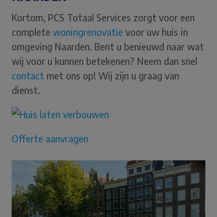
Kortom, PCS Totaal Services zorgt voor een
complete
woningrenovatie
voor uw huis in
omgeving Naarden. Bent u benieuwd naar wat
wij voor u kunnen betekenen? Neem dan snel
contact
met ons op! Wij zijn u graag van
dienst.
Offerte aanvragen