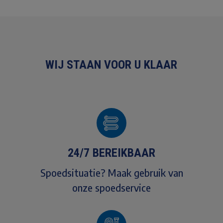
WIJ STAAN VOOR U KLAAR
24/7 BEREIKBAAR
Spoedsituatie? Maak gebruik van
onze spoedservice