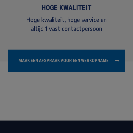
HOGE KWALITEIT
Hoge kwaliteit, hoge service en
altijd 1 vast contactpersoon
MAAK EEN AFSPRAAK VOOR EEN WERKOPNAME