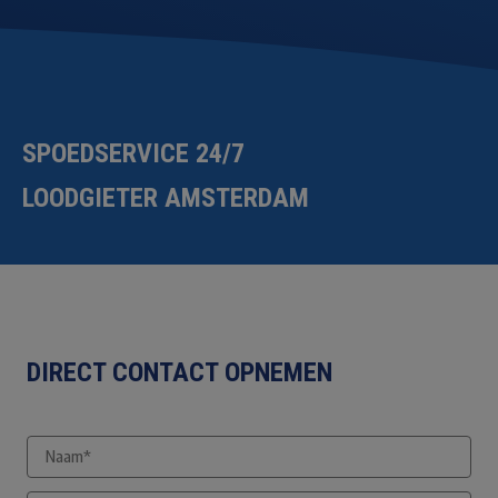
SPOEDSERVICE 24/7
LOODGIETER AMSTERDAM
DIRECT CONTACT OPNEMEN