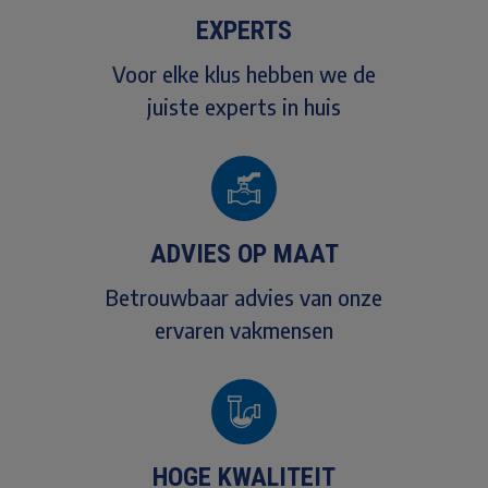
EXPERTS
Voor elke klus hebben we de
juiste experts in huis
ADVIES OP MAAT
Betrouwbaar advies van onze
ervaren vakmensen
HOGE KWALITEIT