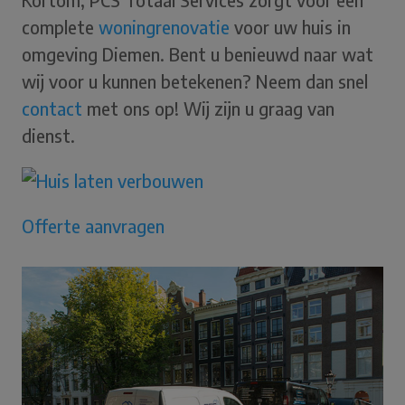
complete
woningrenovatie
voor uw huis in
omgeving Diemen. Bent u benieuwd naar wat
wij voor u kunnen betekenen? Neem dan snel
contact
met ons op! Wij zijn u graag van
dienst.
Offerte aanvragen