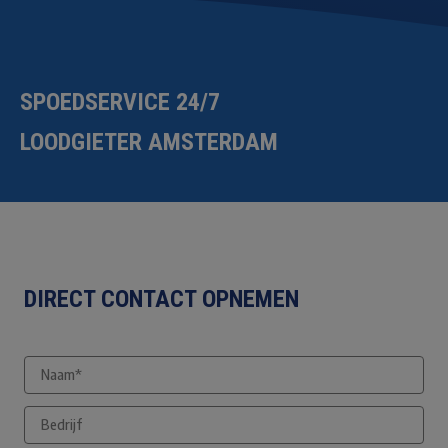
SPOEDSERVICE 24/7
LOODGIETER AMSTERDAM
DIRECT CONTACT OPNEMEN