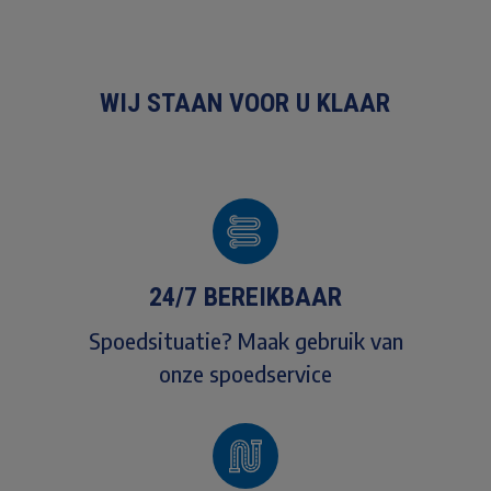
WIJ STAAN VOOR U KLAAR
24/7 BEREIKBAAR
Spoedsituatie? Maak gebruik van
onze spoedservice