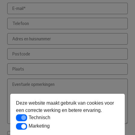
Deze website maakt gebruik van cookies voor
een correcte werking en betere ervaring.
Technisch
Technisch
Marketing
Marketing
Ik ga akkoord met de privacyverklaring*