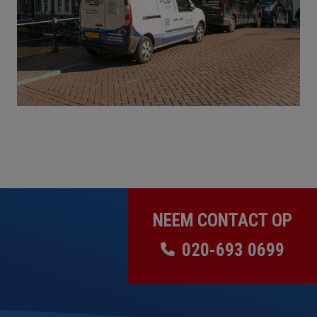
NEEM CONTACT OP
020-693 0699