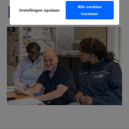
Alle cookies
Instellingen opslaan
VERZENDEN
toestaan