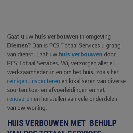
Gaat u uw
huis verbouwen
in omgeving
Diemen
? Dan is PCS Totaal Services u graag
van dienst. Laat uw
huis verbouwen
door
PCS Totaal Services. Wij verzorgen allerlei
werkzaamheden in en om het huis, zoals het
reinigen
,
inspecteren
en lokaliseren van diverse
soorten toe- en afvoerleidingen en het
renoveren
en herstellen van vele onderdelen
van uw woning.
HUIS VERBOUWEN MET BEHULP