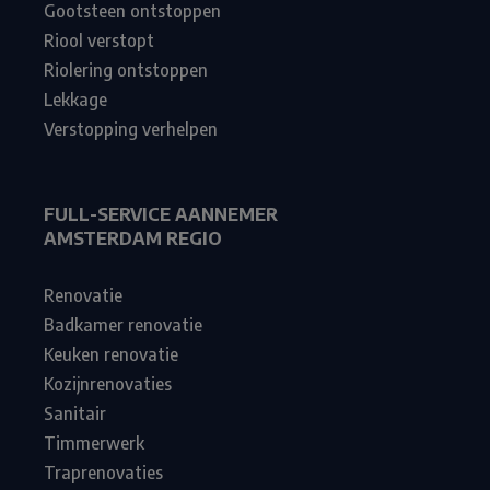
Gootsteen ontstoppen
Riool verstopt
Riolering ontstoppen
Lekkage
Verstopping verhelpen
FULL-SERVICE AANNEMER
AMSTERDAM REGIO
Renovatie
Badkamer renovatie
Keuken renovatie
Kozijnrenovaties
Sanitair
Timmerwerk
Traprenovaties