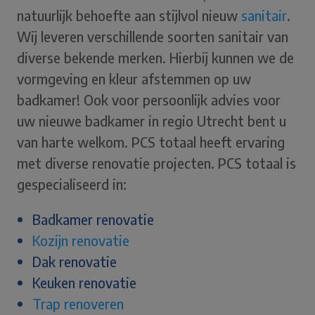
natuurlijk behoefte aan stijlvol nieuw
sanitair
.
Wij leveren verschillende soorten sanitair van
diverse bekende merken. Hierbij kunnen we de
vormgeving en kleur afstemmen op uw
badkamer! Ook voor persoonlijk advies voor
uw nieuwe badkamer in regio Utrecht bent u
van harte welkom. PCS totaal heeft ervaring
met diverse renovatie projecten. PCS totaal is
gespecialiseerd in:
Badkamer renovatie
Kozijn renovatie
Dak renovatie
Keuken renovatie
Trap renoveren