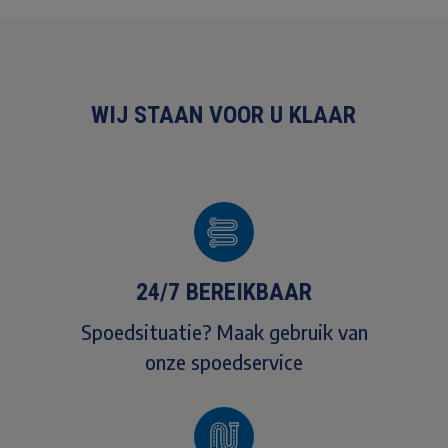
WIJ STAAN VOOR U KLAAR
24/7 BEREIKBAAR
Spoedsituatie? Maak gebruik van
onze spoedservice