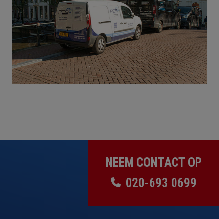
NEEM CONTACT OP
020-693 0699