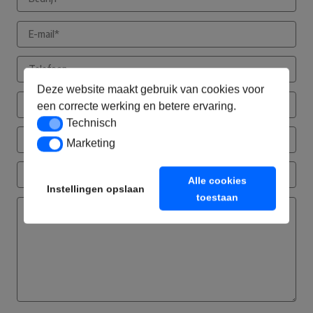
Deze website maakt gebruik van cookies voor
een correcte werking en betere ervaring.
Technisch
Technisch
Marketing
Marketing
Alle cookies
Instellingen opslaan
toestaan