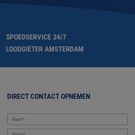
SPOEDSERVICE 24/7
LOODGIETER AMSTERDAM
DIRECT CONTACT OPNEMEN