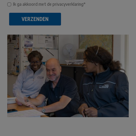
Ik ga akkoord met de privacyverklaring*
VERZENDEN