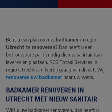
Bent u van plan om uw
badkamer
in regio
Utrecht
te
renoveren
? Dan heeft u een
betrouwbare partij nodig die uw sanitair kan
leveren en plaatsen. PCS Totaal Services in
regio Utrecht is u hierbij graag van dienst. Wij
renoveren uw badkamer
naar uw wens.
BADKAMER RENOVEREN IN
UTRECHT MET NIEUW SANITAIR
Wilt u uw badkamer renoveren, dan heeft u