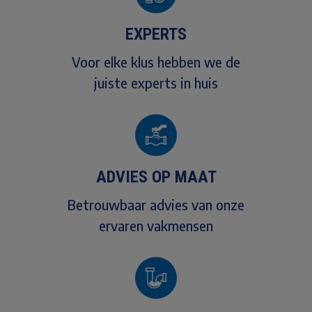
EXPERTS
Voor elke klus hebben we de
juiste experts in huis
ADVIES OP MAAT
Betrouwbaar advies van onze
ervaren vakmensen