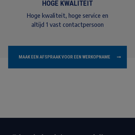
HOGE KWALITEIT
Hoge kwaliteit, hoge service en
altijd 1 vast contactpersoon
MAAK EEN AFSPRAAK VOOR EEN WERKOPNAME