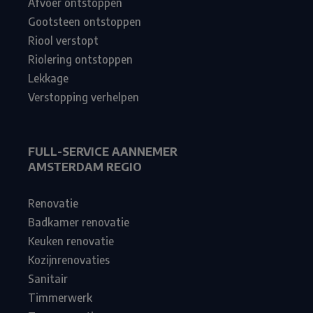
Afvoer ontstoppen
Gootsteen ontstoppen
Riool verstopt
Riolering ontstoppen
Lekkage
Verstopping verhelpen
FULL-SERVICE AANNEMER
AMSTERDAM REGIO
Renovatie
Badkamer renovatie
Keuken renovatie
Kozijnrenovaties
Sanitair
Timmerwerk