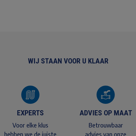
WIJ STAAN VOOR U KLAAR
EXPERTS
ADVIES OP MAAT
Voor elke klus
Betrouwbaar
hebben we de juiste
advies van onze