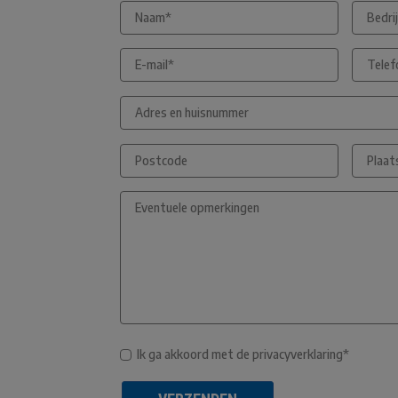
Ik ga akkoord met de privacyverklaring*