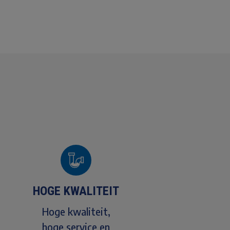
HOGE KWALITEIT
Hoge kwaliteit,
hoge service en