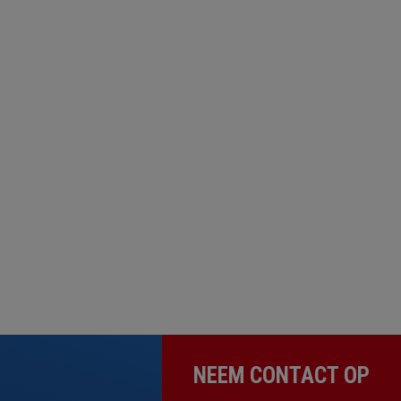
NEEM CONTACT OP