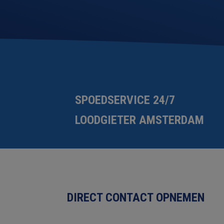
SPOEDSERVICE 24/7
LOODGIETER AMSTERDAM
DIRECT CONTACT OPNEMEN