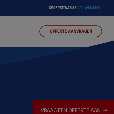
SPOEDSITUATIES
020-693 0699
OFFERTE AANVRAGEN
VRAAG EEN OFFERTE AAN