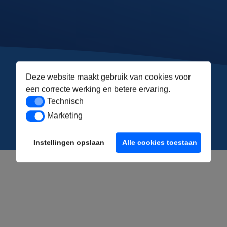
Deze website maakt gebruik van cookies voor
een correcte werking en betere ervaring.
Technisch
Technisch
Marketing
Marketing
Instellingen opslaan
Alle cookies toestaan