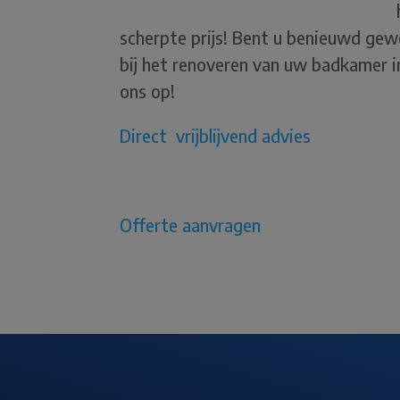
scherpte prijs! Bent u benieuwd ge
bij het renoveren van uw badkamer 
ons op!
Direct vrijblijvend advies
Offerte aanvragen