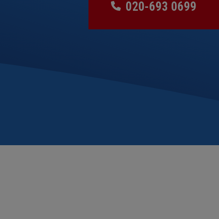
020-693 0699