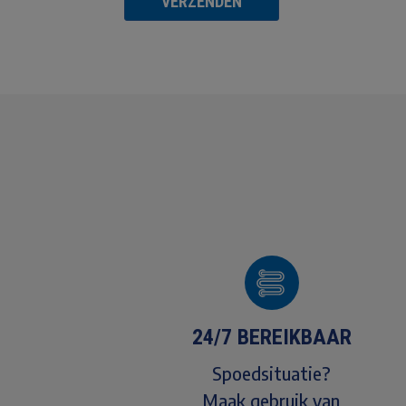
VERZENDEN
24/7 BEREIKBAAR
Spoedsituatie?
Maak gebruik van