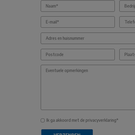
Ik ga akkoord met de privacyverklaring*