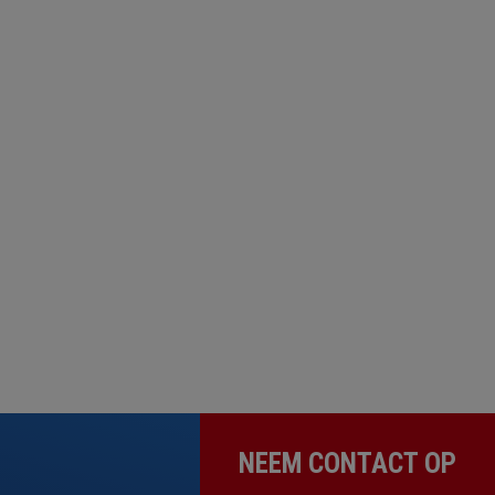
NEEM CONTACT OP