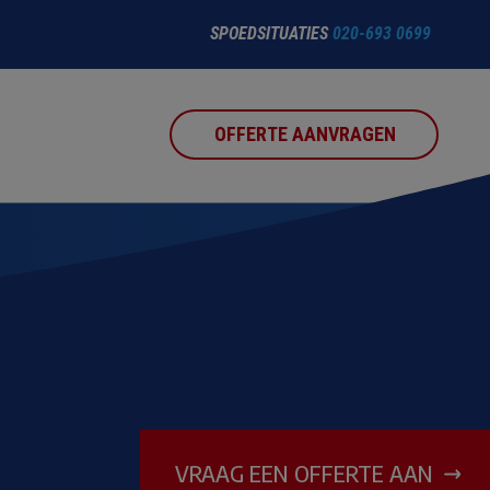
SPOEDSITUATIES
020-693 0699
OFFERTE AANVRAGEN
VRAAG EEN OFFERTE AAN