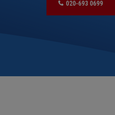
020-693 0699