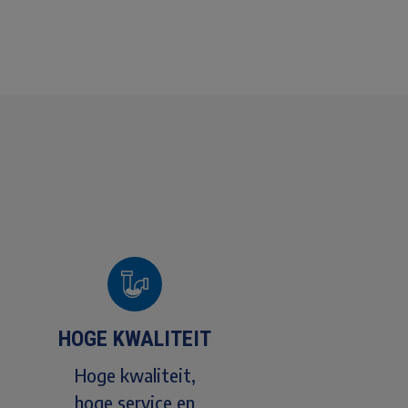
HOGE KWALITEIT
Hoge kwaliteit,
hoge service en