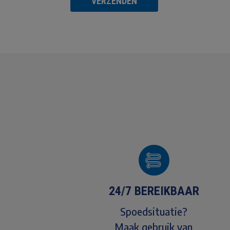
VERZENDEN
24/7 BEREIKBAAR
Spoedsituatie?
Maak gebruik van