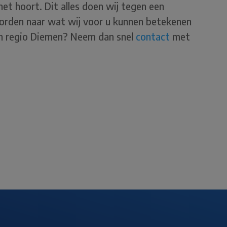
het hoort. Dit alles doen wij tegen een
worden naar wat wij voor u kunnen betekenen
in regio Diemen? Neem dan snel
contact
met