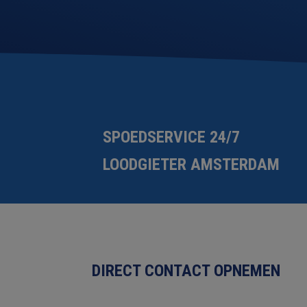
SPOEDSERVICE 24/7
LOODGIETER AMSTERDAM
DIRECT CONTACT OPNEMEN