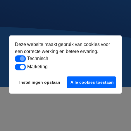
Deze website maakt gebruik van cookies voor
een correcte werking en betere ervaring.
Technisch
Technisch
Marketing
Marketing
Instellingen opslaan
Alle cookies toestaan