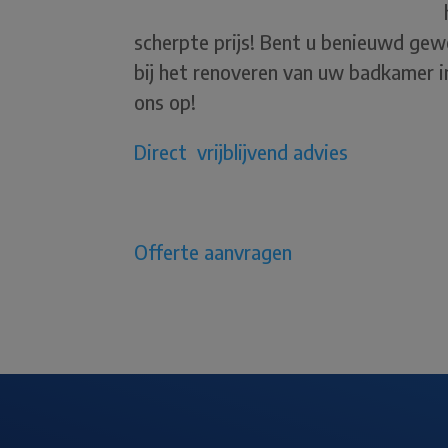
scherpte prijs! Bent u benieuwd ge
bij het renoveren van uw badkamer 
ons op!
Direct vrijblijvend advies
Offerte aanvragen