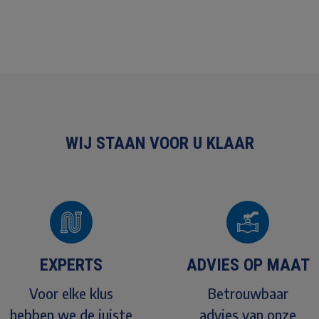
WIJ STAAN VOOR U KLAAR
EXPERTS
ADVIES OP MAAT
Voor elke klus
Betrouwbaar
hebben we de juiste
advies van onze