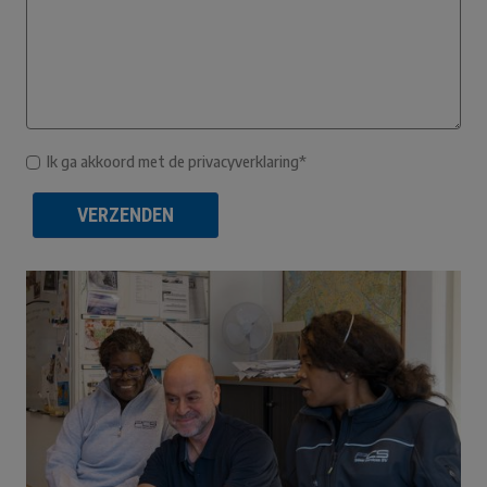
Ik ga akkoord met de privacyverklaring*
VERZENDEN