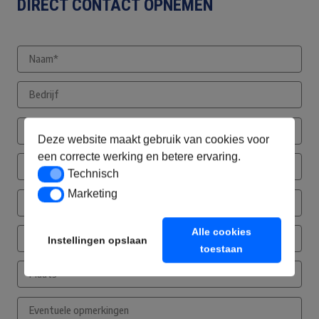
DIRECT CONTACT OPNEMEN
Deze website maakt gebruik van cookies voor
een correcte werking en betere ervaring.
Technisch
Technisch
Marketing
Marketing
Alle cookies
Instellingen opslaan
toestaan