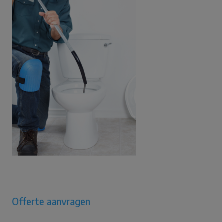
Offerte aanvragen