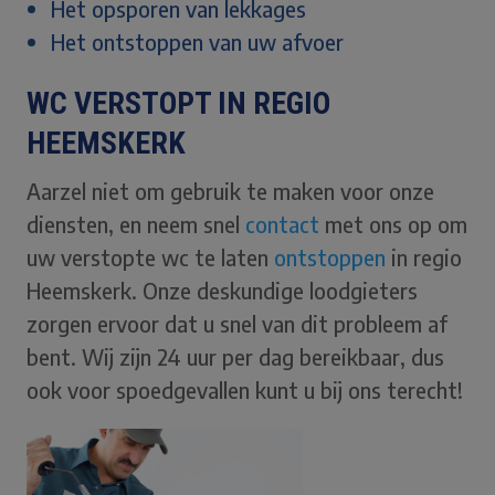
Het opsporen van lekkages
Het ontstoppen van uw afvoer
WC VERSTOPT IN REGIO
HEEMSKERK
Aarzel niet om gebruik te maken voor onze
diensten, en neem snel
contact
met ons op om
uw verstopte wc te laten
ontstoppen
in regio
Heemskerk. Onze deskundige loodgieters
zorgen ervoor dat u snel van dit probleem af
bent. Wij zijn 24 uur per dag bereikbaar, dus
ook voor spoedgevallen kunt u bij ons terecht!