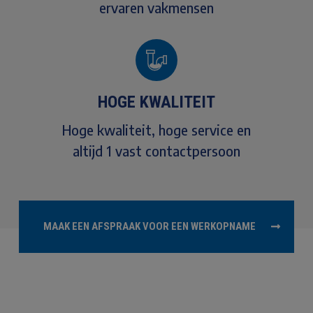
ervaren vakmensen
HOGE KWALITEIT
Hoge kwaliteit, hoge service en
altijd 1 vast contactpersoon
MAAK EEN AFSPRAAK VOOR EEN WERKOPNAME