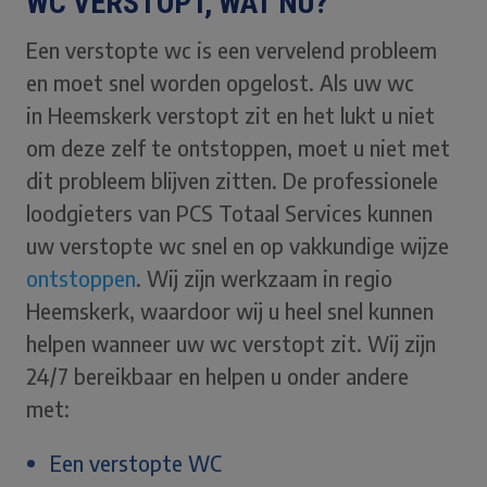
WC VERSTOPT, WAT NU?
Een verstopte wc is een vervelend probleem
en moet snel worden opgelost. Als uw wc
in Heemskerk verstopt zit en het lukt u niet
om deze zelf te ontstoppen, moet u niet met
dit probleem blijven zitten. De professionele
loodgieters van PCS Totaal Services kunnen
uw verstopte wc snel en op vakkundige wijze
ontstoppen
. Wij zijn werkzaam in regio
Heemskerk, waardoor wij u heel snel kunnen
helpen wanneer uw wc verstopt zit. Wij zijn
24/7 bereikbaar en helpen u onder andere
met:
Een verstopte WC