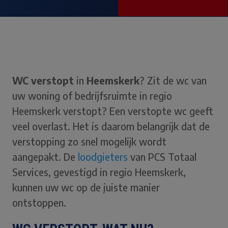
WC verstopt
in
Heemskerk
? Zit de wc van
uw woning of bedrijfsruimte in regio
Heemskerk verstopt? Een verstopte wc geeft
veel overlast. Het is daarom belangrijk dat de
verstopping zo snel mogelijk wordt
aangepakt. De
loodgieters
van PCS Totaal
Services, gevestigd in regio Heemskerk,
kunnen uw wc op de juiste manier
ontstoppen.