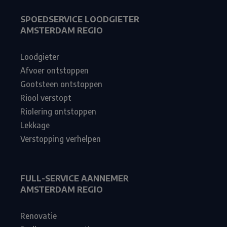
SPOEDSERVICE LOODGIETER
AMSTERDAM REGIO
Loodgieter
Afvoer ontstoppen
Gootsteen ontstoppen
Riool verstopt
Riolering ontstoppen
Lekkage
Verstopping verhelpen
FULL-SERVICE AANNEMER
AMSTERDAM REGIO
Renovatie