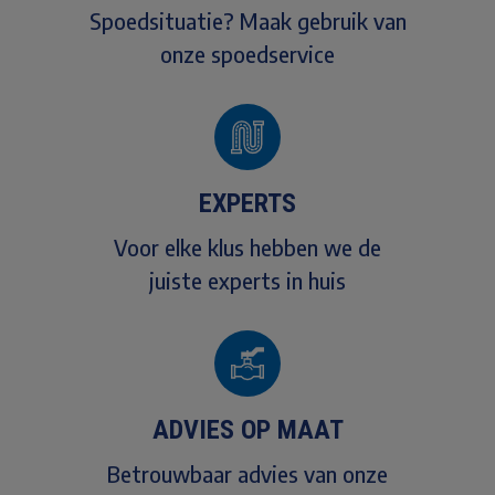
Spoedsituatie? Maak gebruik van
onze spoedservice
EXPERTS
Voor elke klus hebben we de
juiste experts in huis
ADVIES OP MAAT
Betrouwbaar advies van onze