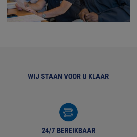
WIJ STAAN VOOR U KLAAR
24/7 BEREIKBAAR