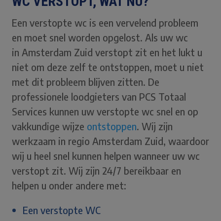
WC VERSTOPT, WAT NU?
Een verstopte wc is een vervelend probleem
en moet snel worden opgelost. Als uw wc
in Amsterdam Zuid verstopt zit en het lukt u
niet om deze zelf te ontstoppen, moet u niet
met dit probleem blijven zitten. De
professionele loodgieters van PCS Totaal
Services kunnen uw verstopte wc snel en op
vakkundige wijze
ontstoppen
. Wij zijn
werkzaam in regio Amsterdam Zuid, waardoor
wij u heel snel kunnen helpen wanneer uw wc
verstopt zit. Wij zijn 24/7 bereikbaar en
helpen u onder andere met:
Een verstopte WC