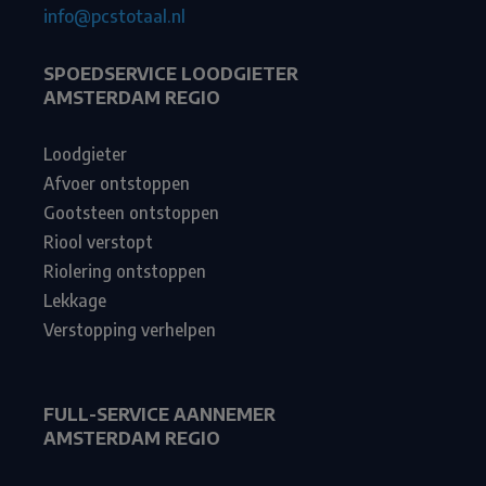
info@pcstotaal.nl
SPOEDSERVICE LOODGIETER
AMSTERDAM REGIO
Loodgieter
Afvoer ontstoppen
Gootsteen ontstoppen
Riool verstopt
Riolering ontstoppen
Lekkage
Verstopping verhelpen
FULL-SERVICE AANNEMER
AMSTERDAM REGIO