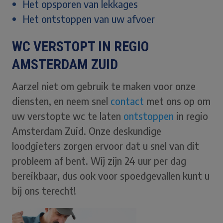
Het opsporen van lekkages
Het ontstoppen van uw afvoer
WC VERSTOPT IN REGIO
AMSTERDAM ZUID
Aarzel niet om gebruik te maken voor onze
diensten, en neem snel
contact
met ons op om
uw verstopte wc te laten
ontstoppen
in regio
Amsterdam Zuid. Onze deskundige
loodgieters zorgen ervoor dat u snel van dit
probleem af bent. Wij zijn 24 uur per dag
bereikbaar, dus ook voor spoedgevallen kunt u
bij ons terecht!