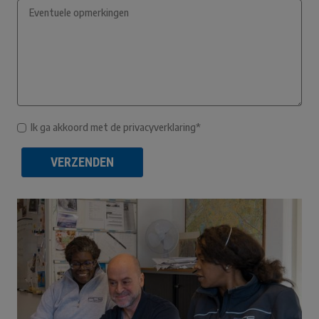
Ik ga akkoord met de privacyverklaring*
VERZENDEN