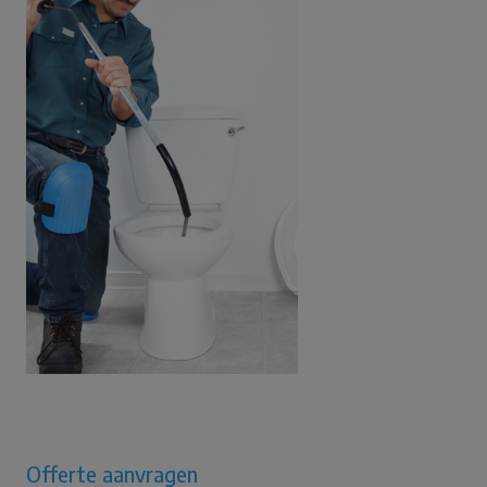
Offerte aanvragen