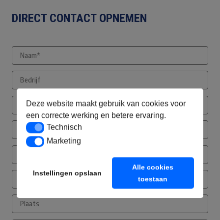
DIRECT CONTACT OPNEMEN
Deze website maakt gebruik van cookies voor
een correcte werking en betere ervaring.
Technisch
Technisch
Marketing
Marketing
Alle cookies
Instellingen opslaan
toestaan