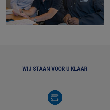
WIJ STAAN VOOR U KLAAR