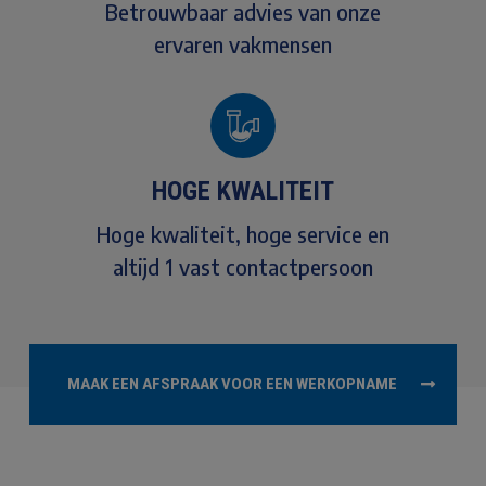
Betrouwbaar advies van onze
ervaren vakmensen
HOGE KWALITEIT
Hoge kwaliteit, hoge service en
altijd 1 vast contactpersoon
MAAK EEN AFSPRAAK VOOR EEN WERKOPNAME