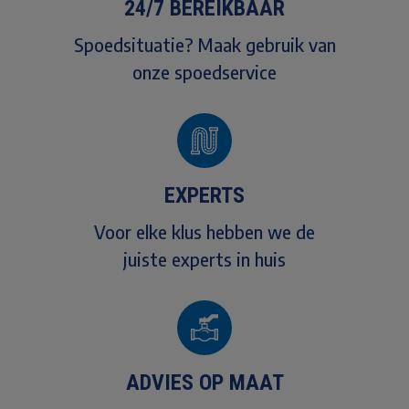
24/7 BEREIKBAAR
Spoedsituatie? Maak gebruik van
onze spoedservice
EXPERTS
Voor elke klus hebben we de
juiste experts in huis
ADVIES OP MAAT