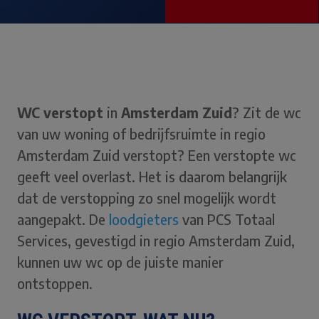
WC verstopt
in
Amsterdam Zuid
? Zit de wc
van uw woning of bedrijfsruimte in regio
Amsterdam Zuid verstopt? Een verstopte wc
geeft veel overlast. Het is daarom belangrijk
dat de verstopping zo snel mogelijk wordt
aangepakt. De
loodgieters
van PCS Totaal
Services, gevestigd in regio Amsterdam Zuid,
kunnen uw wc op de juiste manier
ontstoppen.