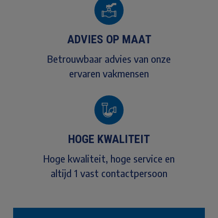
ADVIES OP MAAT
Betrouwbaar advies van onze
ervaren vakmensen
HOGE KWALITEIT
Hoge kwaliteit, hoge service en
altijd 1 vast contactpersoon