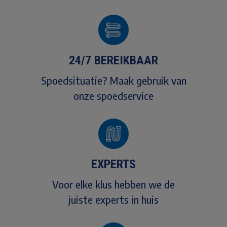
24/7 BEREIKBAAR
Spoedsituatie? Maak gebruik van
onze spoedservice
EXPERTS
Voor elke klus hebben we de
juiste experts in huis