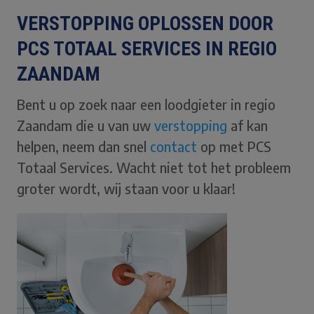
VERSTOPPING OPLOSSEN DOOR
PCS TOTAAL SERVICES IN REGIO
ZAANDAM
Bent u op zoek naar een loodgieter in regio
Zaandam die u van uw
verstopping
af kan
helpen, neem dan snel
contact
op met PCS
Totaal Services. Wacht niet tot het probleem
groter wordt, wij staan voor u klaar!