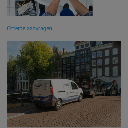
Offerte aanvragen