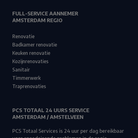
FULL-SERVICE AANNEMER
AMSTERDAM REGIO
Renovatie
Badkamer renovatie
Keuken renovatie
Kozijnrenovaties
Sanitair
Timmerwerk
Traprenovaties
PCS TOTAAL 24 UURS SERVICE
AMSTERDAM / AMSTELVEEN
PCS Totaal Services is 24 uur per dag bereikbaar