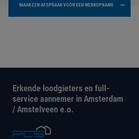
MAAK EEN AFSPRAAK VOOR EEN WERKOPNAME
Erkende loodgieters en full-
service aannemer in Amsterdam
/ Amstelveen e.o.