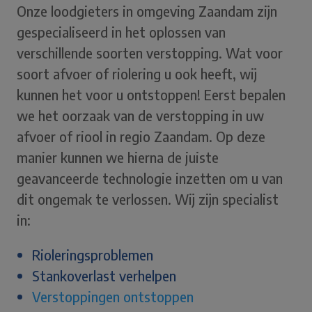
Onze loodgieters in omgeving Zaandam zijn
gespecialiseerd in het oplossen van
verschillende soorten verstopping. Wat voor
soort afvoer of riolering u ook heeft, wij
kunnen het voor u ontstoppen! Eerst bepalen
we het oorzaak van de verstopping in uw
afvoer of riool in regio Zaandam. Op deze
manier kunnen we hierna de juiste
geavanceerde technologie inzetten om u van
dit ongemak te verlossen. Wij zijn specialist
in:
Rioleringsproblemen
Stankoverlast verhelpen
Verstoppingen ontstoppen