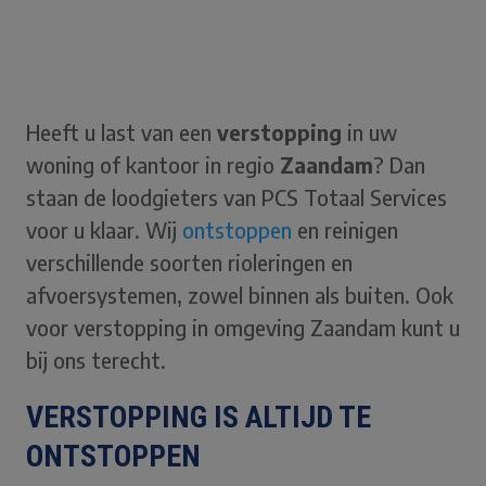
Heeft u last van een
verstopping
in uw
woning of kantoor in regio
Zaandam
? Dan
staan de loodgieters van PCS Totaal Services
voor u klaar. Wij
ontstoppen
en reinigen
verschillende soorten rioleringen en
afvoersystemen, zowel binnen als buiten. Ook
voor verstopping in omgeving Zaandam kunt u
bij ons terecht.
VERSTOPPING IS ALTIJD TE
ONTSTOPPEN