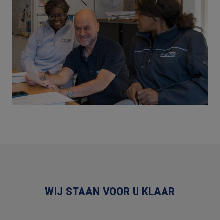
WIJ STAAN VOOR U KLAAR