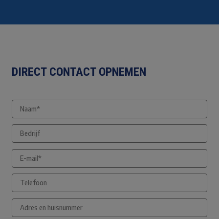
DIRECT CONTACT OPNEMEN