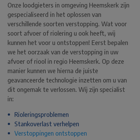
Onze loodgieters in omgeving Heemskerk zijn
gespecialiseerd in het oplossen van
verschillende soorten verstopping. Wat voor
soort afvoer of riolering u ook heeft, wij
kunnen het voor u ontstoppen! Eerst bepalen
we het oorzaak van de verstopping in uw
afvoer of riool in regio Heemskerk. Op deze
manier kunnen we hierna de juiste
geavanceerde technologie inzetten om u van
dit ongemak te verlossen. Wij zijn specialist
in:
Rioleringsproblemen
Stankoverlast verhelpen
Verstoppingen ontstoppen