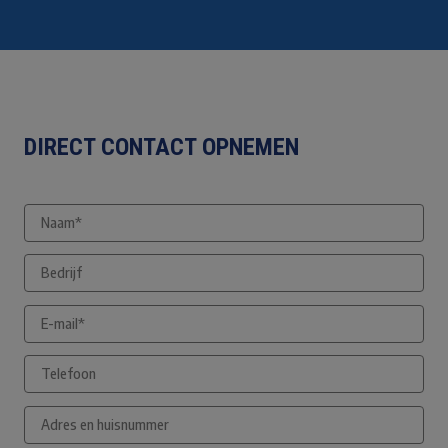
DIRECT CONTACT OPNEMEN