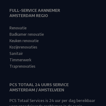
FULL-SERVICE AANNEMER
AMSTERDAM REGIO
Renovatie
Badkamer renovatie
Keuken renovatie
Kozijnrenovaties
Sanitair
Timmerwerk
Traprenovaties
PCS TOTAAL 24 UURS SERVICE
AMSTERDAM / AMSTELVEEN
PCS Totaal Services is 24 uur per dag bereikbaar