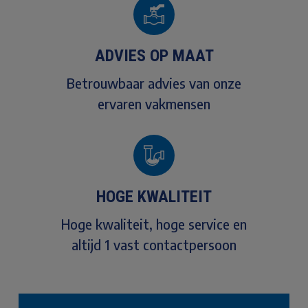
ADVIES OP MAAT
Betrouwbaar advies van onze
ervaren vakmensen
HOGE KWALITEIT
Hoge kwaliteit, hoge service en
altijd 1 vast contactpersoon