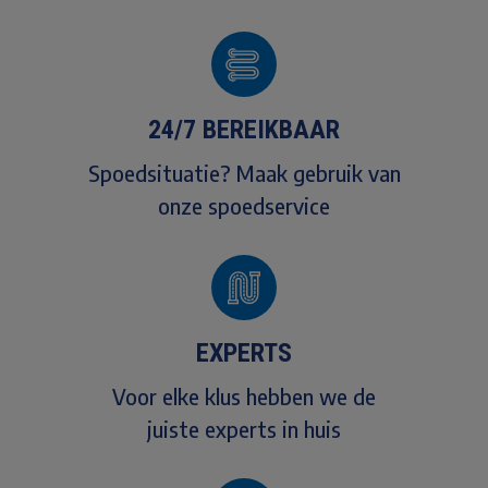
24/7 BEREIKBAAR
Spoedsituatie? Maak gebruik van
onze spoedservice
EXPERTS
Voor elke klus hebben we de
juiste experts in huis