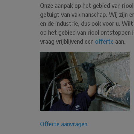
Onze aanpak op het gebied van riool 
getuigt van vakmanschap. Wij zijn er
en de industrie, dus ook voor u. Wi
op het gebied van riool ontstoppe
vraag vrijblijvend een
offerte
aan.
Offerte aanvragen