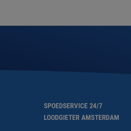
SPOEDSERVICE 24/7
LOODGIETER AMSTERDAM