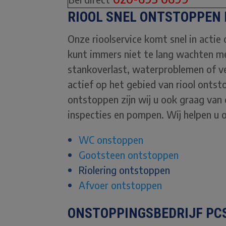
RIOOL SNEL ONTSTOPPEN 
Onze rioolservice komt snel in actie
kunt immers niet te lang wachten m
stankoverlast, waterproblemen of ver
actief op het gebied van riool ontst
ontstoppen zijn wij u ook graag van 
inspecties en pompen. Wij helpen u o
WC onstoppen
Gootsteen ontstoppen
Riolering ontstoppen
Afvoer ontstoppen
ONSTOPPINGSBEDRIJF PCS