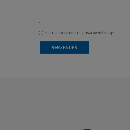
Ik ga akkoord met de privacyverklaring*
VERZENDEN