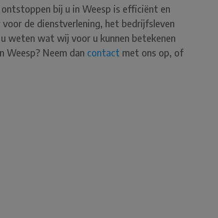
ontstoppen bij u in Weesp is efficiënt en
 voor de dienstverlening, het bedrijfsleven
lt u weten wat wij voor u kunnen betekenen
n in Weesp? Neem dan
contact
met ons op, of