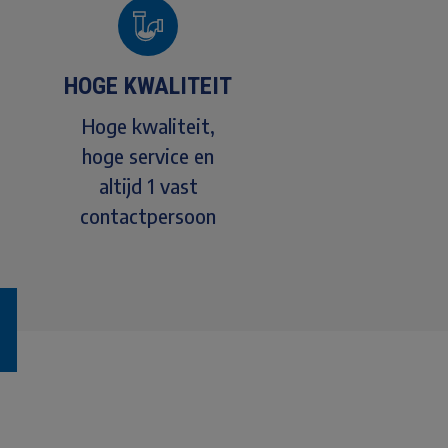
HOGE KWALITEIT
Hoge kwaliteit,
hoge service en
altijd 1 vast
contactpersoon