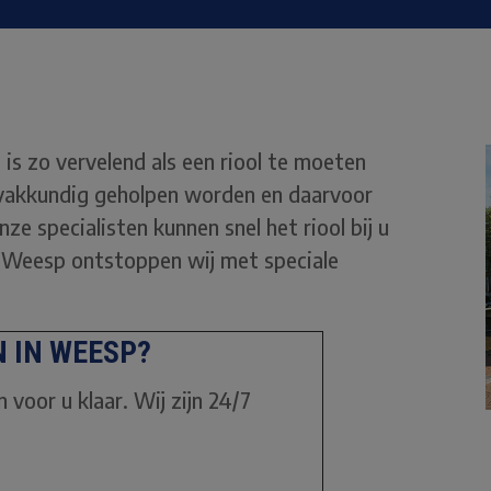
 is zo vervelend als een riool te moeten
 vakkundig geholpen worden en daarvoor
nze specialisten kunnen snel het riool bij u
 in Weesp ontstoppen wij met speciale
 IN WEESP?
voor u klaar. Wij zijn 24/7