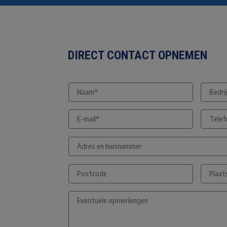
DIRECT CONTACT OPNEMEN