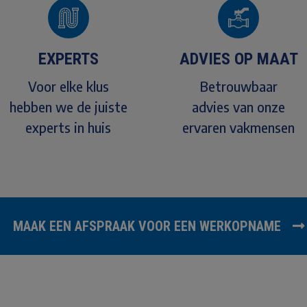
EXPERTS
ADVIES OP MAAT
Voor elke klus
Betrouwbaar
hebben we de juiste
advies van onze
experts in huis
ervaren vakmensen
MAAK EEN AFSPRAAK VOOR EEN WERKOPNAME