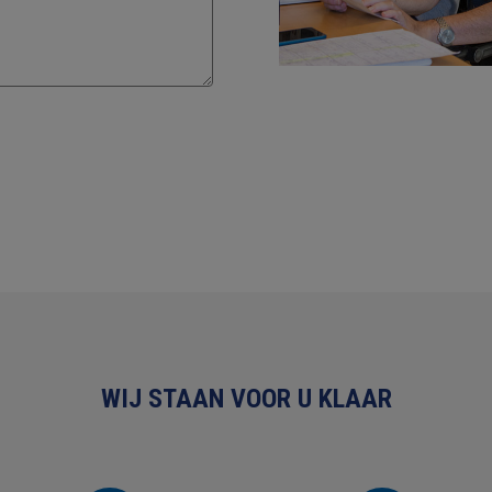
WIJ STAAN VOOR U KLAAR