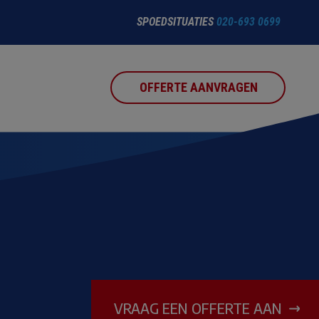
SPOEDSITUATIES
020-693 0699
OFFERTE AANVRAGEN
VRAAG EEN OFFERTE AAN