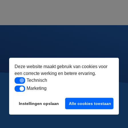
Deze website maakt gebruik van cookies voor
een correcte werking en betere ervaring.
Technisch
Technisch
Marketing
Marketing
Instellingen opslaan
Alle cookies toestaan