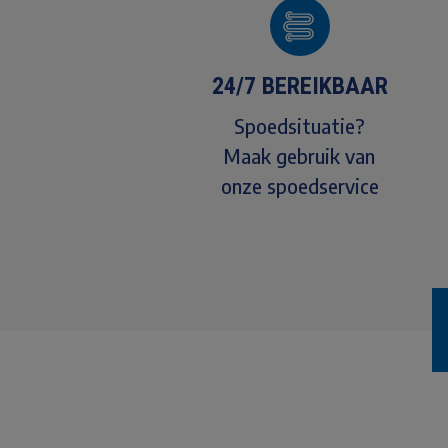
24/7 BEREIKBAAR
Spoedsituatie?
Maak gebruik van
onze spoedservice