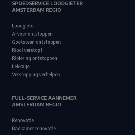
SPOEDSERVICE LOODGIETER
AMSTERDAM REGIO
Loodgieter
Afvoer ontstoppen
Gootsteen ontstoppen
Riool verstopt
Riolering ontstoppen
Lekkage
Verstopping verhelpen
FULL-SERVICE AANNEMER
AMSTERDAM REGIO
Renovatie
Badkamer renovatie