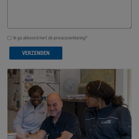
Ik ga akkoord met de privacyverklaring*
VERZENDEN