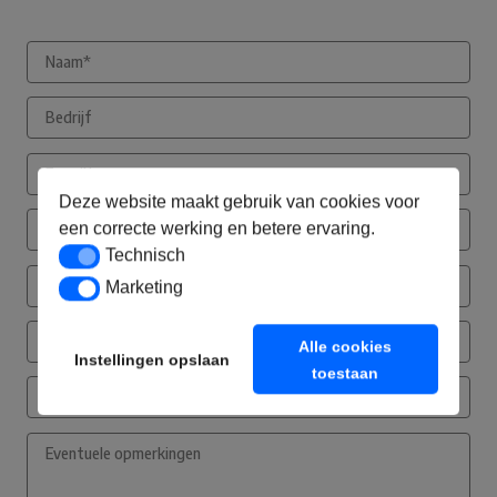
Deze website maakt gebruik van cookies voor
een correcte werking en betere ervaring.
Technisch
Technisch
Marketing
Marketing
Alle cookies
Instellingen opslaan
toestaan