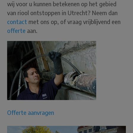
wij voor u kunnen betekenen op het gebied
van riool ontstoppen in Utrecht? Neem dan
contact
met ons op, of vraag vrijblijvend een
offerte
aan.
Offerte aanvragen