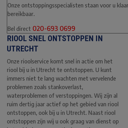
Onze ontstoppingsspecialisten staan voor u klaar.
bereikbaar.
020-693 0699
Bel direct
RIOOL SNEL ONTSTOPPEN IN
UTRECHT
Onze rioolservice komt snel in actie om het
riool bij u in Utrecht te ontstoppen. U kunt
immers niet te lang wachten met vervelende
problemen zoals stankoverlast,
waterproblemen of verstoppingen. Wij zijn al
ruim dertig jaar actief op het gebied van riool
ontstoppen, ook bij u in Utrecht. Naast riool
ontstoppen zijn wij u ook graag van dienst op