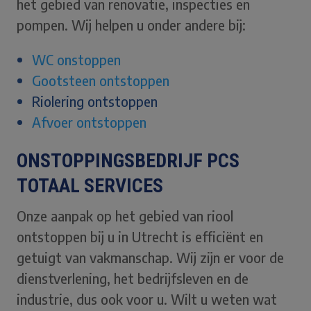
het gebied van renovatie, inspecties en
pompen. Wij helpen u onder andere bij:
WC onstoppen
Gootsteen ontstoppen
Riolering ontstoppen
Afvoer ontstoppen
ONSTOPPINGSBEDRIJF PCS
TOTAAL SERVICES
Onze aanpak op het gebied van riool
ontstoppen bij u in Utrecht is efficiënt en
getuigt van vakmanschap. Wij zijn er voor de
dienstverlening, het bedrijfsleven en de
industrie, dus ook voor u. Wilt u weten wat