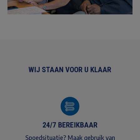
WIJ STAAN VOOR U KLAAR
24/7 BEREIKBAAR
Spoedsituatie? Maak gebruik van