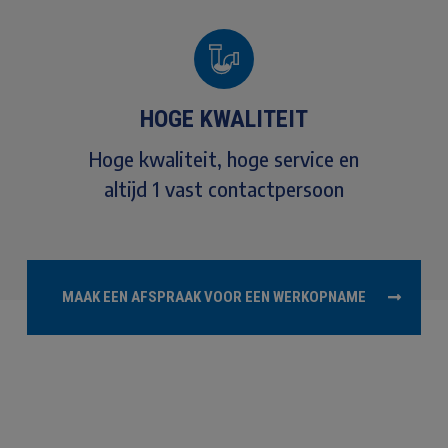
HOGE KWALITEIT
Hoge kwaliteit, hoge service en
altijd 1 vast contactpersoon
MAAK EEN AFSPRAAK VOOR EEN WERKOPNAME