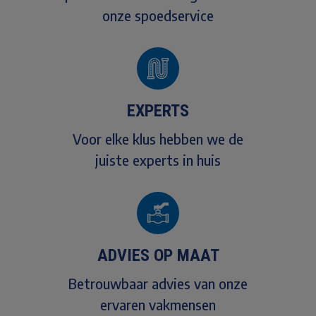
onze spoedservice
EXPERTS
Voor elke klus hebben we de
juiste experts in huis
ADVIES OP MAAT
Betrouwbaar advies van onze
ervaren vakmensen