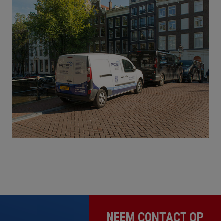
NEEM CONTACT OP