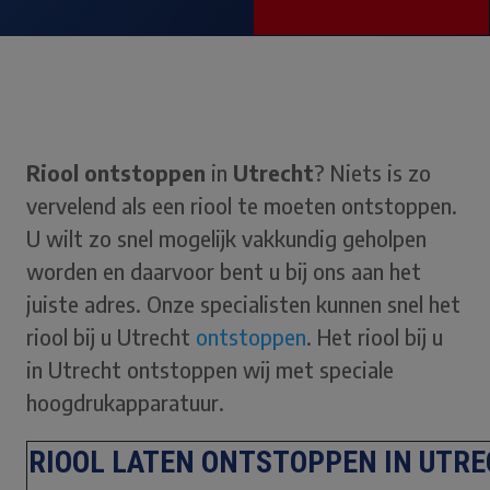
Riool ontstoppen
in
Utrecht
? Niets is zo
vervelend als een riool te moeten ontstoppen.
U wilt zo snel mogelijk vakkundig geholpen
worden en daarvoor bent u bij ons aan het
juiste adres. Onze specialisten kunnen snel het
riool bij u Utrecht
ontstoppen
. Het riool bij u
in Utrecht ontstoppen wij met speciale
hoogdrukapparatuur.
RIOOL LATEN ONTSTOPPEN IN UTR