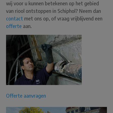
wij voor u kunnen betekenen op het gebied
van riool ontstoppen in Schiphol? Neem dan
contact
met ons op, of vraag vrijblijvend een
offerte
aan.
Offerte aanvragen