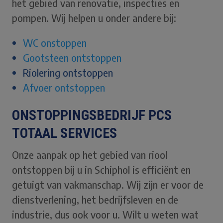
het gebied van renovatie, inspecties en
pompen. Wij helpen u onder andere bij:
WC onstoppen
Gootsteen ontstoppen
Riolering ontstoppen
Afvoer ontstoppen
ONSTOPPINGSBEDRIJF PCS
TOTAAL SERVICES
Onze aanpak op het gebied van riool
ontstoppen bij u in Schiphol is efficiënt en
getuigt van vakmanschap. Wij zijn er voor de
dienstverlening, het bedrijfsleven en de
industrie, dus ook voor u. Wilt u weten wat