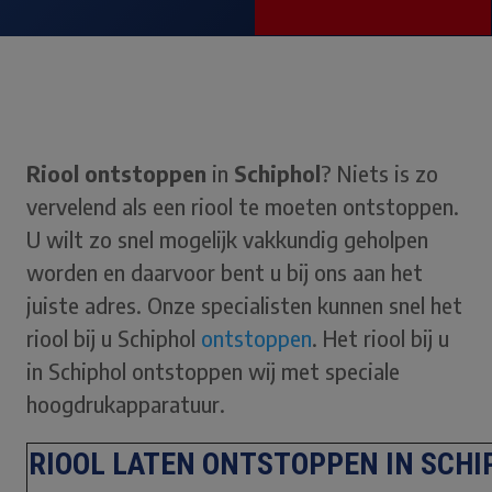
Riool ontstoppen
in
Schiphol
? Niets is zo
vervelend als een riool te moeten ontstoppen.
U wilt zo snel mogelijk vakkundig geholpen
worden en daarvoor bent u bij ons aan het
juiste adres. Onze specialisten kunnen snel het
riool bij u Schiphol
ontstoppen
. Het riool bij u
in Schiphol ontstoppen wij met speciale
hoogdrukapparatuur.
RIOOL LATEN ONTSTOPPEN IN SCHI