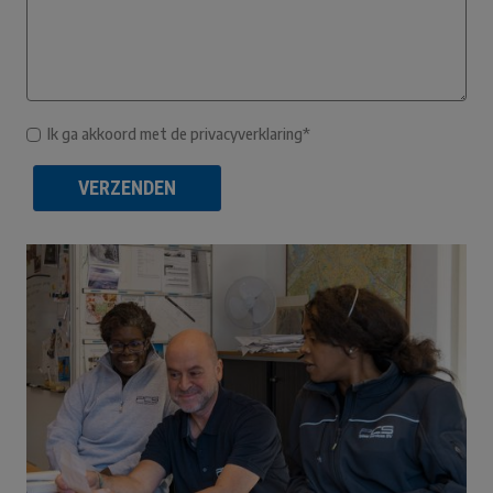
Ik ga akkoord met de privacyverklaring*
VERZENDEN