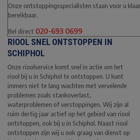
Onze ontstoppingsspecialisten staan voor u klaar.
bereikbaar.
020-693 0699
Bel direct
RIOOL SNEL ONTSTOPPEN IN
SCHIPHOL
Onze rioolservice komt snel in actie om het
riool bij u in Schiphol te ontstoppen. U kunt
immers niet te lang wachten met vervelende
problemen zoals stankoverlast,
waterproblemen of verstoppingen. Wij zijn al
ruim dertig jaar actief op het gebied van riool
ontstoppen, ook bij u in Schiphol. Naast riool
ontstoppen zijn wij u ook graag van dienst op