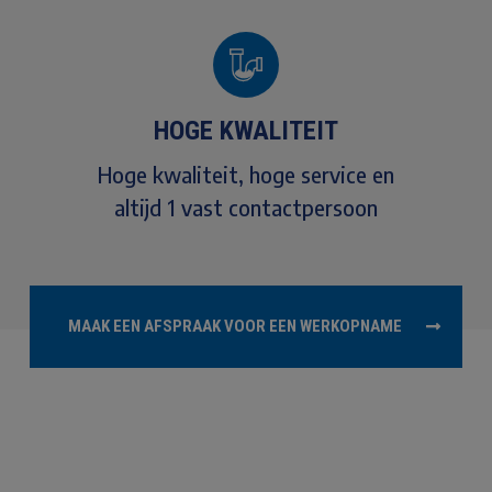
HOGE KWALITEIT
Hoge kwaliteit, hoge service en
altijd 1 vast contactpersoon
MAAK EEN AFSPRAAK VOOR EEN WERKOPNAME