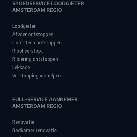
SPOEDSERVICE LOODGIETER
AMSTERDAM REGIO
Loodgieter
Afvoer ontstoppen
Gootsteen ontstoppen
Riool verstopt
Riolering ontstoppen
Lekkage
Verstopping verhelpen
FULL-SERVICE AANNEMER
AMSTERDAM REGIO
Renovatie
Badkamer renovatie