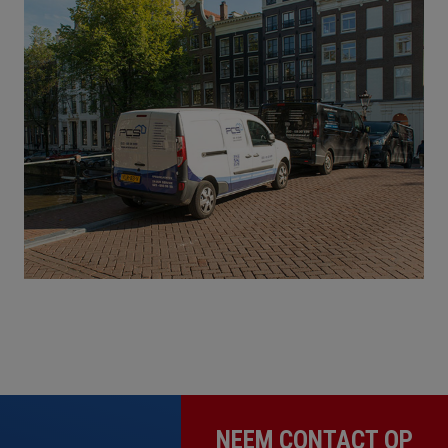
NEEM CONTACT OP