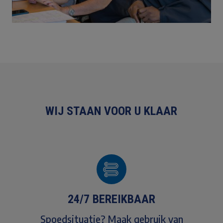
WIJ STAAN VOOR U KLAAR
24/7 BEREIKBAAR
Spoedsituatie? Maak gebruik van