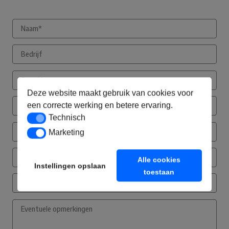
Deze website maakt gebruik van cookies voor
een correcte werking en betere ervaring.
Technisch
Technisch
Marketing
Marketing
Alle cookies
Instellingen opslaan
toestaan