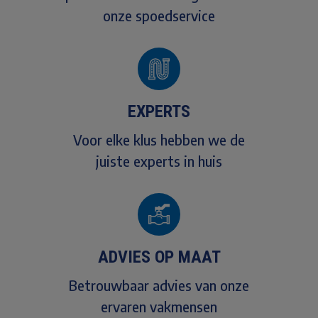
onze spoedservice
EXPERTS
Voor elke klus hebben we de
juiste experts in huis
ADVIES OP MAAT
Betrouwbaar advies van onze
ervaren vakmensen