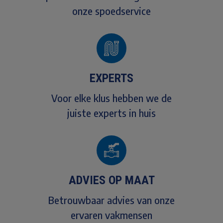
onze spoedservice
EXPERTS
Voor elke klus hebben we de
juiste experts in huis
ADVIES OP MAAT
Betrouwbaar advies van onze
ervaren vakmensen