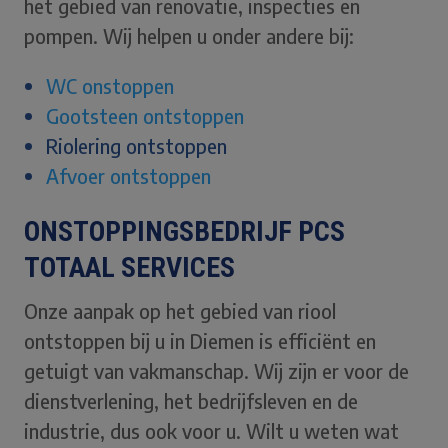
het gebied van renovatie, inspecties en
pompen. Wij helpen u onder andere bij:
WC onstoppen
Gootsteen ontstoppen
Riolering ontstoppen
Afvoer ontstoppen
ONSTOPPINGSBEDRIJF PCS
TOTAAL SERVICES
Onze aanpak op het gebied van riool
ontstoppen bij u in Diemen is efficiënt en
getuigt van vakmanschap. Wij zijn er voor de
dienstverlening, het bedrijfsleven en de
industrie, dus ook voor u. Wilt u weten wat