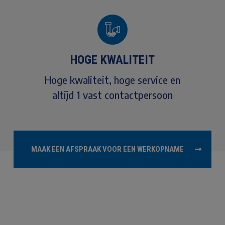
HOGE KWALITEIT
Hoge kwaliteit, hoge service en
altijd 1 vast contactpersoon
MAAK EEN AFSPRAAK VOOR EEN WERKOPNAME