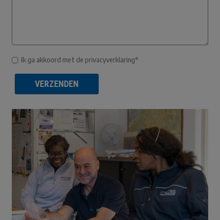
Ik ga akkoord met de privacyverklaring*
VERZENDEN