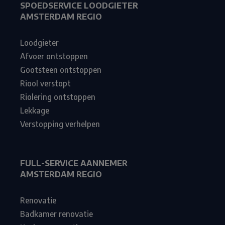
SPOEDSERVICE LOODGIETER
AMSTERDAM REGIO
Loodgieter
Afvoer ontstoppen
Gootsteen ontstoppen
Riool verstopt
Riolering ontstoppen
Lekkage
Verstopping verhelpen
FULL-SERVICE AANNEMER
AMSTERDAM REGIO
Renovatie
Badkamer renovatie