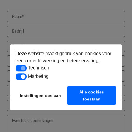
Deze website maakt gebruik van cookies voor
een correcte werking en betere ervaring.
Technisch
Technisch
Marketing
Marketing
Alle cookies
Instellingen opslaan
toestaan