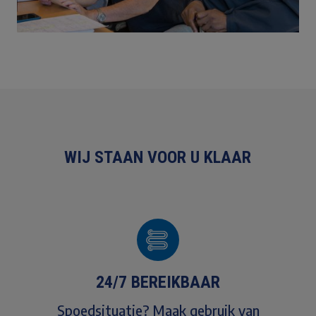
WIJ STAAN VOOR U KLAAR
24/7 BEREIKBAAR
Spoedsituatie? Maak gebruik van