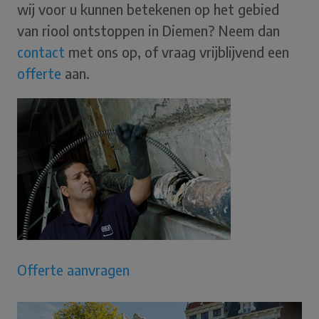
wij voor u kunnen betekenen op het gebied
van riool ontstoppen in Diemen? Neem dan
contact
met ons op, of vraag vrijblijvend een
offerte
aan.
Offerte aanvragen