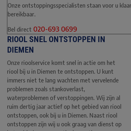
Onze ontstoppingsspecialisten staan voor u klaar.
bereikbaar.
020-693 0699
Bel direct
RIOOL SNEL ONTSTOPPEN IN
DIEMEN
Onze rioolservice komt snel in actie om het
riool bij u in Diemen te ontstoppen. U kunt
immers niet te lang wachten met vervelende
problemen zoals stankoverlast,
waterproblemen of verstoppingen. Wij zijn al
ruim dertig jaar actief op het gebied van riool
ontstoppen, ook bij u in Diemen. Naast riool
ontstoppen zijn wij u ook graag van dienst op