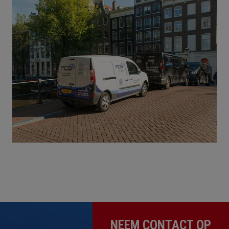
NEEM CONTACT OP