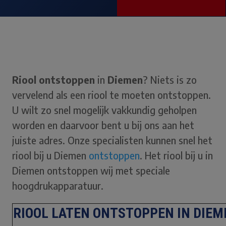
Riool ontstoppen
in
Diemen
? Niets is zo
vervelend als een riool te moeten ontstoppen.
U wilt zo snel mogelijk vakkundig geholpen
worden en daarvoor bent u bij ons aan het
juiste adres. Onze specialisten kunnen snel het
riool bij u Diemen
ontstoppen
. Het riool bij u in
Diemen ontstoppen wij met speciale
hoogdrukapparatuur.
RIOOL LATEN ONTSTOPPEN IN DIEM