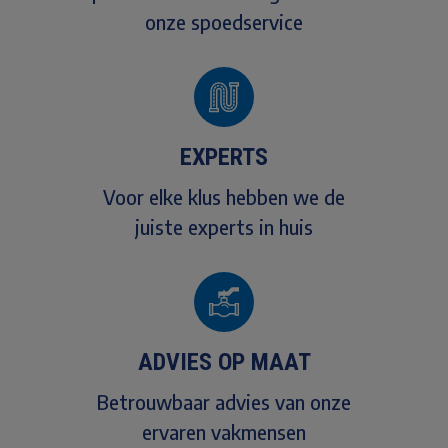
onze spoedservice
EXPERTS
Voor elke klus hebben we de
juiste experts in huis
ADVIES OP MAAT
Betrouwbaar advies van onze
ervaren vakmensen