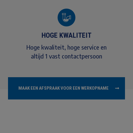
HOGE KWALITEIT
Hoge kwaliteit, hoge service en
altijd 1 vast contactpersoon
MAAK EEN AFSPRAAK VOOR EEN WERKOPNAME