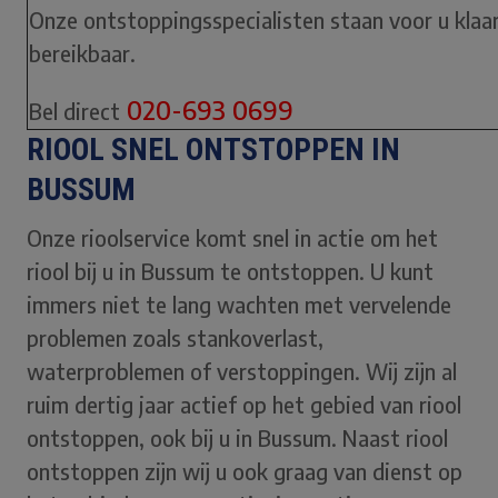
Onze ontstoppingsspecialisten staan voor u klaar.
bereikbaar.
020-693 0699
Bel direct
RIOOL SNEL ONTSTOPPEN IN
BUSSUM
Onze rioolservice komt snel in actie om het
riool bij u in Bussum te ontstoppen. U kunt
immers niet te lang wachten met vervelende
problemen zoals stankoverlast,
waterproblemen of verstoppingen. Wij zijn al
ruim dertig jaar actief op het gebied van riool
ontstoppen, ook bij u in Bussum. Naast riool
ontstoppen zijn wij u ook graag van dienst op