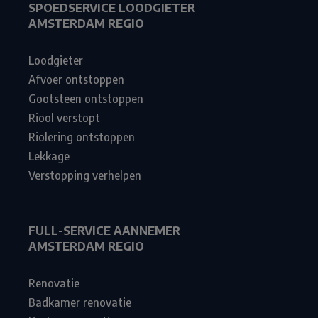
SPOEDSERVICE LOODGIETER
AMSTERDAM REGIO
Loodgieter
Afvoer ontstoppen
Gootsteen ontstoppen
Riool verstopt
Riolering ontstoppen
Lekkage
Verstopping verhelpen
FULL-SERVICE AANNEMER
AMSTERDAM REGIO
Renovatie
Badkamer renovatie