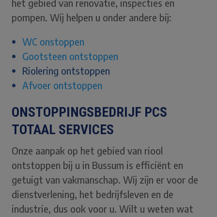
het gebied van renovatie, inspecties en
pompen. Wij helpen u onder andere bij:
WC onstoppen
Gootsteen ontstoppen
Riolering ontstoppen
Afvoer ontstoppen
ONSTOPPINGSBEDRIJF PCS
TOTAAL SERVICES
Onze aanpak op het gebied van riool
ontstoppen bij u in Bussum is efficiënt en
getuigt van vakmanschap. Wij zijn er voor de
dienstverlening, het bedrijfsleven en de
industrie, dus ook voor u. Wilt u weten wat