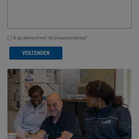
Ik ga akkoord met de privacyverklaring*
VERZENDEN