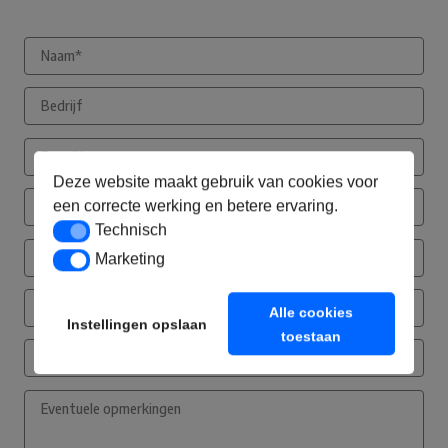
Deze website maakt gebruik van cookies voor
een correcte werking en betere ervaring.
Technisch
Technisch
Marketing
Marketing
Alle cookies
Instellingen opslaan
toestaan