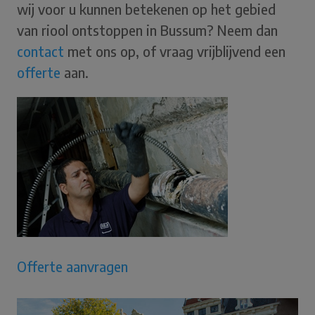
wij voor u kunnen betekenen op het gebied
van riool ontstoppen in Bussum? Neem dan
contact
met ons op, of vraag vrijblijvend een
offerte
aan.
Offerte aanvragen