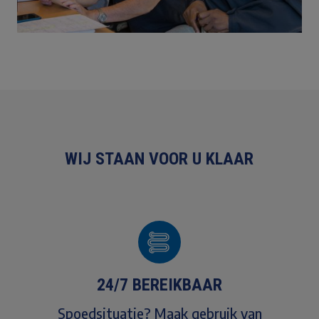
WIJ STAAN VOOR U KLAAR
24/7 BEREIKBAAR
Spoedsituatie? Maak gebruik van