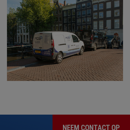
NEEM CONTACT OP