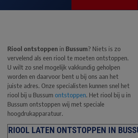
Riool ontstoppen
in
Bussum
? Niets is zo
vervelend als een riool te moeten ontstoppen.
U wilt zo snel mogelijk vakkundig geholpen
worden en daarvoor bent u bij ons aan het
juiste adres. Onze specialisten kunnen snel het
riool bij u Bussum
ontstoppen
. Het riool bij u in
Bussum ontstoppen wij met speciale
hoogdrukapparatuur.
RIOOL LATEN ONTSTOPPEN IN BUS