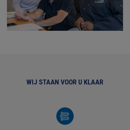
WIJ STAAN VOOR U KLAAR