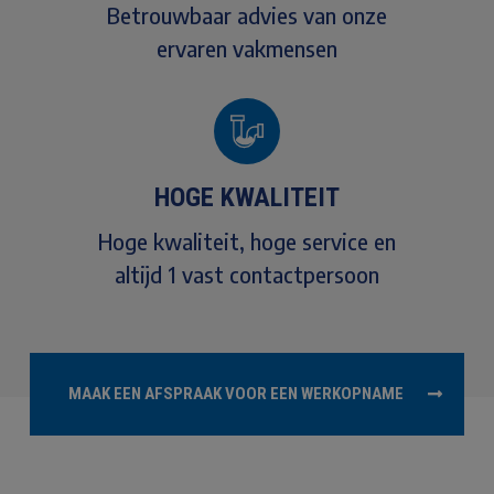
Betrouwbaar advies van onze
ervaren vakmensen
HOGE KWALITEIT
Hoge kwaliteit, hoge service en
altijd 1 vast contactpersoon
MAAK EEN AFSPRAAK VOOR EEN WERKOPNAME