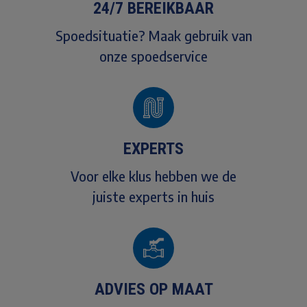
24/7 BEREIKBAAR
Spoedsituatie? Maak gebruik van
onze spoedservice
EXPERTS
Voor elke klus hebben we de
juiste experts in huis
ADVIES OP MAAT