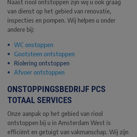
Naast riool ontstoppen zijn wij u ook graag
van dienst op het gebied van renovatie,
inspecties en pompen. Wij helpen u onder
andere bij:
WC onstoppen
Gootsteen ontstoppen
Riolering ontstoppen
Afvoer ontstoppen
ONSTOPPINGSBEDRIJF PCS
TOTAAL SERVICES
Onze aanpak op het gebied van riool
ontstoppen bij u in Amsterdam West is
efficiënt en getuigt van vakmanschap. Wij zijn