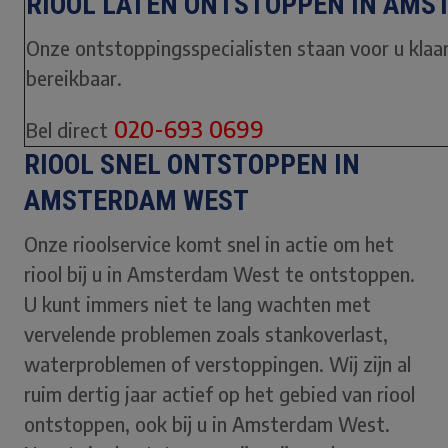
RIOOL LATEN ONTSTOPPEN IN AMS
Onze ontstoppingsspecialisten staan voor u klaar.
bereikbaar.
020-693 0699
Bel direct
RIOOL SNEL ONTSTOPPEN IN
AMSTERDAM WEST
Onze rioolservice komt snel in actie om het
riool bij u in Amsterdam West te ontstoppen.
U kunt immers niet te lang wachten met
vervelende problemen zoals stankoverlast,
waterproblemen of verstoppingen. Wij zijn al
ruim dertig jaar actief op het gebied van riool
ontstoppen, ook bij u in Amsterdam West.