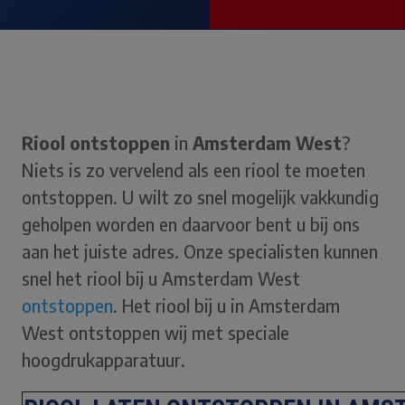
Riool ontstoppen
in
Amsterdam West
?
Niets is zo vervelend als een riool te moeten
ontstoppen. U wilt zo snel mogelijk vakkundig
geholpen worden en daarvoor bent u bij ons
aan het juiste adres. Onze specialisten kunnen
snel het riool bij u Amsterdam West
ontstoppen
. Het riool bij u in Amsterdam
West ontstoppen wij met speciale
hoogdrukapparatuur.