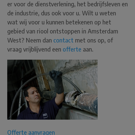
er voor de dienstverlening, het bedrijfsleven en
de industrie, dus ook voor u. Wilt u weten
wat wij voor u kunnen betekenen op het
gebied van riool ontstoppen in Amsterdam
West? Neem dan
contact
met ons op, of
vraag vrijblijvend een
offerte
aan.
Offerte aanvragen