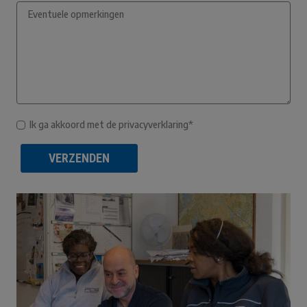
Ik ga akkoord met de privacyverklaring*
VERZENDEN