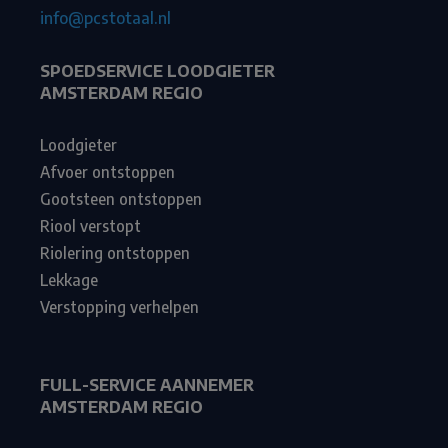
info@pcstotaal.nl
SPOEDSERVICE LOODGIETER
AMSTERDAM REGIO
Loodgieter
Afvoer ontstoppen
Gootsteen ontstoppen
Riool verstopt
Riolering ontstoppen
Lekkage
Verstopping verhelpen
FULL-SERVICE AANNEMER
AMSTERDAM REGIO