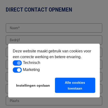
DIRECT CONTACT OPNEMEN
Deze website maakt gebruik van cookies voor
een correcte werking en betere ervaring.
Technisch
Technisch
Marketing
Marketing
Alle cookies
Instellingen opslaan
toestaan