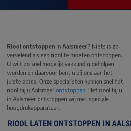
Riool ontstoppen
in
Aalsmeer
? Niets is zo
vervelend als een riool te moeten ontstoppen.
U wilt zo snel mogelijk vakkundig geholpen
worden en daarvoor bent u bij ons aan het
juiste adres. Onze specialisten kunnen snel het
riool bij u Aalsmeer
ontstoppen
. Het riool bij u
in Aalsmeer ontstoppen wij met speciale
hoogdrukapparatuur.
RIOOL LATEN ONTSTOPPEN IN AAL