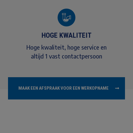
HOGE KWALITEIT
Hoge kwaliteit, hoge service en
altijd 1 vast contactpersoon
MAAK EEN AFSPRAAK VOOR EEN WERKOPNAME