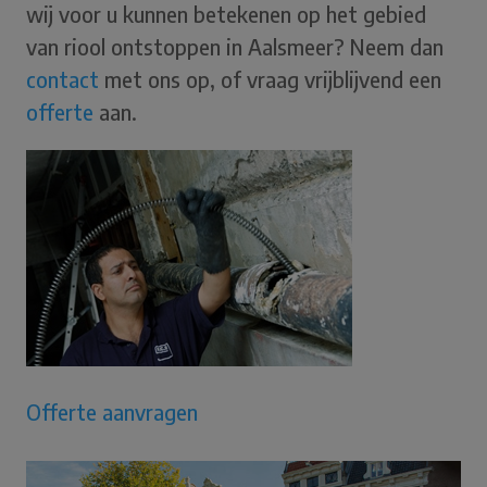
wij voor u kunnen betekenen op het gebied
van riool ontstoppen in Aalsmeer? Neem dan
contact
met ons op, of vraag vrijblijvend een
offerte
aan.
Offerte aanvragen