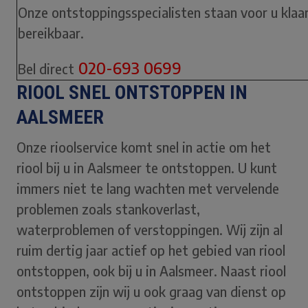
Onze ontstoppingsspecialisten staan voor u klaar.
bereikbaar.
020-693 0699
Bel direct
RIOOL SNEL ONTSTOPPEN IN
AALSMEER
Onze rioolservice komt snel in actie om het
riool bij u in Aalsmeer te ontstoppen. U kunt
immers niet te lang wachten met vervelende
problemen zoals stankoverlast,
waterproblemen of verstoppingen. Wij zijn al
ruim dertig jaar actief op het gebied van riool
ontstoppen, ook bij u in Aalsmeer. Naast riool
ontstoppen zijn wij u ook graag van dienst op