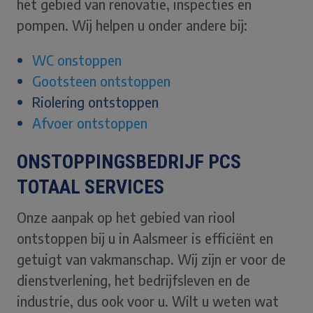
het gebied van renovatie, inspecties en
pompen. Wij helpen u onder andere bij:
WC onstoppen
Gootsteen ontstoppen
Riolering ontstoppen
Afvoer ontstoppen
ONSTOPPINGSBEDRIJF PCS
TOTAAL SERVICES
Onze aanpak op het gebied van riool
ontstoppen bij u in Aalsmeer is efficiënt en
getuigt van vakmanschap. Wij zijn er voor de
dienstverlening, het bedrijfsleven en de
industrie, dus ook voor u. Wilt u weten wat