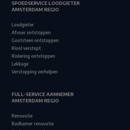
SPOEDSERVICE LOODGIETER
AMSTERDAM REGIO
Loodgieter
Afvoer ontstoppen
Gootsteen ontstoppen
Riool verstopt
Riolering ontstoppen
Lekkage
Verstopping verhelpen
FULL-SERVICE AANNEMER
AMSTERDAM REGIO
Renovatie
Badkamer renovatie