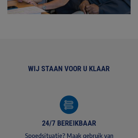
WIJ STAAN VOOR U KLAAR
24/7 BEREIKBAAR
Spoedsituatie? Maak gebruik van