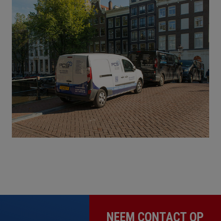
NEEM CONTACT OP