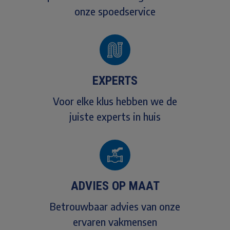
onze spoedservice
EXPERTS
Voor elke klus hebben we de
juiste experts in huis
ADVIES OP MAAT
Betrouwbaar advies van onze
ervaren vakmensen