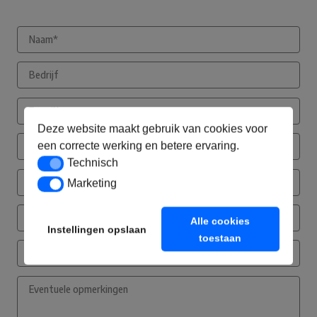
Deze website maakt gebruik van cookies voor
een correcte werking en betere ervaring.
Technisch
Technisch
Marketing
Marketing
Alle cookies
Instellingen opslaan
toestaan