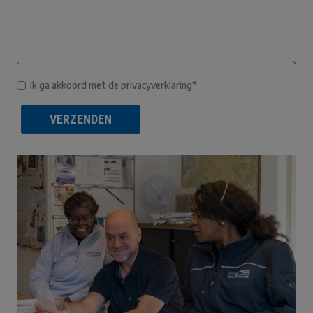
Ik ga akkoord met de privacyverklaring*
VERZENDEN