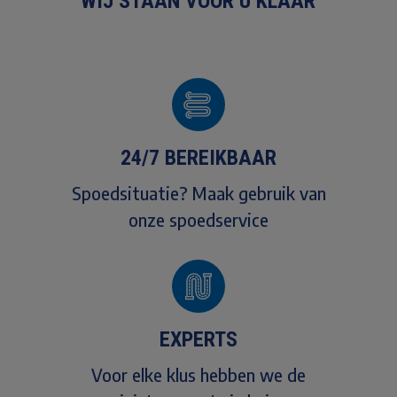
WIJ STAAN VOOR U KLAAR
24/7 BEREIKBAAR
Spoedsituatie? Maak gebruik van
onze spoedservice
EXPERTS
Voor elke klus hebben we de