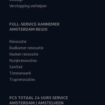
Verstopping verhelpen
FULL-SERVICE AANNEMER
AMSTERDAM REGIO
Renovatie
Badkamer renovatie
Keuken renovatie
Kozijnrenovaties
Sanitair
Timmerwerk
Traprenovaties
PCS TOTAAL 24 UURS SERVICE
AMSTERDAM / AMSTELVEEN