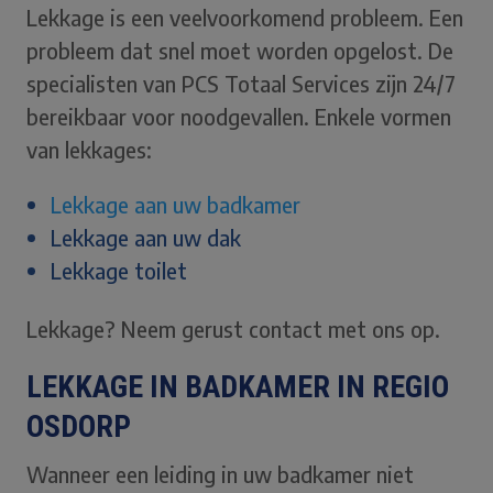
Lekkage is een veelvoorkomend probleem. Een
probleem dat snel moet worden opgelost. De
specialisten van PCS Totaal Services zijn 24/7
bereikbaar voor noodgevallen. Enkele vormen
van lekkages:
Lekkage aan uw badkamer
Lekkage aan uw dak
Lekkage toilet
Lekkage? Neem gerust contact met ons op.
LEKKAGE IN BADKAMER IN REGIO
OSDORP
Wanneer een leiding in uw badkamer niet