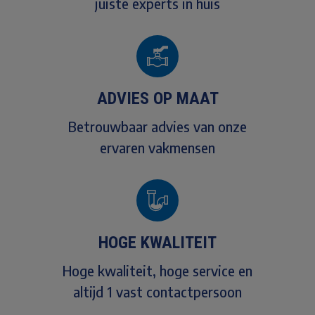
juiste experts in huis
ADVIES OP MAAT
Betrouwbaar advies van onze
ervaren vakmensen
HOGE KWALITEIT
Hoge kwaliteit, hoge service en
altijd 1 vast contactpersoon