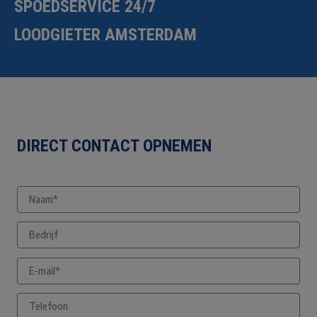
SPOEDSERVICE 24/7
LOODGIETER AMSTERDAM
DIRECT CONTACT OPNEMEN