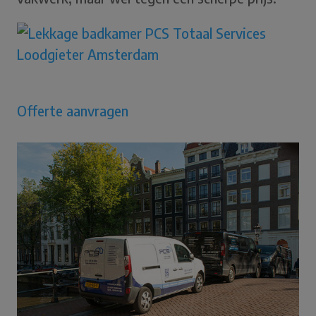
Offerte aanvragen