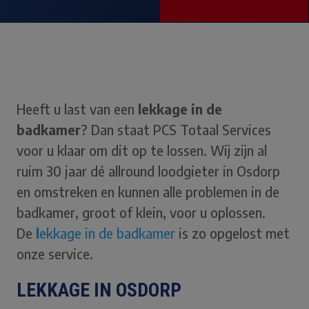
Heeft u last van een
lekkage in de
badkamer
? Dan staat PCS Totaal Services
voor u klaar om dit op te lossen. Wij zijn al
ruim 30 jaar dé allround loodgieter in Osdorp
en omstreken en kunnen alle problemen in de
badkamer, groot of klein, voor u oplossen.
De
l
ekkage in de badkamer
is zo opgelost met
onze service.
LEKKAGE IN OSDORP