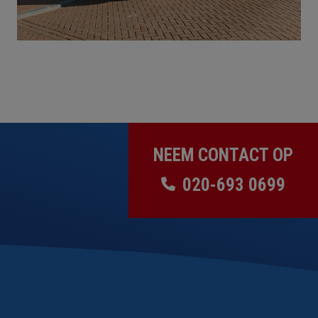
NEEM CONTACT OP
020-693 0699