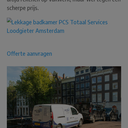
scherpe prijs.
Offerte aanvragen