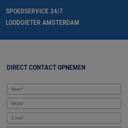
SPOEDSERVICE 24/7
LOODGIETER AMSTERDAM
DIRECT CONTACT OPNEMEN