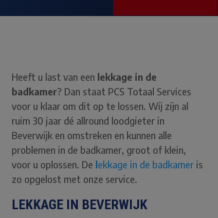
Heeft u last van een
lekkage in de
badkamer
? Dan staat PCS Totaal Services
voor u klaar om dit op te lossen. Wij zijn al
ruim 30 jaar dé allround loodgieter in
Beverwijk en omstreken en kunnen alle
problemen in de badkamer, groot of klein,
voor u oplossen. De
l
ekkage in de badkamer
is
zo opgelost met onze service.
LEKKAGE IN BEVERWIJK