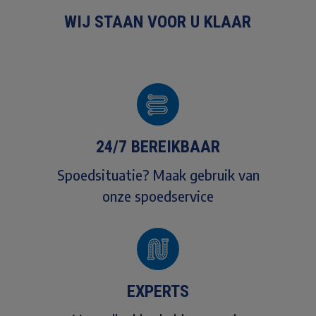
WIJ STAAN VOOR U KLAAR
24/7 BEREIKBAAR
Spoedsituatie? Maak gebruik van
onze spoedservice
EXPERTS