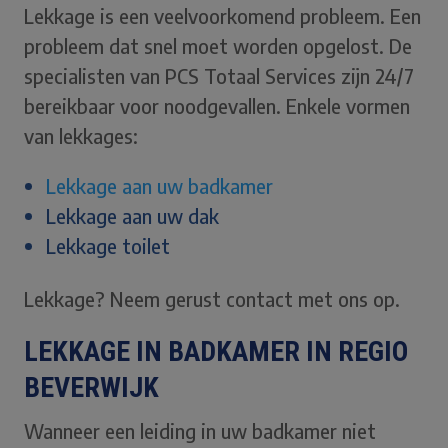
Lekkage is een veelvoorkomend probleem. Een
probleem dat snel moet worden opgelost. De
specialisten van PCS Totaal Services zijn 24/7
bereikbaar voor noodgevallen. Enkele vormen
van lekkages:
Lekkage aan uw badkamer
Lekkage aan uw dak
Lekkage toilet
Lekkage? Neem gerust contact met ons op.
LEKKAGE IN BADKAMER IN REGIO
BEVERWIJK
Wanneer een leiding in uw badkamer niet