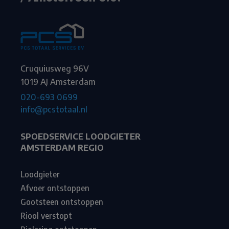
Cruquiusweg 96V
1019 AJ Amsterdam
020-693 0699
info@pcstotaal.nl
SPOEDSERVICE LOODGIETER
AMSTERDAM REGIO
Loodgieter
Afvoer ontstoppen
Gootsteen ontstoppen
Riool verstopt