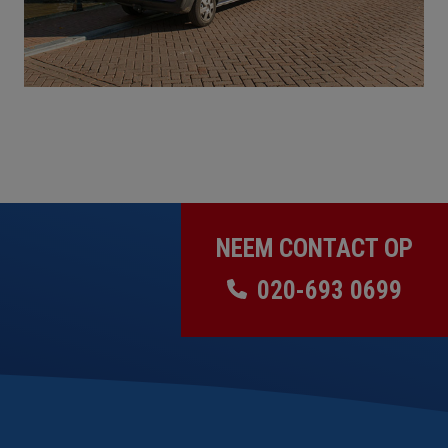
NEEM CONTACT OP
020-693 0699