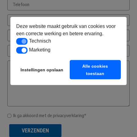
Deze website maakt gebruik van cookies voor
een correcte werking en betere ervaring.
Technisch
Technisch
Marketing
Marketing
Alle cookies
Instellingen opslaan
toestaan
Ik ga akkoord met de privacyverklaring*
VERZENDEN