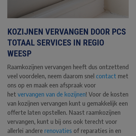
KOZIJNEN VERVANGEN DOOR PCS
TOTAAL SERVICES IN REGIO
WEESP
Raamkozijnen vervangen heeft dus ontzettend
veel voordelen, neem daarom snel
contact
met
ons op en maak een afspraak voor
het
vervangen van de kozijnen
! Voor de kosten
van kozijnen vervangen kunt u gemakkelijk een
offerte laten opstellen. Naast raamkozijnen
vervangen, kunt u bij ons ook terecht voor
allerlei andere
renovaties
of reparaties in en