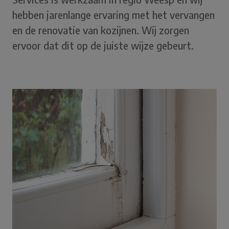
hebben jarenlange ervaring met het vervangen
en de renovatie van kozijnen. Wij zorgen
ervoor dat dit op de juiste wijze gebeurt.