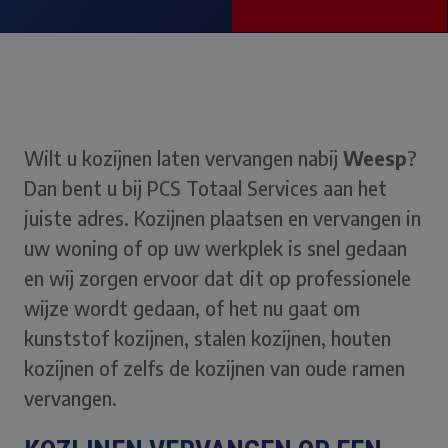
Wilt u
kozijnen laten vervangen nabij
Weesp
?
Dan bent u bij PCS Totaal Services aan het
juiste adres. Kozijnen plaatsen en vervangen in
uw woning of op uw werkplek is snel gedaan
en wij zorgen ervoor dat dit op professionele
wijze wordt gedaan, of het nu gaat om
kunststof kozijnen, stalen kozijnen, houten
kozijnen of zelfs de kozijnen van oude ramen
vervangen.