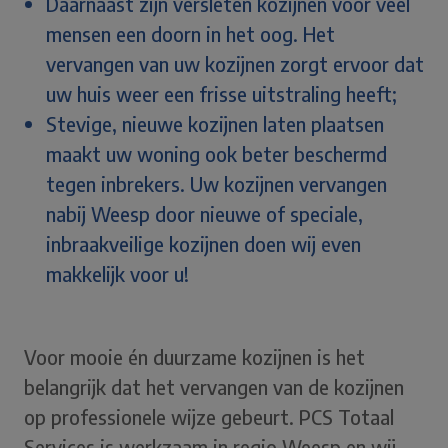
Daarnaast zijn versleten kozijnen voor veel
mensen een doorn in het oog. Het
vervangen van uw kozijnen zorgt ervoor dat
uw huis weer een frisse uitstraling heeft;
Stevige, nieuwe kozijnen laten plaatsen
maakt uw woning ook beter beschermd
tegen inbrekers. Uw kozijnen vervangen
nabij Weesp door nieuwe of speciale,
inbraakveilige kozijnen doen wij even
makkelijk voor u!
Voor mooie én duurzame kozijnen is het
belangrijk dat het vervangen van de kozijnen
op professionele wijze gebeurt. PCS Totaal
Services is werkzaam in regio Weesp en wij