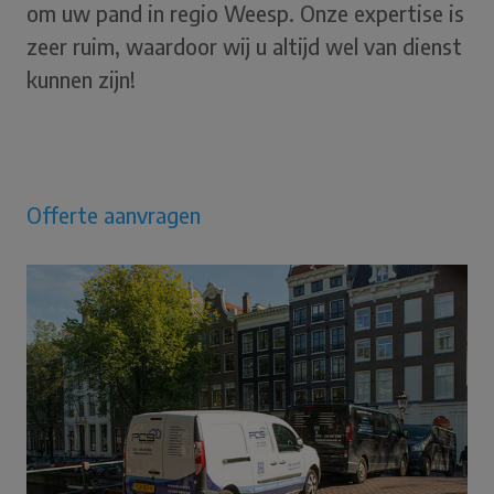
om uw pand in regio Weesp. Onze expertise is
zeer ruim, waardoor wij u altijd wel van dienst
kunnen zijn!
Offerte aanvragen