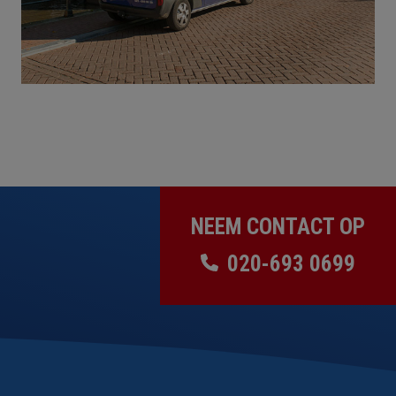
NEEM CONTACT OP
020-693 0699