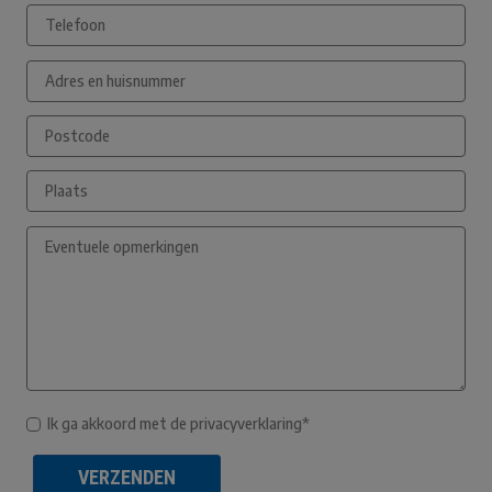
Ik ga akkoord met de privacyverklaring*
VERZENDEN