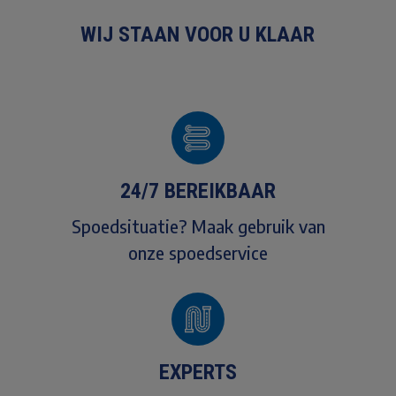
WIJ STAAN VOOR U KLAAR
24/7 BEREIKBAAR
Spoedsituatie? Maak gebruik van
onze spoedservice
EXPERTS