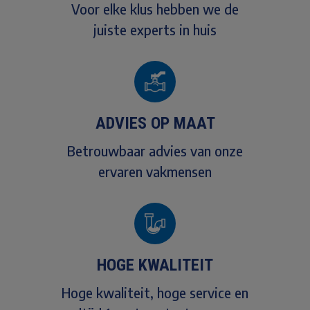
Voor elke klus hebben we de
juiste experts in huis
ADVIES OP MAAT
Betrouwbaar advies van onze
ervaren vakmensen
HOGE KWALITEIT
Hoge kwaliteit, hoge service en