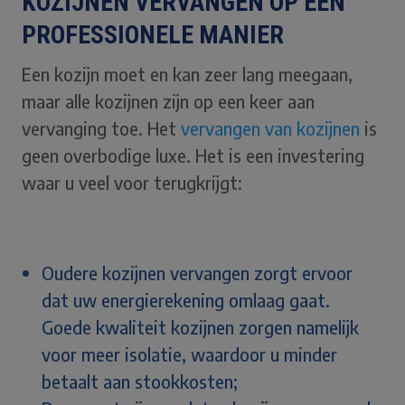
KOZIJNEN VERVANGEN OP EEN
PROFESSIONELE MANIER
Een kozijn moet en kan zeer lang meegaan,
maar alle kozijnen zijn op een keer aan
vervanging toe. Het
vervangen van kozijnen
is
geen overbodige luxe. Het is een investering
waar u veel voor terugkrijgt:
Oudere kozijnen vervangen zorgt ervoor
dat uw energierekening omlaag gaat.
Goede kwaliteit kozijnen zorgen namelijk
voor meer isolatie, waardoor u minder
betaalt aan stookkosten;