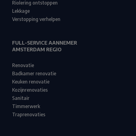
Riolering ontstoppen
Lekkage
Verstopping verhelpen
FULL-SERVICE AANNEMER
AMSTERDAM REGIO
Renovatie
Badkamer renovatie
Keuken renovatie
Kozijnrenovaties
Sanitair
Timmerwerk
Traprenovaties