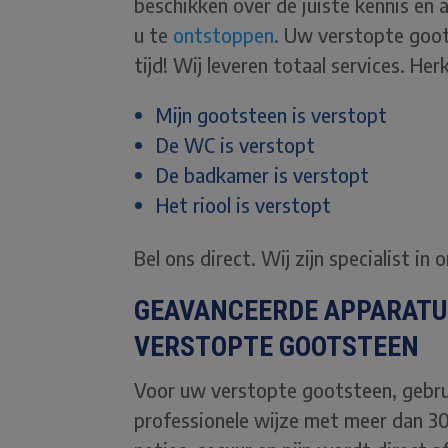
beschikken over de juiste kennis e
u te
ontstoppen
. Uw verstopte goot
tijd! Wij leveren totaal services. 
Mijn gootsteen is verstopt
De WC is verstopt
De badkamer is verstopt
Het riool is verstopt
Bel ons direct. Wij zijn specialist in
GEAVANCEERDE APPARATU
VERSTOPTE GOOTSTEEN
Voor uw verstopte gootsteen, gebru
professionele wijze met meer dan 30