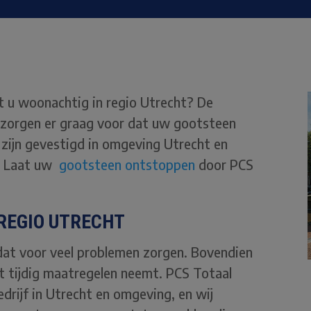
 u woonachtig in regio Utrecht? De
 zorgen er graag voor dat uw gootsteen
zijn gevestigd in omgeving Utrecht en
n! Laat uw
gootsteen ontstoppen
door PCS
REGIO UTRECHT
dat voor veel problemen zorgen. Bovendien
et tijdig maatregelen neemt. PCS Totaal
edrijf in Utrecht en omgeving, en wij