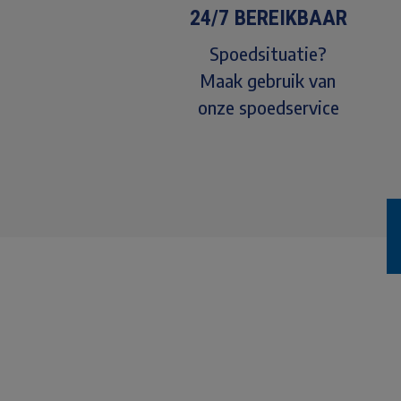
24/7 BEREIKBAAR
Spoedsituatie?
Maak gebruik van
onze spoedservice