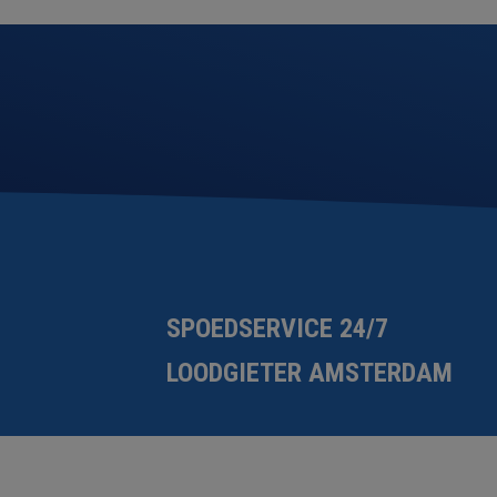
SPOEDSERVICE 24/7
LOODGIETER AMSTERDAM