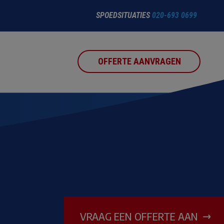
SPOEDSITUATIES
020-693 0699
OFFERTE AANVRAGEN
VRAAG EEN OFFERTE AAN