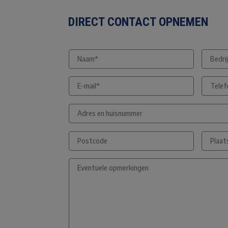
DIRECT CONTACT OPNEMEN