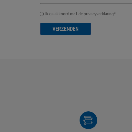
Ik ga akkoord met de privacyverklaring*
VERZENDEN