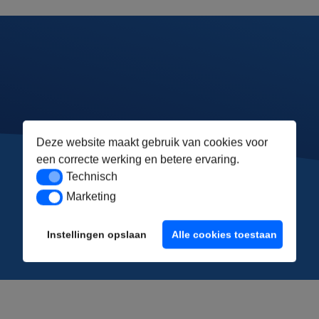
Deze website maakt gebruik van cookies voor
een correcte werking en betere ervaring.
Technisch
Technisch
Marketing
Marketing
Instellingen opslaan
Alle cookies toestaan