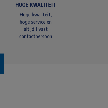
HOGE KWALITEIT
Hoge kwaliteit,
hoge service en
altijd 1 vast
contactpersoon