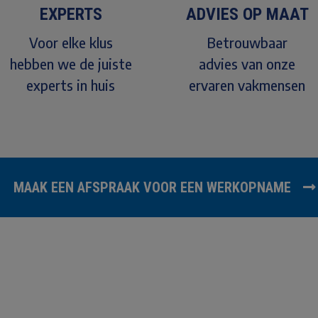
EXPERTS
ADVIES OP MAAT
Voor elke klus
Betrouwbaar
hebben we de juiste
advies van onze
experts in huis
ervaren vakmensen
MAAK EEN AFSPRAAK VOOR EEN WERKOPNAME