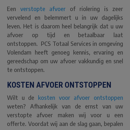
Een
verstopte afvoer
of riolering is zeer
vervelend en belemmert u in uw dagelijks
leven. Het is daarom heel belangrijk dat u uw
afvoer op tijd en betaalbaar laat
ontstoppen. PCS Totaal Services in omgeving
Volendam heeft genoeg kennis, ervaring en
gereedschap om uw afvoer vakkundig en snel
te ontstoppen.
KOSTEN AFVOER ONTSTOPPEN
Wilt u de
kosten voor afvoer ontstoppen
weten? Afhankelijk van de ernst van uw
verstopte afvoer maken wij voor u een
offerte. Voordat wij aan de slag gaan, bepalen