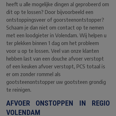
heeft u alle mogelijke dingen al geprobeerd om
dit op te lossen? Door bijvoorbeeld een
ontstoppingsveer of goorsteenontstopper?
Schaam je dan niet om contact op te nemen
met een loodgieter in Volendam. Wij helpen u
ter plekken binnen 1 dag om het probleem
voor u op te lossen. Veel van onze klanten
hebben last van een douche afvoer verstopt
of een keuken afvoer verstopt, PCS totaal is
er om zonder rommel als
gootsteenontstopper uw gootsteen grondig
te reinigen.
AFVOER ONSTOPPEN IN REGIO
VOLENDAM