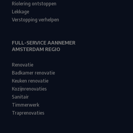
Riolering ontstoppen
Lekkage
Verstopping verhelpen
FULL-SERVICE AANNEMER
AMSTERDAM REGIO
Renovatie
Badkamer renovatie
Keuken renovatie
Kozijnrenovaties
Sanitair
Timmerwerk
Traprenovaties