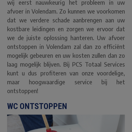
wij eerst nauwkeurig het probleem in uw
afvoer in Volendam. Zo kunnen we voorkomen
dat we verdere schade aanbrengen aan uw
kostbare leidingen en zorgen we ervoor dat
we de juiste oplossing hanteren. Uw afvoer
ontstoppen in Volendam zal dan zo efficiënt
mogelijk gebeuren en uw kosten zullen dan zo
laag mogelijk blijven. Bij PCS Totaal Services
kunt u dus profiteren van onze voordelige,
maar hoogwaardige service bij het
ontstoppen!
WC ONTSTOPPEN