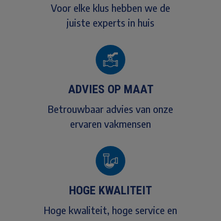
Voor elke klus hebben we de
juiste experts in huis
ADVIES OP MAAT
Betrouwbaar advies van onze
ervaren vakmensen
HOGE KWALITEIT
Hoge kwaliteit, hoge service en