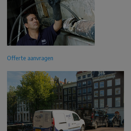
Offerte aanvragen