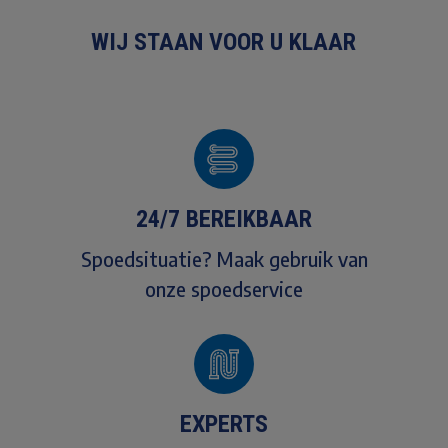
WIJ STAAN VOOR U KLAAR
24/7 BEREIKBAAR
Spoedsituatie? Maak gebruik van
onze spoedservice
EXPERTS