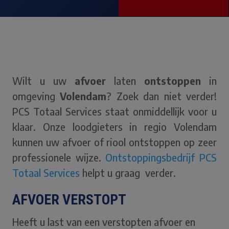
Wilt u uw
afvoer
laten
ontstoppen
in
omgeving
Volendam
? Zoek dan niet verder!
PCS Totaal Services staat onmiddellijk voor u
klaar. Onze loodgieters in regio Volendam
kunnen uw afvoer of riool ontstoppen op zeer
professionele wijze.
Ontstoppingsbedrijf PCS
Totaal Services
helpt u graag verder.
AFVOER VERSTOPT
Heeft u last van een verstopten afvoer en