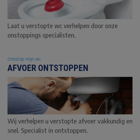
Laat u verstopte wc verhelpen door onze
onstoppings specialisten.
Ontstop mijn wc
AFVOER ONTSTOPPEN
Wij verhelpen u verstopte afvoer vakkundig en
snel. Specialist in ontstoppen.