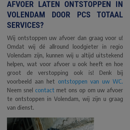
AFVOER LATEN ONTSTOPPEN IN
VOLENDAM DOOR PCS TOTAAL
SERVICES?
Wij ontstoppen uw afvoer dan graag voor u!
Omdat wij dé allround loodgieter in regio
Volendam zijn, kunnen wij u altijd uitstekend
helpen, wat voor afvoer u ook heeft en hoe
groot de verstopping ook is! Denk bij
voorbeeld aan het
ontstoppen van uw WC.
Neem snel
contact
met ons op om uw afvoer
te ontstoppen in Volendam, wij zijn u graag
van dienst.