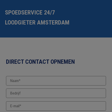
SPOEDSERVICE 24/7
LOODGIETER AMSTERDAM
DIRECT CONTACT OPNEMEN