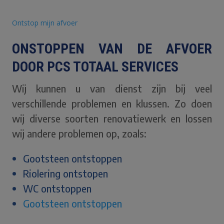
Ontstop mijn afvoer
ONSTOPPEN VAN DE AFVOER
DOOR PCS TOTAAL SERVICES
Wij kunnen u van dienst zijn bij veel
verschillende problemen en klussen. Zo doen
wij diverse soorten renovatiewerk en lossen
wij andere problemen op, zoals:
Gootsteen ontstoppen
Riolering ontstopen
WC ontstoppen
Gootsteen ontstoppen