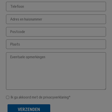
Ik ga akkoord met de privacyverklaring*
VERZENDEN