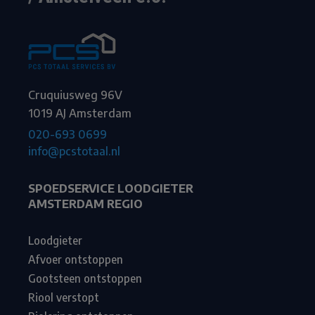
Cruquiusweg 96V
1019 AJ Amsterdam
020-693 0699
info@pcstotaal.nl
SPOEDSERVICE LOODGIETER
AMSTERDAM REGIO
Loodgieter
Afvoer ontstoppen
Gootsteen ontstoppen
Riool verstopt