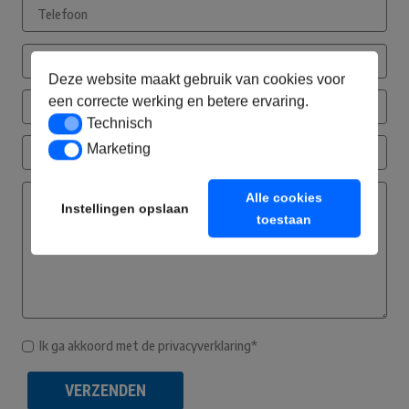
Deze website maakt gebruik van cookies voor
een correcte werking en betere ervaring.
Technisch
Technisch
Marketing
Marketing
Alle cookies
Instellingen opslaan
toestaan
Ik ga akkoord met de privacyverklaring*
VERZENDEN