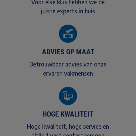
Voor elke klus hebben we de
juiste experts in huis
ADVIES OP MAAT
Betrouwbaar advies van onze
ervaren vakmensen
HOGE KWALITEIT
Hoge kwaliteit, hoge service en
altijd 1 vast contactpersoon