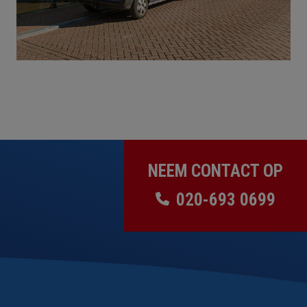
NEEM CONTACT OP
020-693 0699