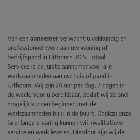
Van een
aannemer
verwacht u vakkundig en
professioneel werk aan uw woning of
bedrijfspand in Uithoorn. PCS Totaal
Services is de juiste aannemer voor alle
werkzaamheden aan uw huis of pand in
Uithoorn. Wij zijn 24 uur per dag, 7 dagen in
de week, voor u bereikbaar, zodat wij zo snel
mogelijk kunnen beginnen met de
werkzaamheden bij u in de buurt. Dankzij onze
jarenlange ervaring kunnen wij kwalitatieve
service en werk leveren. Hierdoor zijn wij de