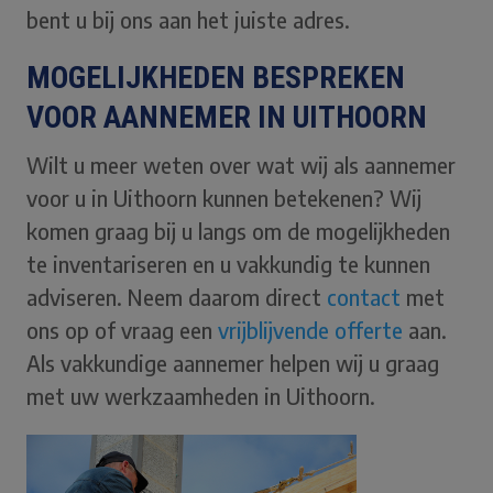
bent u bij ons aan het juiste adres.
MOGELIJKHEDEN BESPREKEN
VOOR AANNEMER IN UITHOORN
Wilt u meer weten over wat wij als aannemer
voor u in Uithoorn kunnen betekenen? Wij
komen graag bij u langs om de mogelijkheden
te inventariseren en u vakkundig te kunnen
adviseren. Neem daarom direct
contact
met
ons op of vraag een
vrijblijvende offerte
aan.
Als vakkundige aannemer helpen wij u graag
met uw werkzaamheden in Uithoorn.